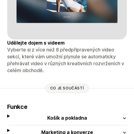
Udělejte dojem s videem
Vyberte si z více než 8 předpřipravených video
sekcí, které vám umožní plynule se automaticky
přehrávat video v různých kreativních rozvrženích v
celém obchodě.
CO JE SOUČÁSTÍ
Funkce
Košík a pokladna
Marketing a konverze