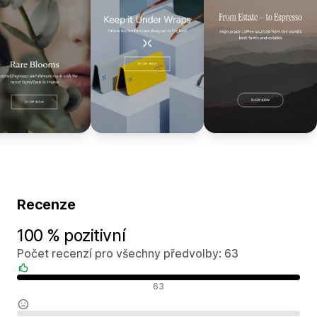
Recenze
100 % pozitivní
Počet recenzí pro všechny předvolby: 63
Pozitivní recenze
63