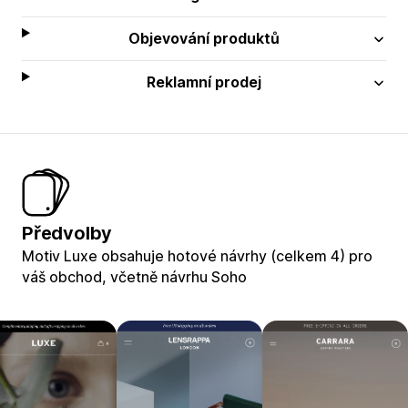
Objevování produktů
Reklamní prodej
Předvolby
Motiv Luxe obsahuje hotové návrhy (celkem 4) pro
váš obchod, včetně návrhu Soho