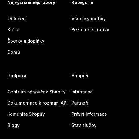
Nejvýznamnější obory
Kategorie
Oblečení
Všechny motivy
Krása
Bezplatné motivy
Šperky a doplňky
Domů
Podpora
Shopify
Centrum nápovědy Shopify
Informace
Dokumentace k rozhraní API
Partneři
Komunita Shopify
Právní informace
Blogy
Stav služby