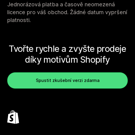
Jednorázová platba a časově neomezená
licence pro váš obchod. Žádné datum vypršení
platnosti.
Tvořte rychle a zvyšte prodeje
díky motivům Shopify
Spustit zkušební verzi zdarma