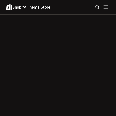
Shopify Theme Store