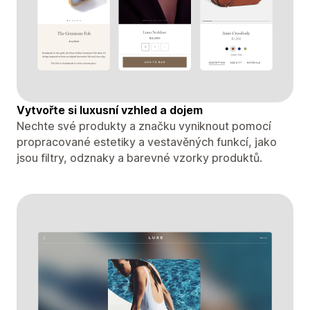
Vytvořte si luxusní vzhled a dojem
Nechte své produkty a značku vyniknout pomocí
propracované estetiky a vestavěných funkcí, jako
jsou filtry, odznaky a barevné vzorky produktů.