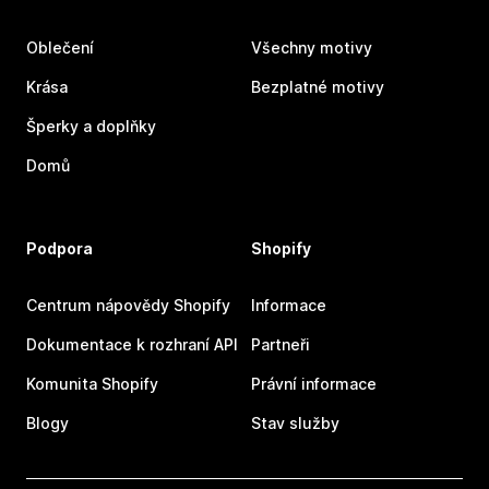
Oblečení
Všechny motivy
Krása
Bezplatné motivy
Šperky a doplňky
Domů
Podpora
Shopify
Centrum nápovědy Shopify
Informace
Dokumentace k rozhraní API
Partneři
Komunita Shopify
Právní informace
Blogy
Stav služby