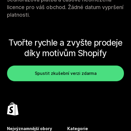
licence pro váš obchod. Žádné datum vypršení
platnosti.
Tvořte rychle a zvyšte prodeje
díky motivům Shopify
Spustit zkušební verzi zdarma
Nejvýznamnější obory
Kategorie