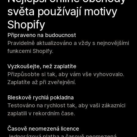
světa používají motivy
Shopify
Připraveno na budoucnost
Pravidelně aktualizováno a vždy s nejnovějšími
funkcemi Shopify.
Vyzkoušejte, než zaplatíte
Přizpůsobte si tak, aby vám vše vyhovovalo.
Zaplatíte až při zveřejnění.
Bleskově rychlá pokladna
Testováno na rychlost tak, aby vaši zákazníci
zaplatili v rekordním čase.
Časově neomezená licence
Jednorázová platba a časově neomezená