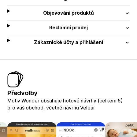
Objevování produktů
Reklamní prodej
Zákaznické účty a přihlášení
Předvolby
Motiv Wonder obsahuje hotové návrhy (celkem 5)
pro váš obchod, včetně návrhu Velour