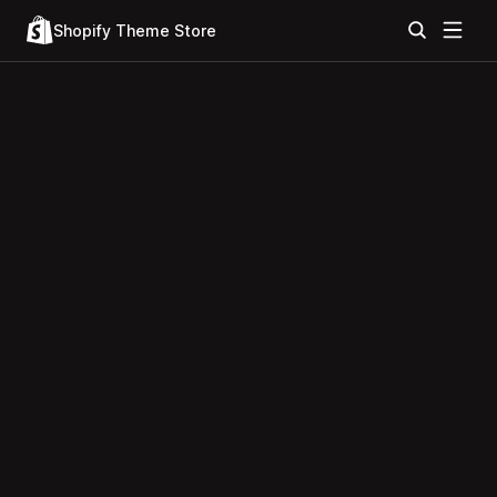
Shopify Theme Store