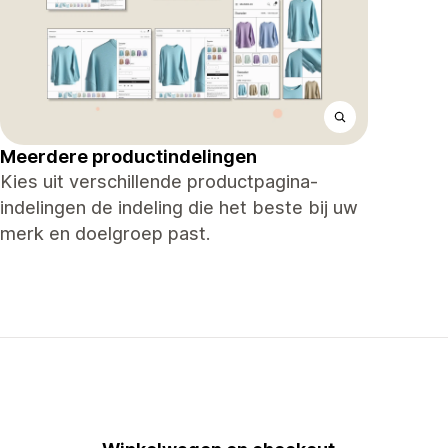
Meerdere productindelingen
Kies uit verschillende productpagina-
indelingen de indeling die het beste bij uw
merk en doelgroep past.