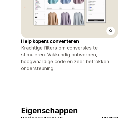
Help kopers converteren
Krachtige filters om conversies te
stimuleren. Vakkundig ontworpen,
hoogwaardige code en zeer betrokken
ondersteuning!
Eigenschappen