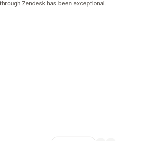
 through Zendesk has been exceptional.