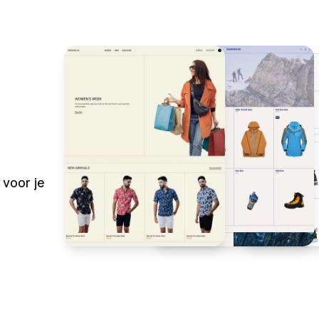
 voor je