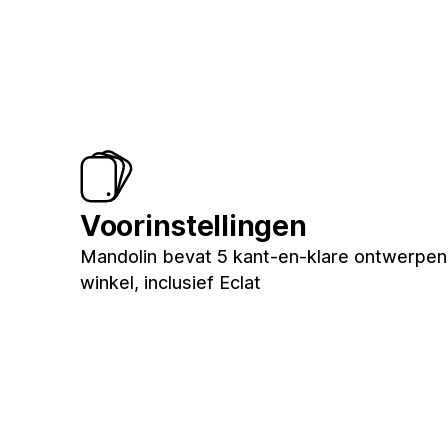
Voorinstellingen
Mandolin bevat 5 kant-en-klare ontwerpen
winkel, inclusief Eclat