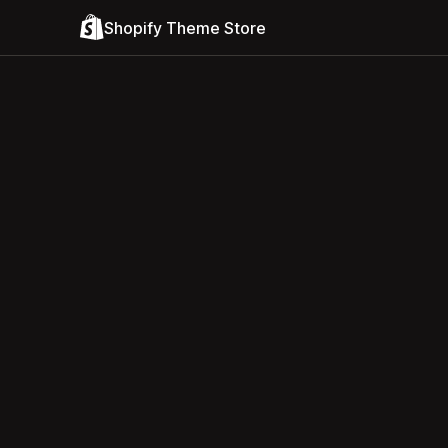
Shopify Theme Store