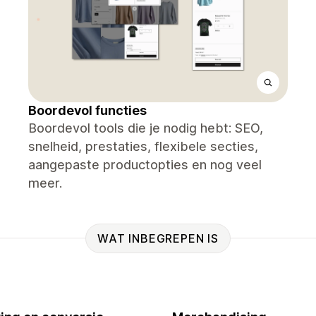
Boordevol functies
Boordevol tools die je nodig hebt: SEO,
snelheid, prestaties, flexibele secties,
aangepaste productopties en nog veel
meer.
WAT INBEGREPEN IS