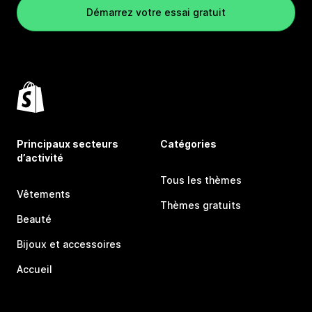
Démarrez votre essai gratuit
Principaux secteurs
Catégories
d’activité
Tous les thèmes
Vêtements
Thèmes gratuits
Beauté
Bijoux et accessoires
Accueil