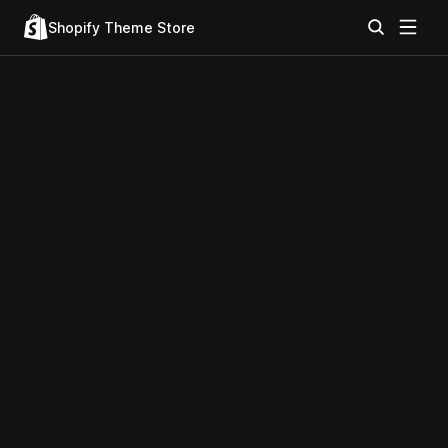
Shopify Theme Store