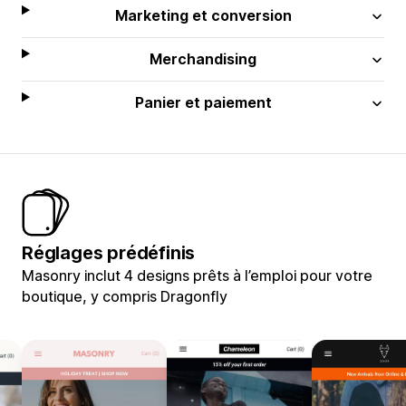
Marketing et conversion
Merchandising
Panier et paiement
Réglages prédéfinis
Masonry inclut 4 designs prêts à l’emploi pour votre
boutique, y compris Dragonfly