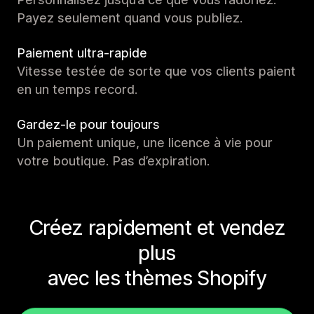
Payez seulement quand vous publiez.
Paiement ultra-rapide
Vitesse testée de sorte que vos clients paient
en un temps record.
Gardez-le pour toujours
Un paiement unique, une licence à vie pour
votre boutique. Pas d’expiration.
Créez rapidement et vendez
plus
avec les thèmes Shopify