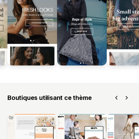
Boutiques utilisant ce thème