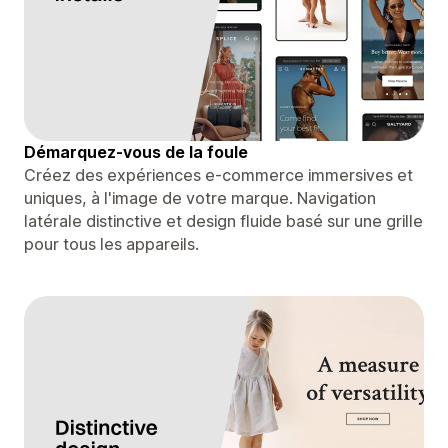
Démarquez-vous de la foule
Créez des expériences e-commerce immersives et
uniques, à l'image de votre marque. Navigation
latérale distinctive et design fluide basé sur une grille
pour tous les appareils.