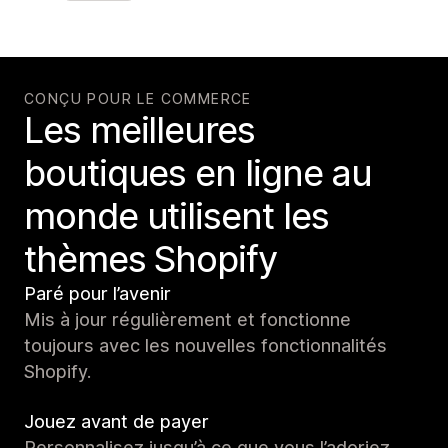
CONÇU POUR LE COMMERCE
Les meilleures
boutiques en ligne au
monde utilisent les
thèmes Shopify
Paré pour l’avenir
Mis à jour régulièrement et fonctionne
toujours avec les nouvelles fonctionnalités
Shopify.
Jouez avant de payer
Personnalisez jusqu’à ce que vous l’adoriez.