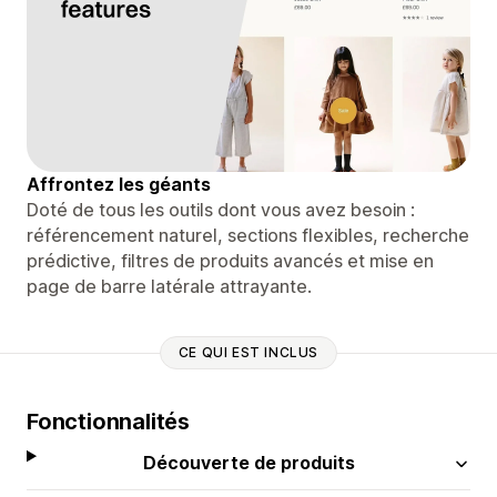
Affrontez les géants
Doté de tous les outils dont vous avez besoin :
référencement naturel, sections flexibles, recherche
prédictive, filtres de produits avancés et mise en
page de barre latérale attrayante.
CE QUI EST INCLUS
Fonctionnalités
Découverte de produits