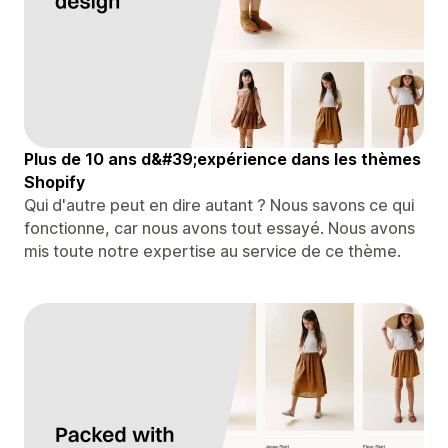
Plus de 10 ans d&#39;expérience dans les thèmes
Shopify
Qui d'autre peut en dire autant ? Nous savons ce qui
fonctionne, car nous avons tout essayé. Nous avons
mis toute notre expertise au service de ce thème.