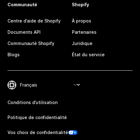
Communauté
Shopify
Centre d’aide de Shopify
À propos
Documents API
Partenaires
Communauté Shopify
Juridique
Blogs
État du service
Conditions d’utilisation
Politique de confidentialité
Vos choix de confidentialité