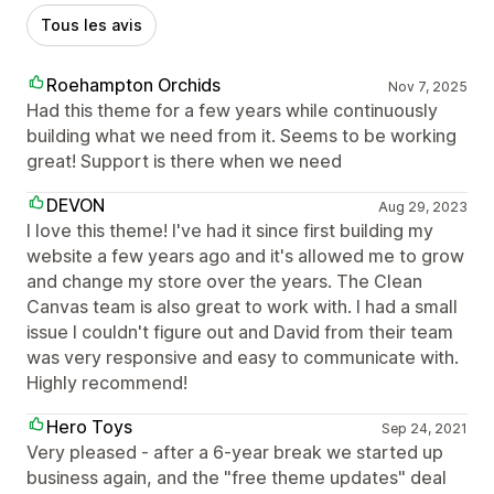
Tous les avis
Roehampton Orchids
Nov 7, 2025
Had this theme for a few years while continuously
building what we need from it. Seems to be working
great! Support is there when we need
DEVON
Aug 29, 2023
I love this theme! I've had it since first building my
website a few years ago and it's allowed me to grow
and change my store over the years. The Clean
Canvas team is also great to work with. I had a small
issue I couldn't figure out and David from their team
was very responsive and easy to communicate with.
Highly recommend!
Hero Toys
Sep 24, 2021
Very pleased - after a 6-year break we started up
business again, and the "free theme updates" deal