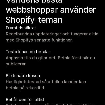
webbshoppar använder
Shopify-teman
Framtidssäkrat
Regelbundna uppdateringar och fungerar alltid
med Shopifys senaste funktioner.
Testa innan du betalar
Anpassa tills du gillar det. Betala först när du
publicerar.
Blixtsnabb kassa
Hastighetstestad så att dina kunder kan
betala på rekordtid.
Behåll den för alltid