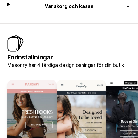
Varukorg och kassa
Förinställningar
Masonry har 4 färdiga designlösningar för din butik