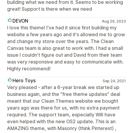
building what we need from it. Seems to be working
great! Support is there when we need
DEVON
Aug 29, 2023
I love this theme! I've had it since first building my
website a few years ago and it's allowed me to grow
and change my store over the years. The Clean
Canvas team is also great to work with. I had a small
issue I couldn't figure out and David from their team
was very responsive and easy to communicate with.
Highly recommend!
Hero Toys
Sep 24, 2021
Very pleased - after a 6-year break we started up
business again, and the "free theme updates" deal
meant that our Clean Themes website we bought
years ago was there for us, with no extra payment
required. The support team, especially Will have
even helped with the new OS2 update. This is an
AMAZING theme, with Masonry (think Pinterest) ,