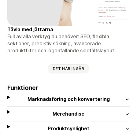
Tävla med jättarna
Full av alla verktyg du behöver: SEO, flexibla
sektioner, prediktiv sökning, avancerade
produktfilter och iögonfallande sidofältslayout.
DET HÄR INGÅR
Funktioner
Marknadsföring och konvertering
Merchandise
Produktsynlighet