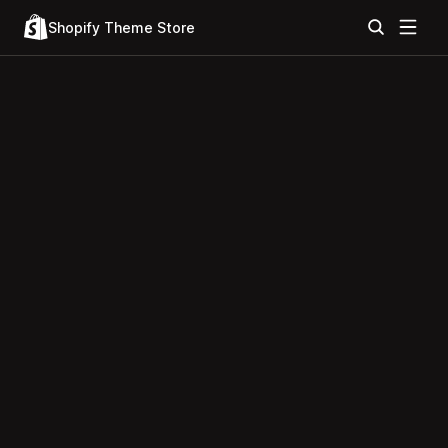
Shopify Theme Store