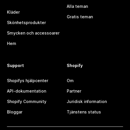
Alla teman
Kläder
Gratis teman
Skönhetsprodukter
Smycken och accessoarer
Hem
Support
Shopify
Shopifys hjälpcenter
Om
API-dokumentation
Partner
Shopify Community
Juridisk information
Bloggar
Tjänstens status