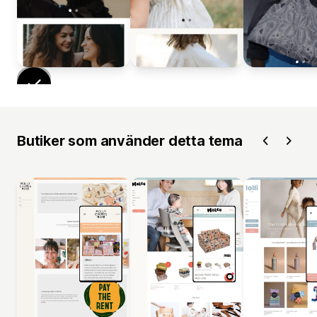
Butiker som använder detta tema