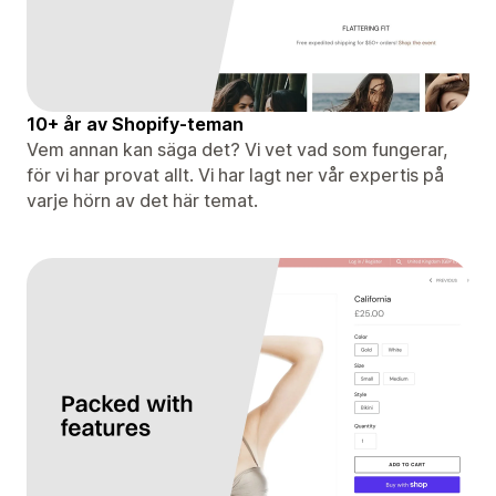
10+ år av Shopify-teman
Vem annan kan säga det? Vi vet vad som fungerar,
för vi har provat allt. Vi har lagt ner vår expertis på
varje hörn av det här temat.