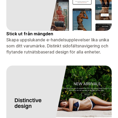
Stick ut från mängden
Skapa uppslukande e-handelsupplevelser lika unika
som ditt varumärke. Distinkt sidofältsnavigering och
flytande rutnätsbaserad design för alla enheter.