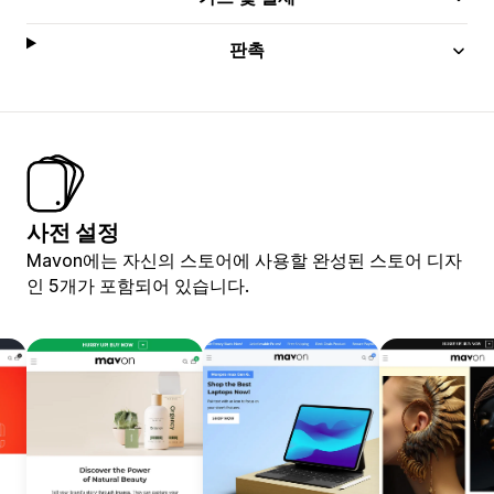
판촉
사전 설정
Mavon에는 자신의 스토어에 사용할 완성된 스토어 디자
인 5개가 포함되어 있습니다.