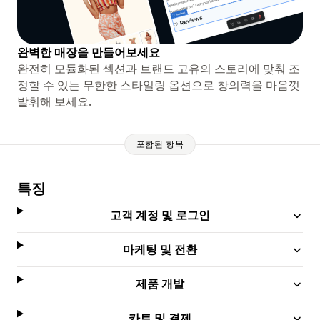
완벽한 매장을 만들어보세요
완전히 모듈화된 섹션과 브랜드 고유의 스토리에 맞춰 조
정할 수 있는 무한한 스타일링 옵션으로 창의력을 마음껏
발휘해 보세요.
포함된 항목
특징
고객 계정 및 로그인
마케팅 및 전환
제품 개발
카트 및 결제