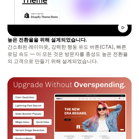
높은 전환율을 위해 설계되었습니다.
간소화된 레이아웃, 강력한 행동 유도 버튼(CTA), 빠른
로딩 속도 — 이 모든 것은 방문자를 충성도 높은 전환율
의 고객으로 만들기 위해 설계되었습니다.