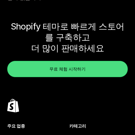
Shopify 테마로 빠르게 스토어
를 구축하고
더 많이 판매하세요
무료 체험 시작하기
주요 업종
카테고리