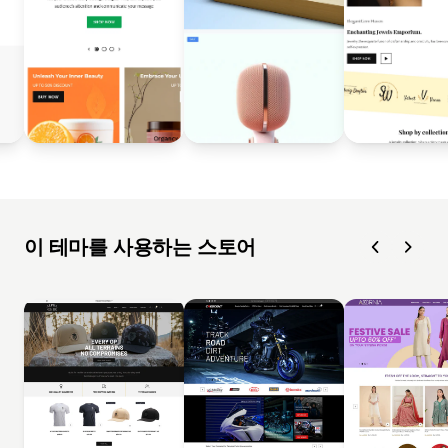
이 테마를 사용하는 스토어