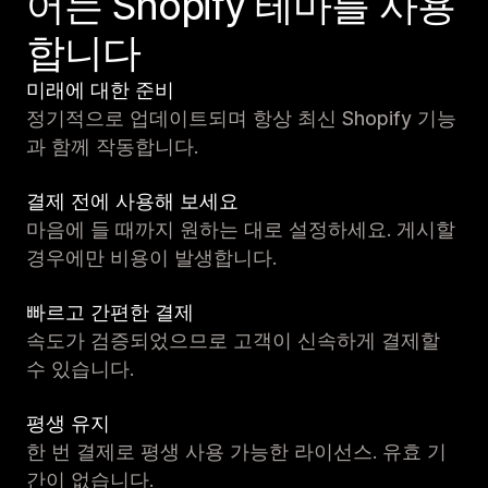
어는 Shopify 테마를 사용
합니다
미래에 대한 준비
정기적으로 업데이트되며 항상 최신 Shopify 기능
과 함께 작동합니다.
결제 전에 사용해 보세요
마음에 들 때까지 원하는 대로 설정하세요. 게시할
경우에만 비용이 발생합니다.
빠르고 간편한 결제
속도가 검증되었으므로 고객이 신속하게 결제할
수 있습니다.
평생 유지
한 번 결제로 평생 사용 가능한 라이선스. 유효 기
간이 없습니다.