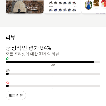
리뷰
긍정적인 평가 94%
모든 프리셋에 대한 31개의 리뷰
긍정적인 리뷰
29
중립적인 리뷰
1
부정적인 리뷰
1
모든 리뷰