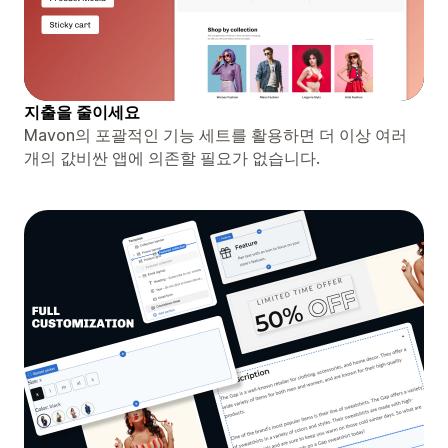
지출을 줄이세요
Mavon의 포괄적인 기능 세트를 활용하면 더 이상 여러
개의 값비싼 앱에 의존할 필요가 없습니다.