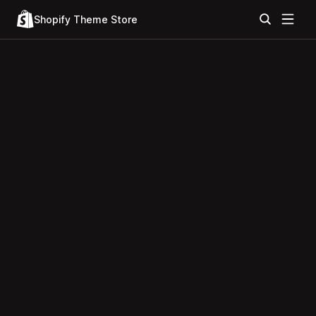
Shopify Theme Store