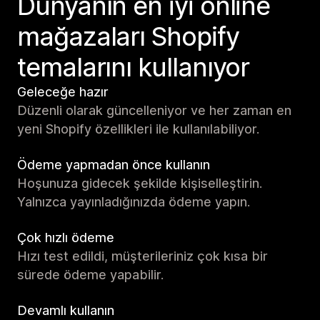
Dünyanın en iyi online
mağazaları Shopify
temalarını kullanıyor
Geleceğe hazır
Düzenli olarak güncelleniyor ve her zaman en
yeni Shopify özellikleri ile kullanılabiliyor.
Ödeme yapmadan önce kullanın
Hoşunuza gidecek şekilde kişiselleştirin.
Yalnızca yayınladığınızda ödeme yapın.
Çok hızlı ödeme
Hızı test edildi, müşterileriniz çok kısa bir
sürede ödeme yapabilir.
Devamlı kullanın