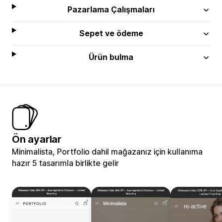
Pazarlama Çalışmaları
Sepet ve ödeme
Ürün bulma
Ön ayarlar
Minimalista, Portfolio dahil mağazanız için kullanıma
hazır 5 tasarımla birlikte gelir