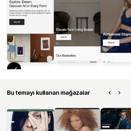
Bu temayı kullanan mağazalar