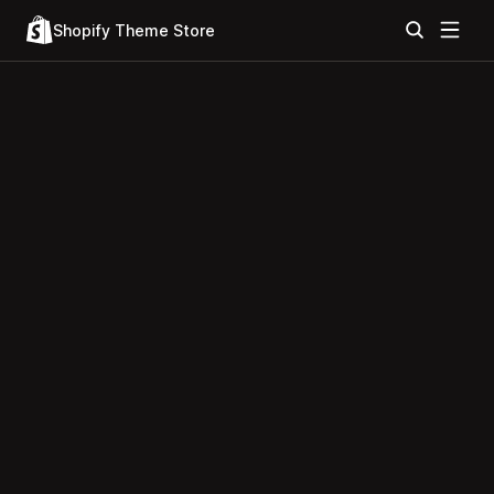
Shopify Theme Store