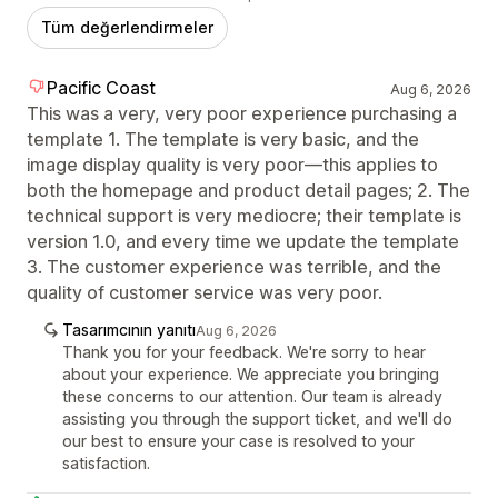
Tüm değerlendirmeler
Pacific Coast
Aug 6, 2026
This was a very, very poor experience purchasing a
template 1. The template is very basic, and the
image display quality is very poor—this applies to
both the homepage and product detail pages; 2. The
technical support is very mediocre; their template is
version 1.0, and every time we update the template
3. The customer experience was terrible, and the
quality of customer service was very poor.
Tasarımcının yanıtı
Aug 6, 2026
Thank you for your feedback. We're sorry to hear
about your experience. We appreciate you bringing
these concerns to our attention. Our team is already
assisting you through the support ticket, and we'll do
our best to ensure your case is resolved to your
satisfaction.