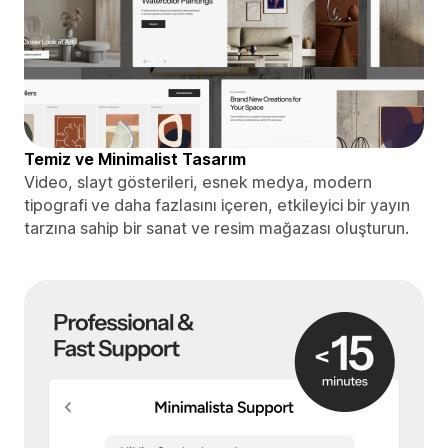
Temiz ve Minimalist Tasarım
Video, slayt gösterileri, esnek medya, modern
tipografi ve daha fazlasını içeren, etkileyici bir yayın
tarzına sahip bir sanat ve resim mağazası oluşturun.