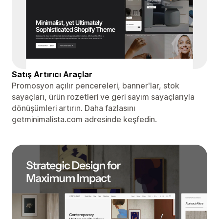
Satış Artırıcı Araçlar
Promosyon açılır pencereleri, banner'lar, stok
sayaçları, ürün rozetleri ve geri sayım sayaçlarıyla
dönüşümleri artırın. Daha fazlasını
getminimalista.com adresinde keşfedin.