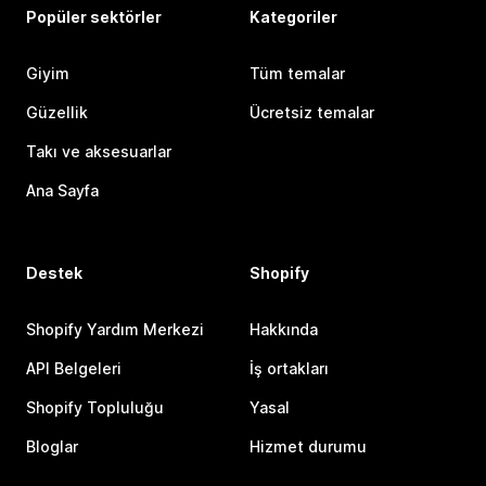
Popüler sektörler
Kategoriler
Giyim
Tüm temalar
Güzellik
Ücretsiz temalar
Takı ve aksesuarlar
Ana Sayfa
Destek
Shopify
Shopify Yardım Merkezi
Hakkında
API Belgeleri
İş ortakları
Shopify Topluluğu
Yasal
Bloglar
Hizmet durumu