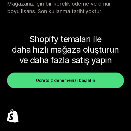
Mağazanız için bir kerelik ödeme ve ömür
boyu lisans. Son kullanma tarihi yoktur.
Shopify temaları ile
daha hızlı mağaza oluşturun
ve daha fazla satış yapın
Ücretsiz denemenizi başlatın