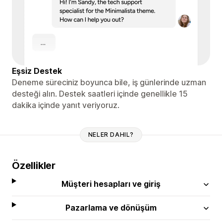
Eşsiz Destek
Deneme süreciniz boyunca bile, iş günlerinde uzman
desteği alın. Destek saatleri içinde genellikle 15
dakika içinde yanıt veriyoruz.
NELER DAHIL?
Özellikler
Müşteri hesapları ve giriş
Pazarlama ve dönüşüm