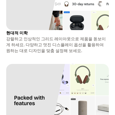
현대적 미학
강렬하고 인상적인 그리드 레이아웃으로 제품을 돋보이
게 하세요. 다양하고 멋진 디스플레이 옵션을 활용하여
원하는 대로 디자인을 맞춤 설정해 보세요.