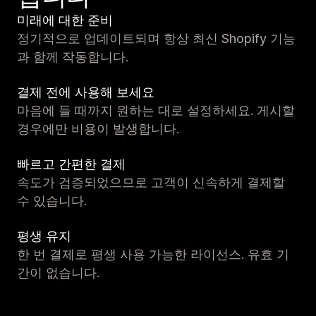
미래에 대한 준비
정기적으로 업데이트되며 항상 최신 Shopify 기능
과 함께 작동합니다.
결제 전에 사용해 보세요
마음에 들 때까지 원하는 대로 설정하세요. 게시할
경우에만 비용이 발생합니다.
빠르고 간편한 결제
속도가 검증되었으므로 고객이 신속하게 결제할
수 있습니다.
평생 유지
한 번 결제로 평생 사용 가능한 라이선스. 유효 기
간이 없습니다.