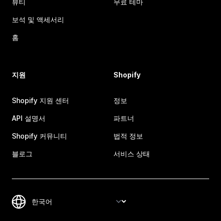
뷰티
무료 테마
보석 및 액세서리
홈
지원
Shopify
Shopify 지원 센터
정보
API 설명서
파트너
Shopify 커뮤니티
법적 정보
블로그
서비스 상태