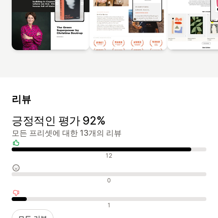
리뷰
긍정적인 평가 92%
모든 프리셋에 대한 13개의 리뷰
긍정적인 리뷰
12
중립적인 리뷰
0
부정적인 리뷰
1