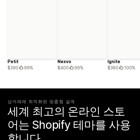
Petit
Nexvo
Ignite
$390
99%
$400
99%
$380
100%
상거래에 최적화된 맞춤형 설계
세계 최고의 온라인 스토
어는 Shopify 테마를 사용
합니다