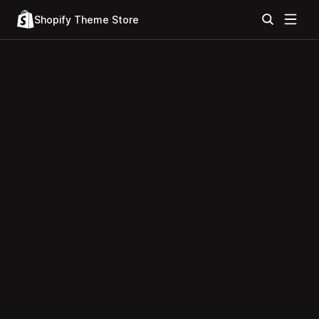
Shopify Theme Store