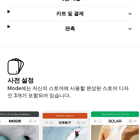
카트 및 결제
판촉
사전 설정
Mode에는 자신의 스토어에 사용할 완성된 스토어 디자
인 3개가 포함되어 있습니다.