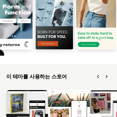
이 테마를 사용하는 스토어