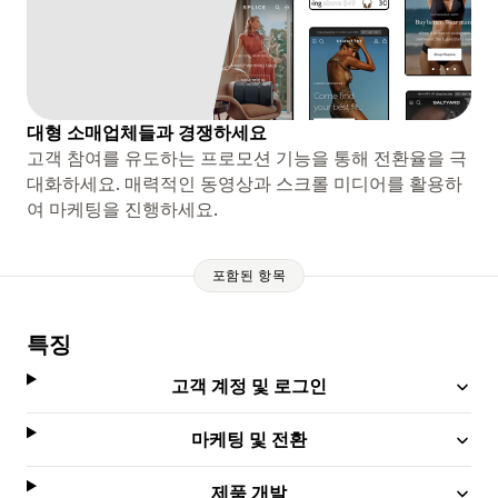
대형 소매업체들과 경쟁하세요
고객 참여를 유도하는 프로모션 기능을 통해 전환율을 극
대화하세요. 매력적인 동영상과 스크롤 미디어를 활용하
여 마케팅을 진행하세요.
포함된 항목
특징
고객 계정 및 로그인
마케팅 및 전환
제품 개발