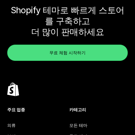
Shopify 테마로 빠르게 스토어
를 구축하고
더 많이 판매하세요
무료 체험 시작하기
주요 업종
카테고리
의류
모든 테마