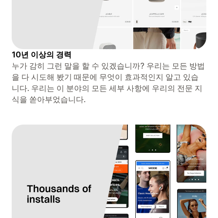
10년 이상의 경력
누가 감히 그런 말을 할 수 있겠습니까? 우리는 모든 방법
을 다 시도해 봤기 때문에 무엇이 효과적인지 알고 있습
니다. 우리는 이 분야의 모든 세부 사항에 우리의 전문 지
식을 쏟아부었습니다.