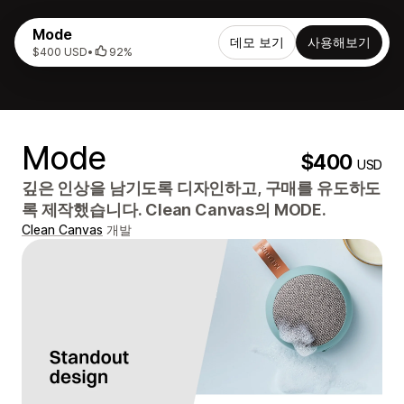
Mode
데모 보기
사용해보기
$400 USD
•
92%
Mode
$400
USD
깊은 인상을 남기도록 디자인하고, 구매를 유도하도
록 제작했습니다. Clean Canvas의 MODE.
Clean Canvas
개발