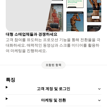
대형 소매업체들과 경쟁하세요
고객 참여를 유도하는 프로모션 기능을 통해 전환율을 극
대화하세요. 매력적인 동영상과 스크롤 미디어를 활용하
여 마케팅을 진행하세요.
포함된 항목
특징
고객 계정 및 로그인
마케팅 및 전환