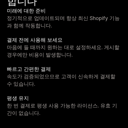
합니다
미래에 대한 준비
정기적으로 업데이트되며 항상 최신 Shopify 기능
과 함께 작동합니다.
결제 전에 사용해 보세요
마음에 들 때까지 원하는 대로 설정하세요. 게시할
경우에만 비용이 발생합니다.
빠르고 간편한 결제
속도가 검증되었으므로 고객이 신속하게 결제할
수 있습니다.
평생 유지
한 번 결제로 평생 사용 가능한 라이선스. 유효 기
간이 없습니다.