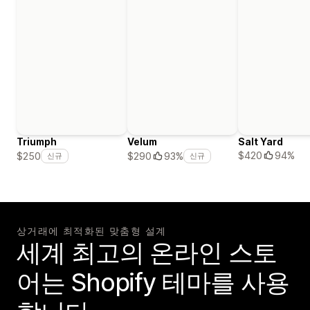
Triumph
Velum
Salt Yard
$420
94%
$250
$290
93%
신규
신규
상거래에 최적화된 맞춤형 설계
세계 최고의 온라인 스토
어는 Shopify 테마를 사용