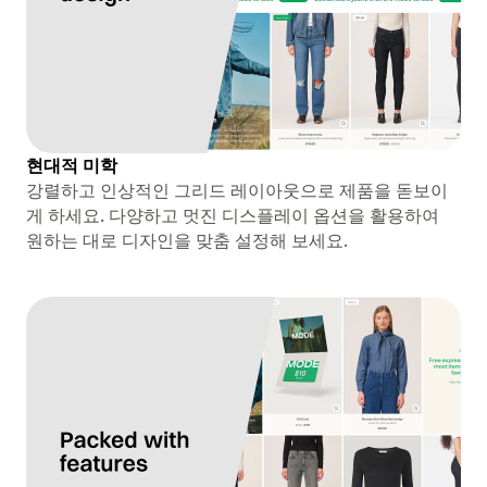
현대적 미학
강렬하고 인상적인 그리드 레이아웃으로 제품을 돋보이
게 하세요. 다양하고 멋진 디스플레이 옵션을 활용하여
원하는 대로 디자인을 맞춤 설정해 보세요.