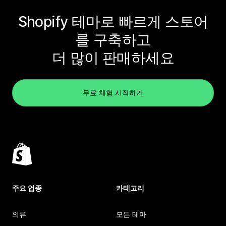
Shopify 테마로 빠르게 스토어
를 구축하고
더 많이 판매하세요
무료 체험 시작하기
주요 업종
카테고리
의류
모든 테마