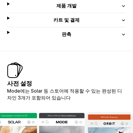
제품 개발
카트 및 결제
판촉
사전 설정
Mode에는 Solar 등 스토어에 적용할 수 있는 완성된 디
자인 3개가 포함되어 있습니다