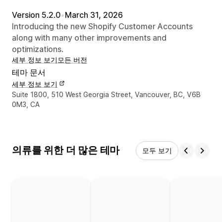
Version 5.2.0
•
March 31, 2026
Introducing the new Shopify Customer Accounts
along with many other improvements and
optimizations.
세부 정보 보기
모든 버전
테마 문서
세부 정보 보기
디자이너 연락처 세부 정보
Suite 1800, 510 West Georgia Street, Vancouver, BC, V6B
0M3, CA
의류를 위한 더 많은 테마
모두 보기