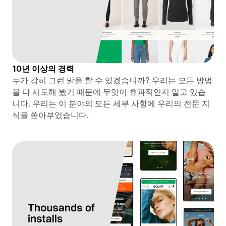
10년 이상의 경력
누가 감히 그런 말을 할 수 있겠습니까? 우리는 모든 방법
을 다 시도해 봤기 때문에 무엇이 효과적인지 알고 있습
니다. 우리는 이 분야의 모든 세부 사항에 우리의 전문 지
식을 쏟아부었습니다.