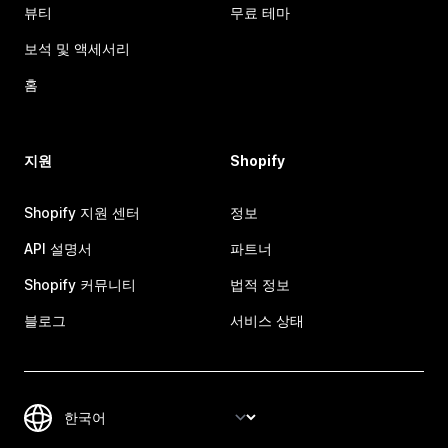
뷰티
무료 테마
보석 및 액세서리
홈
지원
Shopify
Shopify 지원 센터
정보
API 설명서
파트너
Shopify 커뮤니티
법적 정보
블로그
서비스 상태