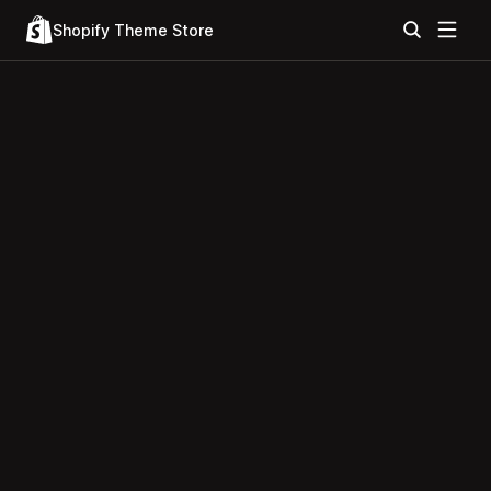
Shopify Theme Store