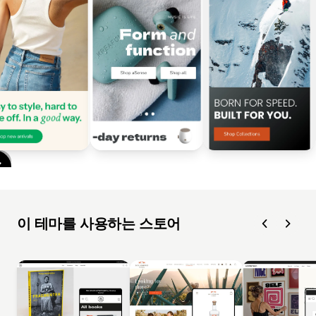
이 테마를 사용하는 스토어