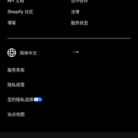
API 文档
合作伙伴
Shopify 社区
法律
博客
服务状态
服务条款
隐私政策
您的隐私选择
站点地图