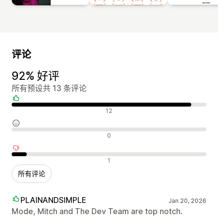
评论
92% 好评
所有预设共 13 条评论
好评
12
中评
0
差评
1
所有评论
PLAINANDSIMPLE
Jan 20, 2026
Mode, Mitch and The Dev Team are top notch.