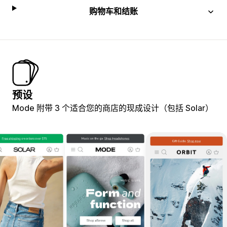
购物车和结账
预设
Mode 附带 3 个适合您的商店的现成设计（包括 Solar）