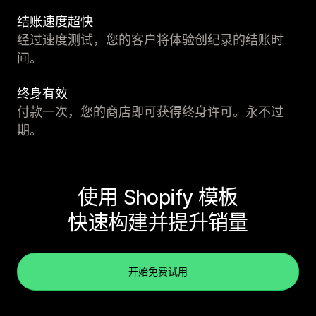
结账速度超快
经过速度测试，您的客户将体验创纪录的结账时
间。
终身有效
付款一次，您的商店即可获得终身许可。永不过
期。
使用 Shopify 模板
快速构建并提升销量
开始免费试用