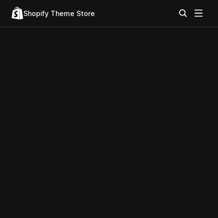
Shopify Theme Store