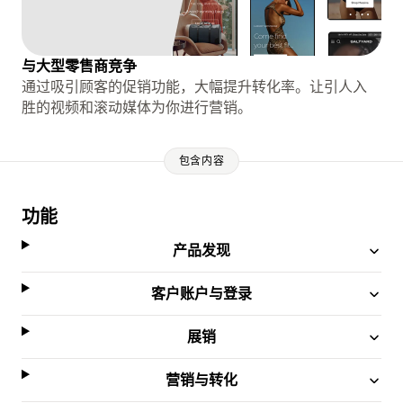
与大型零售商竞争
通过吸引顾客的促销功能，大幅提升转化率。让引人入
胜的视频和滚动媒体为你进行营销。
包含内容
功能
产品发现
客户账户与登录
展销
营销与转化