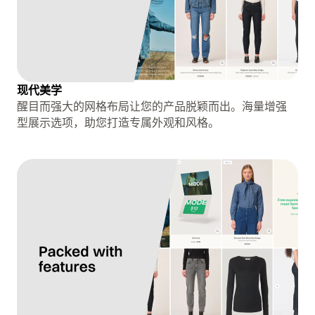
现代美学
醒目而强大的网格布局让您的产品脱颖而出。海量增强
型展示选项，助您打造专属外观和风格。