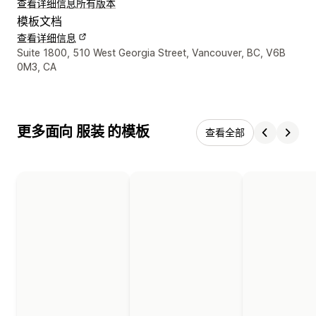
查看详细信息
所有版本
模板文档
查看详细信息
设计师联系方式
Suite 1800, 510 West Georgia Street, Vancouver, BC, V6B
0M3, CA
更多面向 服装 的模板
查看全部