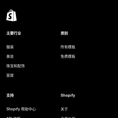
主要行业
类别
服装
所有模板
美妆
免费模板
珠宝和配饰
家居
支持
Shopify
Shopify 帮助中心
关于