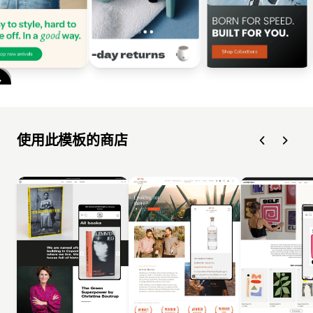
使用此模板的商店