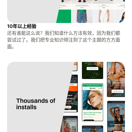
10年以上经验
还有谁能这么说？我们知道什么方法有效，因为我们都
尝试过了。我们把专业知识倾注到了这个主题的方方面
面。