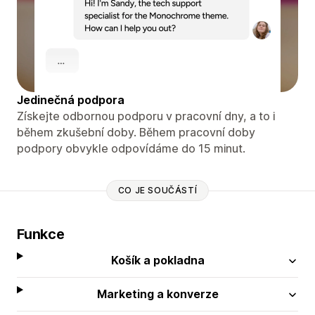
Jedinečná podpora
Získejte odbornou podporu v pracovní dny, a to i
během zkušební doby. Během pracovní doby
podpory obvykle odpovídáme do 15 minut.
CO JE SOUČÁSTÍ
Funkce
Košík a pokladna
Marketing a konverze