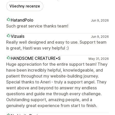
Všechny recenze
HatandPolo
Jun 9, 2026
Such great service thanks team!
Vizuals
Jun 9, 2026
Really well designed and easy to use. Support team
is great, Hasti was very helpful :)
HANDSOME CREATURE•S
May 31, 2026
Huge appreciation for the entire support team! They
have been incredibly helpful, knowledgeable, and
patient throughout my website-building journey.
Special thanks to Aneri - truly a support angel. They
went above and beyond to answer my endless
questions and guide me through every challenge.
Outstanding support, amazing people, and a
genuinely great experience from start to finish.