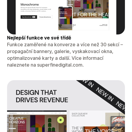
Nejlepší funkce ve své třídě
Funkce zaměřené na konverze a více než 30 sekcí –
propagační bannery, galerie, vyskakovací okna,
optimalizované karty a další. Více informací
naleznete na superfinedigital.com.