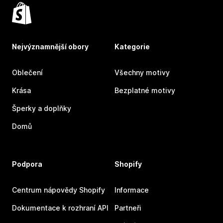
Nejvýznamnější obory
Kategorie
Oblečení
Všechny motivy
Krása
Bezplatné motivy
Šperky a doplňky
Domů
Podpora
Shopify
Centrum nápovědy Shopify
Informace
Dokumentace k rozhraní API
Partneři