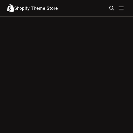
Shopify Theme Store