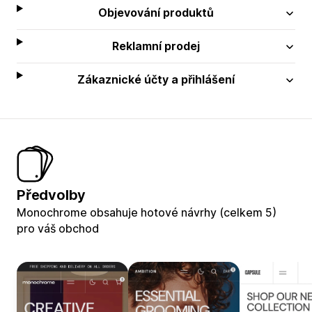
Objevování produktů
Reklamní prodej
Zákaznické účty a přihlášení
Předvolby
Monochrome obsahuje hotové návrhy (celkem 5)
pro váš obchod