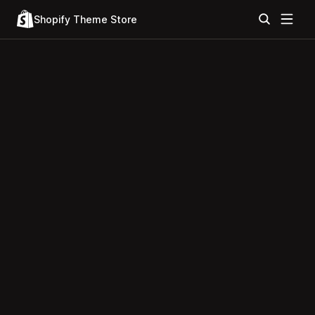
Shopify Theme Store