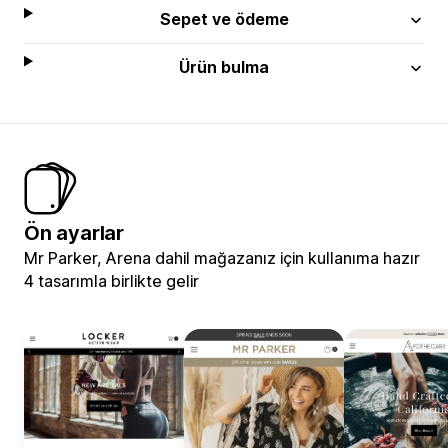
Sepet ve ödeme
Ürün bulma
Ön ayarlar
Mr Parker, Arena dahil mağazanız için kullanıma hazır
4 tasarımla birlikte gelir