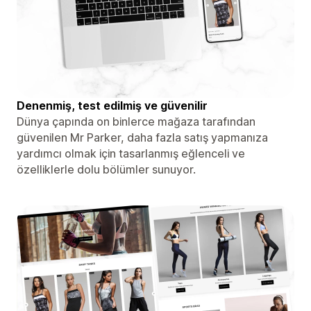
Denenmiş, test edilmiş ve güvenilir
Dünya çapında on binlerce mağaza tarafından
güvenilen Mr Parker, daha fazla satış yapmanıza
yardımcı olmak için tasarlanmış eğlenceli ve
özelliklerle dolu bölümler sunuyor.