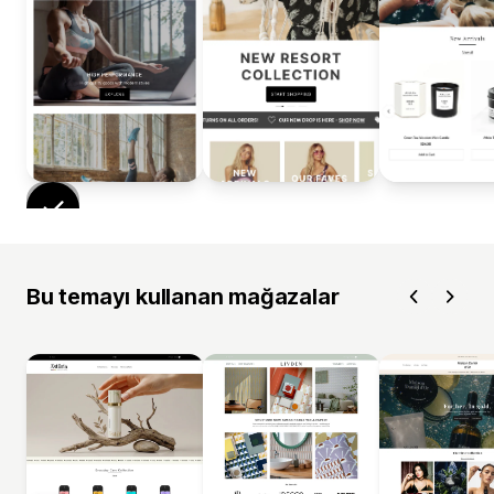
Bu temayı kullanan mağazalar