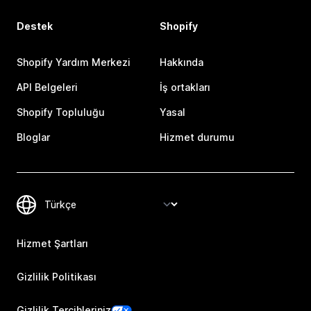
Destek
Shopify
Shopify Yardım Merkezi
Hakkında
API Belgeleri
İş ortakları
Shopify Topluluğu
Yasal
Bloglar
Hizmet durumu
Hizmet Şartları
Gizlilik Politikası
Gizlilik Tercihleriniz