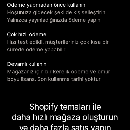
Ödeme yapmadan önce kullanın
Hoşunuza gidecek şekilde kişiselleştirin.
Yalnızca yayınladığınızda ödeme yapın.
Çok hızlı ödeme
Hızı test edildi, müşterileriniz çok kısa bir
sürede ödeme yapabilir.
Devamlı kullanın
Mağazanız için bir kerelik ödeme ve ömür
boyu lisans. Son kullanma tarihi yoktur.
Shopify temaları ile
daha hızlı mağaza oluşturun
ve daha fazla satış yapın