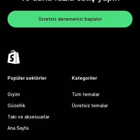
Ücretsiz denemenizi başlatın
Popüler sektörler
Kategoriler
Giyim
Tüm temalar
Güzellik
Ücretsiz temalar
Takı ve aksesuarlar
Ana Sayfa