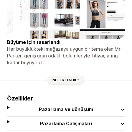
Büyüme için tasarlandı
Her büyüklükteki mağazaya uygun bir tema olan Mr
Parker, geniş ürün odaklı bölümleriyle ihtiyaçlarınız
kadar büyüyebilir.
NELER DAHIL?
Özellikler
Pazarlama ve dönüşüm
Pazarlama Çalışmaları