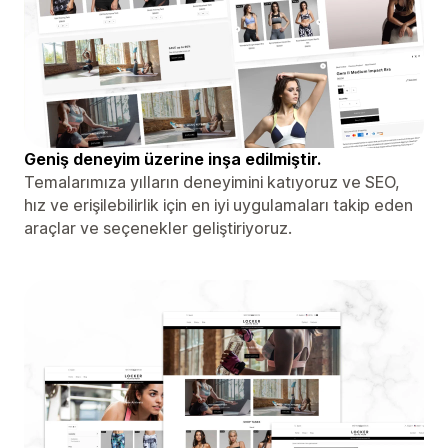
Geniş deneyim üzerine inşa edilmiştir.
Temalarımıza yılların deneyimini katıyoruz ve SEO,
hız ve erişilebilirlik için en iyi uygulamaları takip eden
araçlar ve seçenekler geliştiriyoruz.