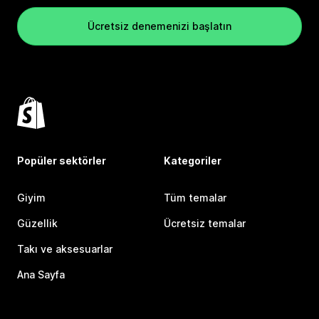
Ücretsiz denemenizi başlatın
Popüler sektörler
Kategoriler
Giyim
Tüm temalar
Güzellik
Ücretsiz temalar
Takı ve aksesuarlar
Ana Sayfa