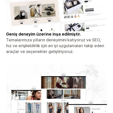
Geniş deneyim üzerine inşa edilmiştir.
Temalarımıza yılların deneyimini katıyoruz ve SEO,
hız ve erişilebilirlik için en iyi uygulamaları takip eden
araçlar ve seçenekler geliştiriyoruz.