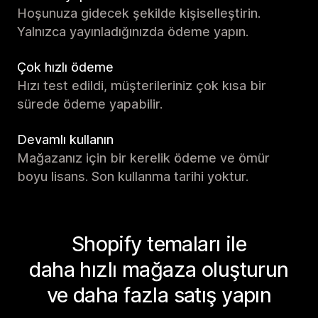
Hoşunuza gidecek şekilde kişiselleştirin.
Yalnızca yayınladığınızda ödeme yapın.
Çok hızlı ödeme
Hızı test edildi, müşterileriniz çok kısa bir
sürede ödeme yapabilir.
Devamlı kullanın
Mağazanız için bir kerelik ödeme ve ömür
boyu lisans. Son kullanma tarihi yoktur.
Shopify temaları ile
daha hızlı mağaza oluşturun
ve daha fazla satış yapın