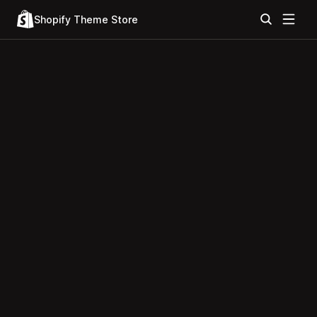
Shopify Theme Store