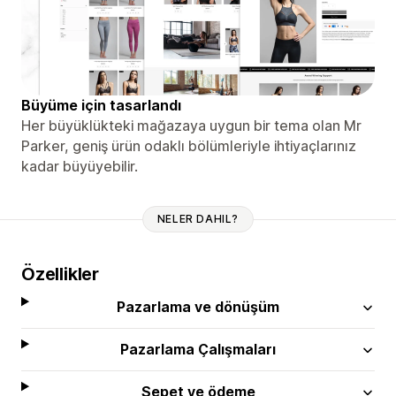
Büyüme için tasarlandı
Her büyüklükteki mağazaya uygun bir tema olan Mr
Parker, geniş ürün odaklı bölümleriyle ihtiyaçlarınız
kadar büyüyebilir.
NELER DAHIL?
Özellikler
Pazarlama ve dönüşüm
Pazarlama Çalışmaları
Sepet ve ödeme