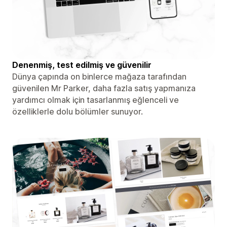
Denenmiş, test edilmiş ve güvenilir
Dünya çapında on binlerce mağaza tarafından
güvenilen Mr Parker, daha fazla satış yapmanıza
yardımcı olmak için tasarlanmış eğlenceli ve
özelliklerle dolu bölümler sunuyor.