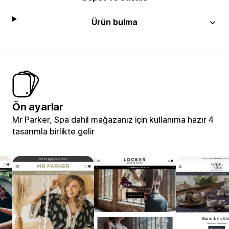
Ürün bulma
Ön ayarlar
Mr Parker, Spa dahil mağazanız için kullanıma hazır 4
tasarımla birlikte gelir