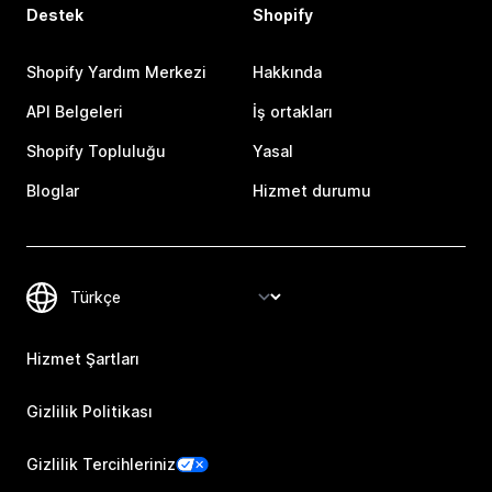
Destek
Shopify
Shopify Yardım Merkezi
Hakkında
API Belgeleri
İş ortakları
Shopify Topluluğu
Yasal
Bloglar
Hizmet durumu
Hizmet Şartları
Gizlilik Politikası
Gizlilik Tercihleriniz