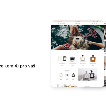
celkem 4) pro váš