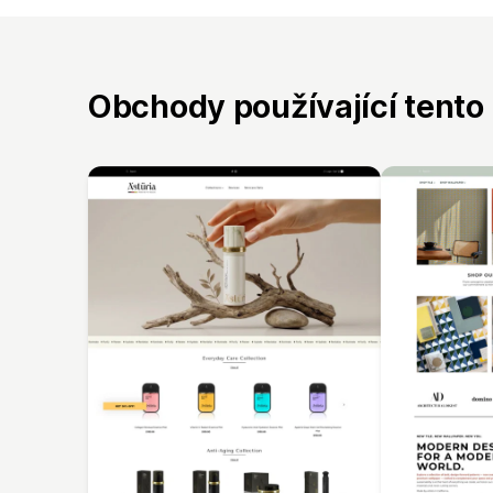
Obchody používající tento