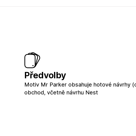
Předvolby
Motiv Mr Parker obsahuje hotové návrhy (
obchod, včetně návrhu Nest