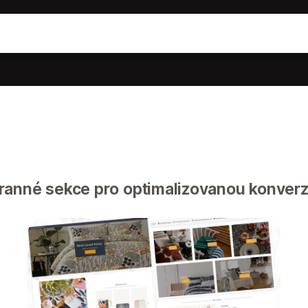
anné sekce pro optimalizovanou konverz