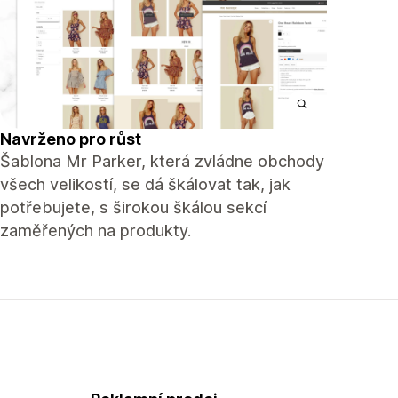
Navrženo pro růst
Šablona Mr Parker, která zvládne obchody
všech velikostí, se dá škálovat tak, jak
potřebujete, s širokou škálou sekcí
zaměřených na produkty.