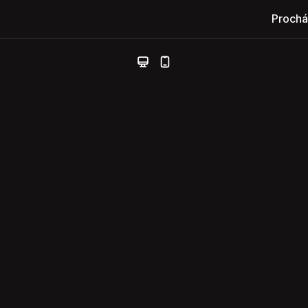
Prochá