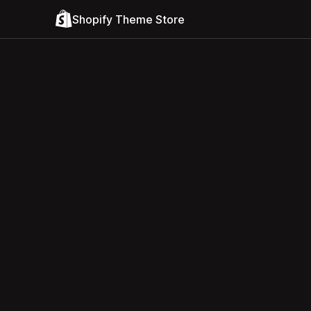
Shopify Theme Store