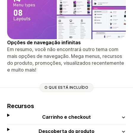
Opções de navegação infinitas
Em resumo, você não encontrará outro tema com
mais opções de navegação. Mega menus, recursos
do produto, promoções, visualizados recentemente
e muito mais!
O QUE ESTÁ INCLUÍDO
Recursos
Carrinho e checkout
Descoberta do produto