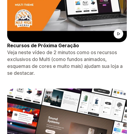
Recursos de Próxima Geração
Veja neste vídeo de 2 minutos como os recursos
exclusivos do Multi (como fundos animados,
esquemas de cores e muito mais) ajudam sua loja a
se destacar.