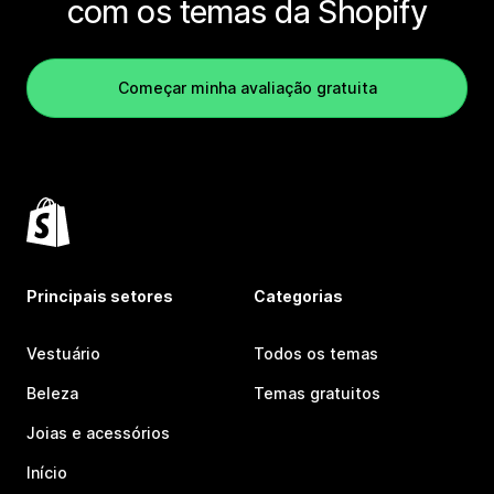
com os temas da Shopify
Começar minha avaliação gratuita
Principais setores
Categorias
Vestuário
Todos os temas
Beleza
Temas gratuitos
Joias e acessórios
Início