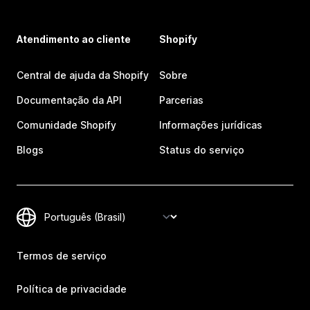
Atendimento ao cliente
Shopify
Central de ajuda da Shopify
Sobre
Documentação da API
Parcerias
Comunidade Shopify
Informações jurídicas
Blogs
Status do serviço
Termos de serviço
Política de privacidade