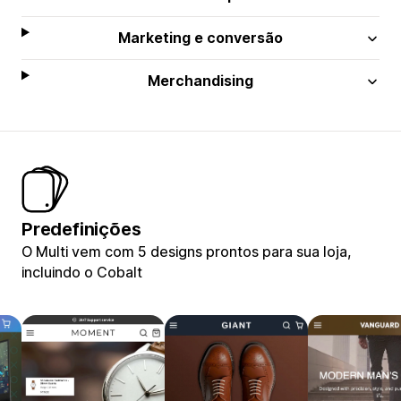
Marketing e conversão
Merchandising
Predefinições
O Multi vem com 5 designs prontos para sua loja,
incluindo o Cobalt