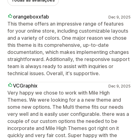
orangeboxxfab
Dec 9, 2025
This theme offers an impressive range of features
for your online store, including customizable layouts
and a variety of colors. One major reason we chose
this theme is its comprehensive, up-to-date
documentation, which makes implementing changes
straightforward. Additionally, the responsive support
team is always ready to assist with inquiries or
technical issues. Overall, it's supportive.
VCGraphix
Dec 9, 2025
Very happy we chose to work with Mile High
Themes. We were looking for a a new theme and
some new options. The Multi theme fits our needs
very well and is easily user configurable. there was a
couple of our custom options the needed to be
incorporate and Mile High Themes got right on it
quickly and very fair cost. Super happy with the