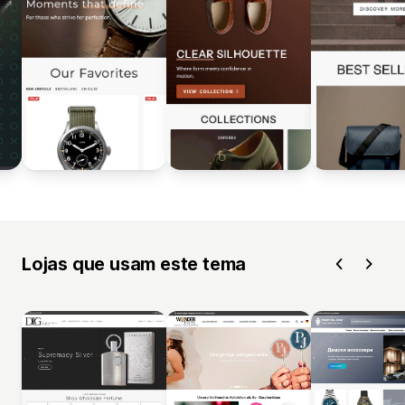
Lojas que usam este tema