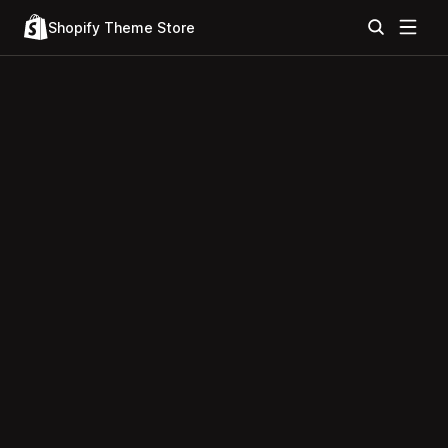
Shopify Theme Store