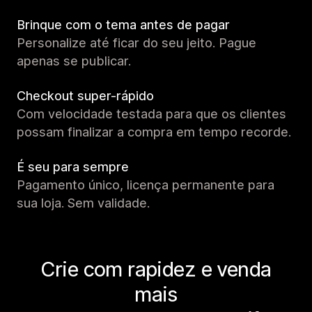
Brinque com o tema antes de pagar
Personalize até ficar do seu jeito. Pague
apenas se publicar.
Checkout super-rápido
Com velocidade testada para que os clientes
possam finalizar a compra em tempo recorde.
É seu para sempre
Pagamento único, licença permanente para
sua loja. Sem validade.
Crie com rapidez e venda
mais