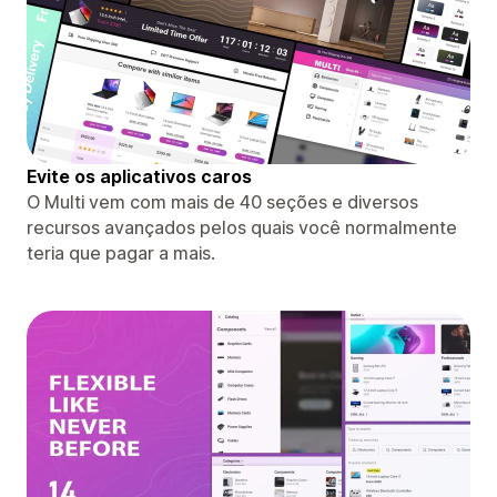
Evite os aplicativos caros
O Multi vem com mais de 40 seções e diversos
recursos avançados pelos quais você normalmente
teria que pagar a mais.