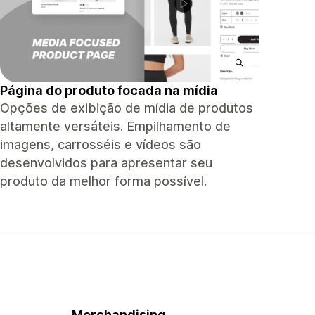
Página do produto focada na mídia
Opções de exibição de mídia de produtos
altamente versáteis. Empilhamento de
imagens, carrosséis e vídeos são
desenvolvidos para apresentar seu
produto da melhor forma possível.
Merchandising