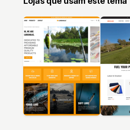
Lojas que usam este tema