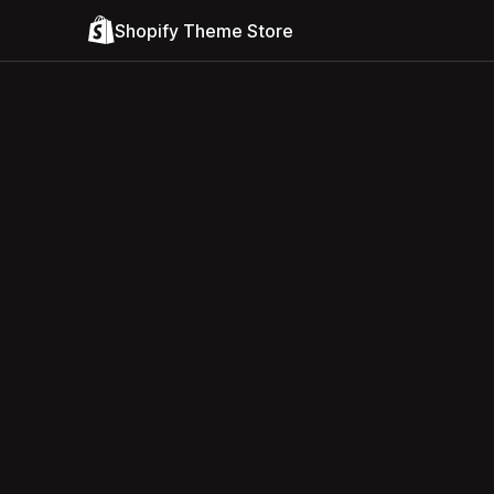
Shopify Theme Store