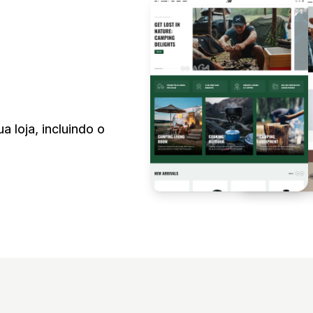
 loja, incluindo o