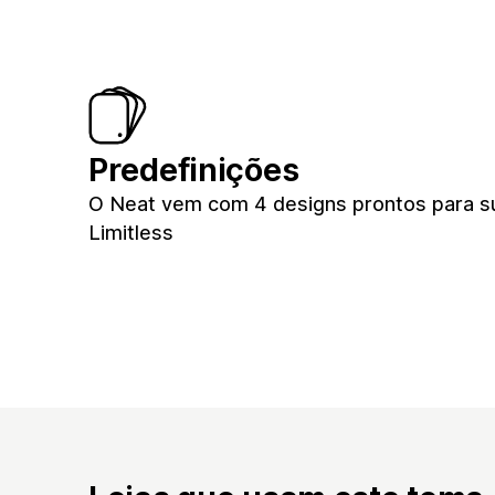
Predefinições
O Neat vem com 4 designs prontos para sua
Limitless