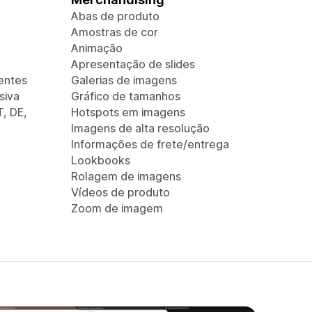
Abas de produto
Amostras de cor
Animação
Apresentação de slides
entes
Galerias de imagens
siva
Gráfico de tamanhos
T, DE,
Hotspots em imagens
Imagens de alta resolução
Informações de frete/entrega
Lookbooks
Rolagem de imagens
Vídeos de produto
Zoom de imagem