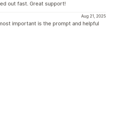
ed out fast. Great support!
Aug 21, 2025
most important is the prompt and helpful