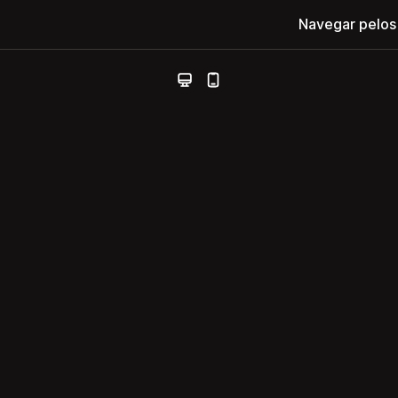
Navegar pelos