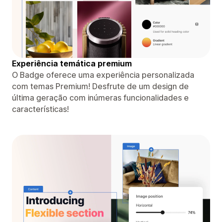
Experiência temática premium
O Badge oferece uma experiência personalizada
com temas Premium! Desfrute de um design de
última geração com inúmeras funcionalidades e
características!