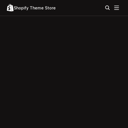
Shopify Theme Store