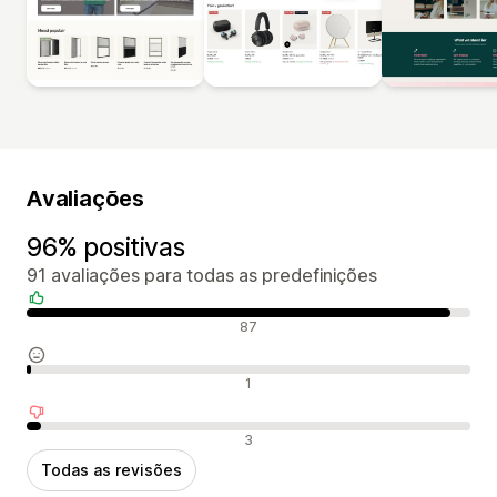
Avaliações
96% positivas
91 avaliações para todas as predefinições
Avaliações positivas
87
Avaliações neutras
1
Avaliações negativas
3
Todas as revisões