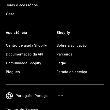
Joias e acessórios
Casa
Assistência
Shopify
Centro de ajuda Shopify
Sobre a aplicação
Documentação da API
Parceiros
Comunidade Shopify
Legal
Blogues
Estado do serviço
Termos de Serviço