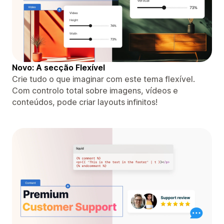
Novo: A secção Flexível
Crie tudo o que imaginar com este tema flexível.
Com controlo total sobre imagens, vídeos e
conteúdos, pode criar layouts infinitos!