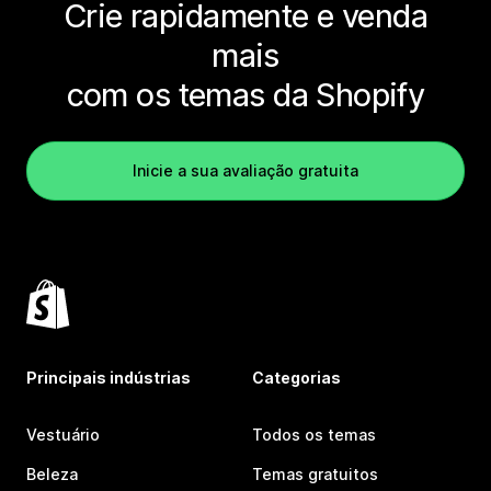
Crie rapidamente e venda
mais
com os temas da Shopify
Inicie a sua avaliação gratuita
Principais indústrias
Categorias
Vestuário
Todos os temas
Beleza
Temas gratuitos