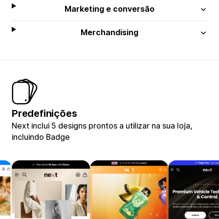
Marketing e conversão
Merchandising
Predefinições
Next inclui 5 designs prontos a utilizar na sua loja,
incluindo Badge