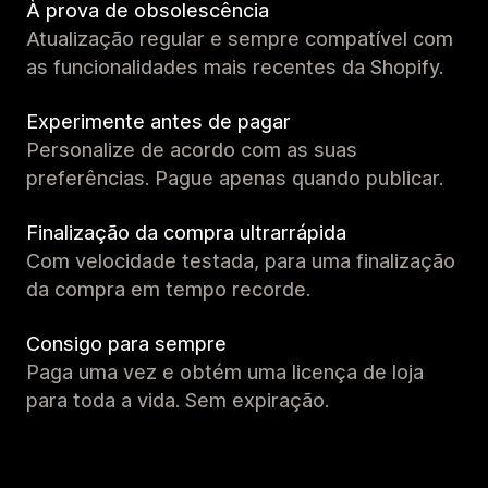
À prova de obsolescência
Atualização regular e sempre compatível com
as funcionalidades mais recentes da Shopify.
Experimente antes de pagar
Personalize de acordo com as suas
preferências. Pague apenas quando publicar.
Finalização da compra ultrarrápida
Com velocidade testada, para uma finalização
da compra em tempo recorde.
Consigo para sempre
Paga uma vez e obtém uma licença de loja
para toda a vida. Sem expiração.