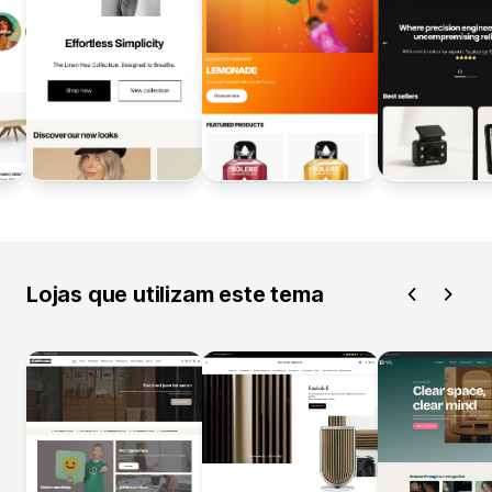
Lojas que utilizam este tema