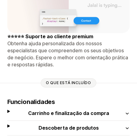
⭐⭐⭐⭐⭐ Suporte ao cliente premium
Obtenha ajuda personalizada dos nossos
especialistas que compreendem os seus objetivos
de negócio. Espere o melhor com orientação prática
e respostas rápidas.
O QUE ESTÁ INCLUÍDO
Funcionalidades
Carrinho e finalização da compra
Descoberta de produtos