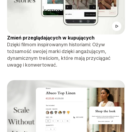
Zmień przeglądających w kupujących
Dzięki filmom inspirowanym historiami: Ożyw
tożsamość swojej marki dzięki angażującym,
dynamicznym treściom, które mają przyciągać
uwagę i konwertować.