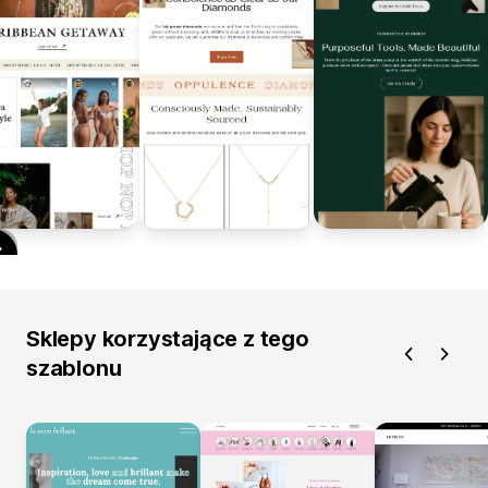
Sklepy korzystające z tego
szablonu