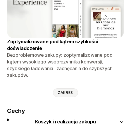
Zoptymalizowane pod kątem szybkości
doświadczenie
Bezproblemowe zakupy: zoptymalizowane pod
kątem wysokiego współczynnika konwersji,
szybkiego ładowania i zachęcania do szybszych
zakupów.
ZAKRES
Cechy
Koszyk i realizacja zakupu