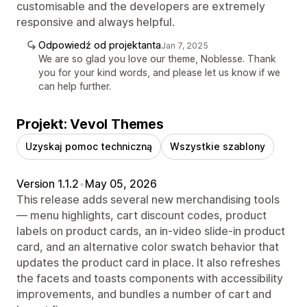
customisable and the developers are extremely
responsive and always helpful.
Odpowiedź od projektanta
Jan 7, 2025
We are so glad you love our theme, Noblesse. Thank
you for your kind words, and please let us know if we
can help further.
Projekt: Vevol Themes
Uzyskaj pomoc techniczną
Wszystkie szablony
Version 1.1.2
•
May 05, 2026
This release adds several new merchandising tools
— menu highlights, cart discount codes, product
labels on product cards, an in-video slide-in product
card, and an alternative color swatch behavior that
updates the product card in place. It also refreshes
the facets and toasts components with accessibility
improvements, and bundles a number of cart and