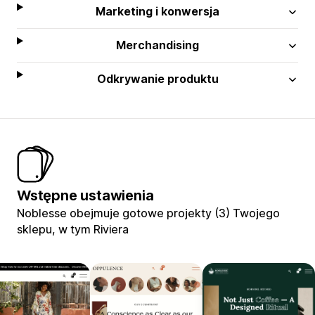
Marketing i konwersja
Merchandising
Odkrywanie produktu
Wstępne ustawienia
Noblesse obejmuje gotowe projekty (3) Twojego
sklepu, w tym Riviera