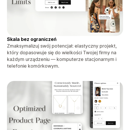
Skala bez ograniczeń
Zmaksymalizuj swój potencjał: elastyczny projekt,
który dopasowuje się do wielkości Twojej firmy na
każdym urządzeniu — komputerze stacjonarnym i
telefonie komórkowym.