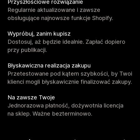
Przyszłościowe rozwiązanie
Regularnie aktualizowane i zawsze
obsługujące najnowsze funkcje Shopify.
Wypróbuj, zanim kupisz
Dostosuj, aż będzie idealnie. Zapłać dopiero
przy publikacji.
Błyskawiczna realizacja zakupu
Przetestowane pod kątem szybkości, by Twoi
klienci mogli błyskawicznie finalizować zakupy.
Na zawsze Twoje
Jednorazowa płatność, dożywotnia licencja
na sklep. Ważne bezterminowo.