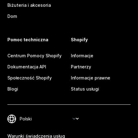
Biżuteria i akcesoria
Dom
Pomoc techniczna
Shopify
Centrum Pomocy Shopify
Informacje
Dokumentacja API
Partnerzy
Społeczność Shopify
Informacje prawne
Blogi
Status usługi
Warunki świadczenia usług