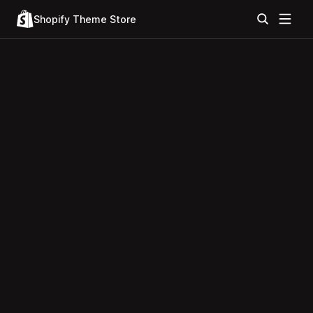
Shopify Theme Store