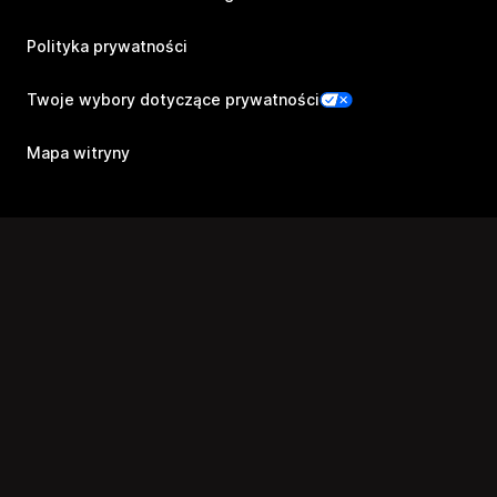
Polityka prywatności
Twoje wybory dotyczące prywatności
Mapa witryny