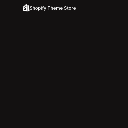
Shopify Theme Store