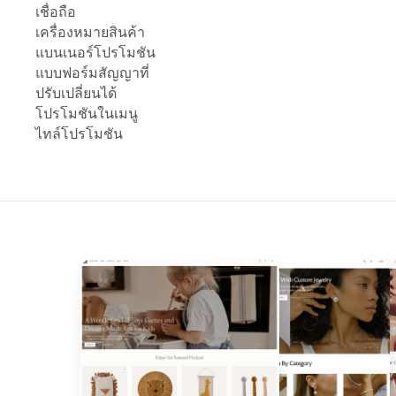
เชื่อถือ
เครื่องหมายสินค้า
แบนเนอร์โปรโมชัน
แบบฟอร์มสัญญาที่
ปรับเปลี่ยนได้
โปรโมชันในเมนู
ไทล์โปรโมชัน