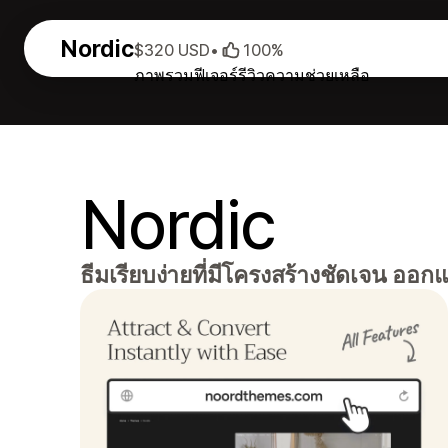
Nordic
$320 USD
•
100%
ภาพรวม
ฟีเจอร์
รีวิว
ความช่วยเหลือ
Nordic
ธีมเรียบง่ายที่มีโครงสร้างชัดเจน ออก