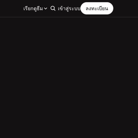
เรียกดูธีม
เข้าสู่ระบบ
ลงทะเบียน