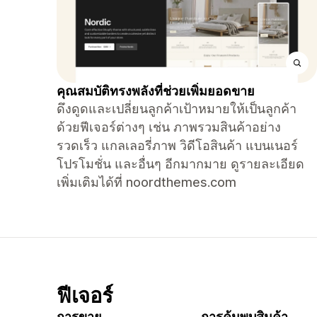
คุณสมบัติทรงพลังที่ช่วยเพิ่มยอดขาย
ดึงดูดและเปลี่ยนลูกค้าเป้าหมายให้เป็นลูกค้า
ด้วยฟีเจอร์ต่างๆ เช่น ภาพรวมสินค้าอย่าง
รวดเร็ว แกลเลอรี่ภาพ วิดีโอสินค้า แบนเนอร์
โปรโมชั่น และอื่นๆ อีกมากมาย ดูรายละเอียด
เพิ่มเติมได้ที่ noordthemes.com
ฟีเจอร์
การขาย
การค้นพบสินค้า