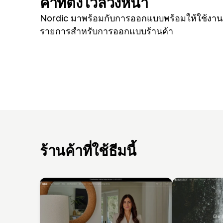
ค่าที่ตั้งไว้ล่วงหน้า
Nordic มาพร้อมกับการออกแบบพร้อมให้ใช้งาน
รายการสำหรับการออกแบบร้านค้า
ร้านค้าที่ใช้ธีมนี้