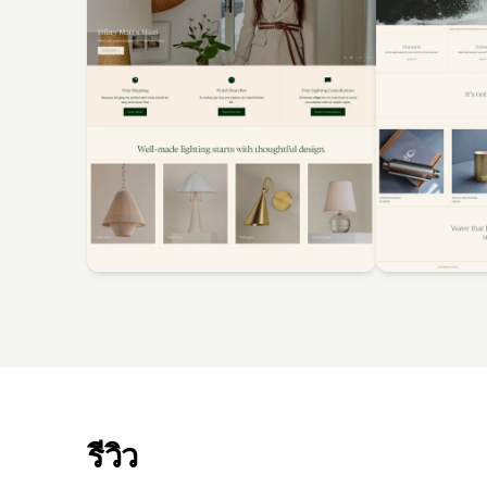
รีวิว