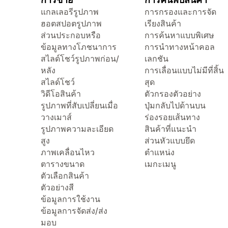
แกลเลอรีรูปภาพ
การกรองและการจัด
ฮอตสปอตรูปภาพ
เรียงสินค้า
ส่วนประกอบหรือ
การค้นหาแบบพิเศษ
ข้อมูลทางโภชนาการ
การนำทางหน้าคอล
สไลด์โชว์รูปภาพก่อน/
เลกชัน
หลัง
การเลื่อนแบบไม่มีที่สิ้น
สไลด์โชว์
สุด
วิดีโอสินค้า
ตัวกรองตัวอย่าง
รูปภาพที่สับเปลี่ยนเมื่อ
ปุ่มกลับไปด้านบน
วางเมาส์
ร่องรอยเส้นทาง
รูปภาพความละเอียด
สินค้าที่แนะนำ
สูง
ส่วนหัวแบบยึด
ภาพเคลื่อนไหว
ตำแหน่ง
ตารางขนาด
เมกะเมนู
ตัวเลือกสินค้า
ตัวอย่างสี
ข้อมูลการใช้งาน
ข้อมูลการจัดส่ง/ส่ง
มอบ