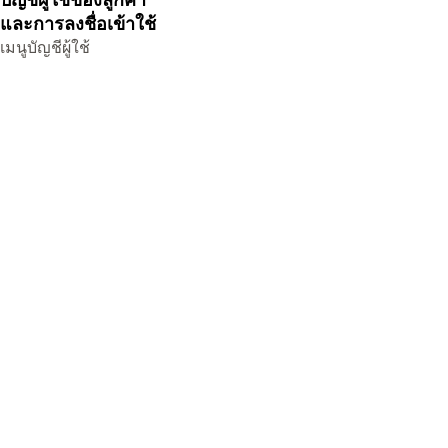
และการลงชื่อเข้าใช้
เมนูบัญชีผู้ใช้