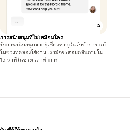
การสนับสนุนที่ไม่เหมือนใคร
รับการสนับสนุนจากผู้เชี่ยวชาญในวันทำการ แม้
ในช่วงทดลองใช้งาน เรามักจะตอบกลับภายใน
15 นาทีในช่วงเวลาทำการ
บัญชีผู้ใช้ของลูกค้า