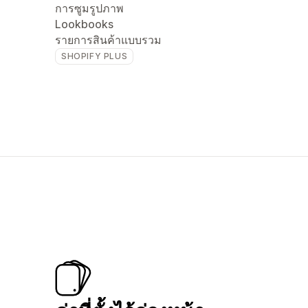
การซูมรูปภาพ
Lookbooks
รายการสินค้าแบบรวม
SHOPIFY PLUS