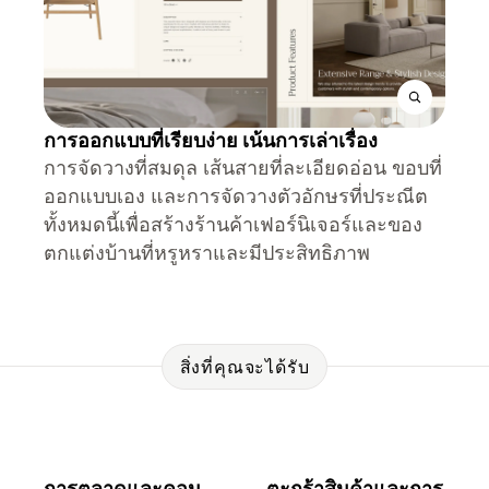
การออกแบบที่เรียบง่าย เน้นการเล่าเรื่อง
การจัดวางที่สมดุล เส้นสายที่ละเอียดอ่อน ขอบที่
ออกแบบเอง และการจัดวางตัวอักษรที่ประณีต
ทั้งหมดนี้เพื่อสร้างร้านค้าเฟอร์นิเจอร์และของ
ตกแต่งบ้านที่หรูหราและมีประสิทธิภาพ
สิ่งที่คุณจะได้รับ
การตลาดและคอน
ตะกร้าสินค้าและการ