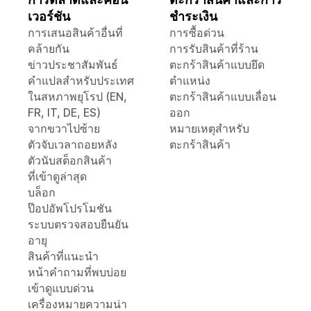
เวอร์ชัน
ชำระเงิน
การเสนอสินค้าอื่นที่
การซื้อด่วน
คล้ายกัน
การรับสินค้าที่ร้าน
ข่าวประชาสัมพันธ์
ตะกร้าสินค้าแบบยึด
คำแปลสำหรับประเทศ
ตำแหน่ง
ในสหภาพยุโรป (EN,
ตะกร้าสินค้าแบบเลื่อน
FR, IT, DE, ES)
ออก
จากขวาไปซ้าย
หมายเหตุสำหรับ
ตัวจับเวลาถอยหลัง
ตะกร้าสินค้า
ตัวนับสต็อกสินค้า
ที่เข้าดูล่าสุด
บล็อก
ป๊อปอัพโปรโมชัน
ระบบตรวจสอบยืนยัน
อายุ
สินค้าที่แนะนำ
หน้าคำถามที่พบบ่อย
เข้าดูแบบด่วน
เครื่องหมายความน่า