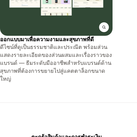
ออกแบบมาเพื่อความงามและสุขภาพที่ดี
ดีไซน์ที่ดูเป็นธรรมชาติและประณีต พร้อมส่วน
แสดงรายละเอียดของส่วนผสมและเรื่องราวของ
แบรนด์ — ธีมระดับมืออาชีพสำหรับแบรนด์ด้าน
สุขภาพที่ต้องการขยายไปสู่แคตตาล็อกขนาด
ใหญ่
น
ตะกร้าสินค้าและการชำระเงิน