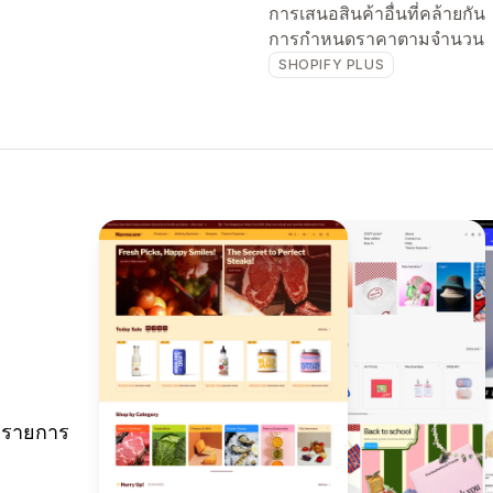
การเสนอสินค้าอื่นที่คล้ายกัน
การกำหนดราคาตามจำนวน
SHOPIFY PLUS
 รายการ