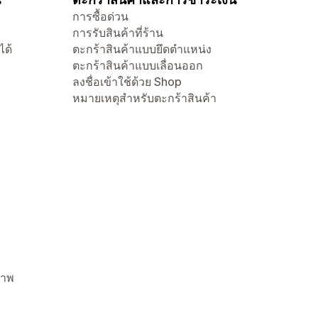
การซื้อด่วน
การรับสินค้าที่ร้าน
ได้
ตะกร้าสินค้าแบบยึดตำแหน่ง
ตะกร้าสินค้าแบบเลื่อนออก
ลงชื่อเข้าใช้ด้วย Shop
หมายเหตุสำหรับตะกร้าสินค้า
ภาพ