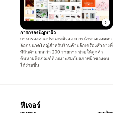
การกรองปัญหาผิว
การกรองตามประเภทผิวและการนำทางแคตตา
ล็อกขนาดใหญ่สำหรับร้านค้าปลีกเครื่องสำอางที่
มีสินค้ามากกว่า 200 รายการ ช่วยให้ลูกค้า
ค้นหาผลิตภัณฑ์ที่เหมาะสมกับสภาพผิวของตน
ได้ง่ายขึ้น
ฟีเจอร์
การขาย
การค้นพ