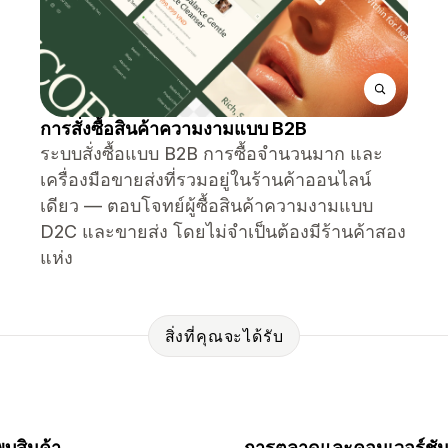
การสั่งซื้อสินค้าความงามแบบ B2B
ระบบสั่งซื้อแบบ B2B การซื้อจำนวนมาก และ
เครื่องมือขายส่งที่รวมอยู่ในร้านค้าออนไลน์
เดียว — ตอบโจทย์ผู้ซื้อสินค้าความงามแบบ
D2C และขายส่ง โดยไม่จำเป็นต้องมีร้านค้าสอง
แห่ง
สิ่งที่คุณจะได้รับ
บสินค้า
การตลาดและคอนเวอร์ชั