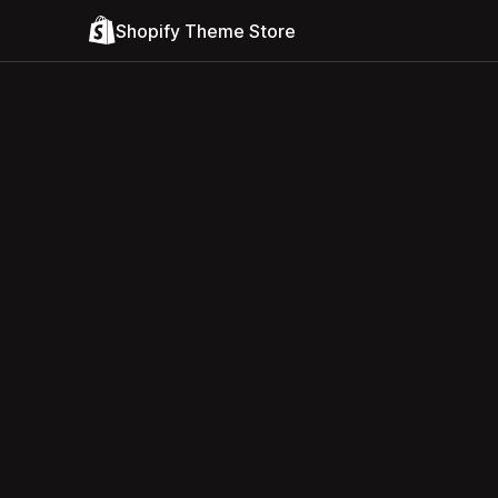
Shopify Theme Store