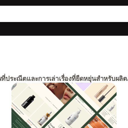
ที่ประณีตและการเล่าเรื่องที่ยืดหยุ่นสำหรับผล