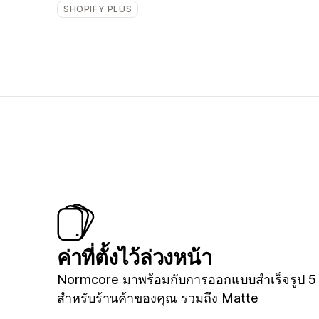
SHOPIFY PLUS
ค่าที่ตั้งไว้ล่วงหน้า
Normcore มาพร้อมกับการออกแบบสำเร็จรูป 5
สำหรับร้านค้าของคุณ รวมถึง Matte