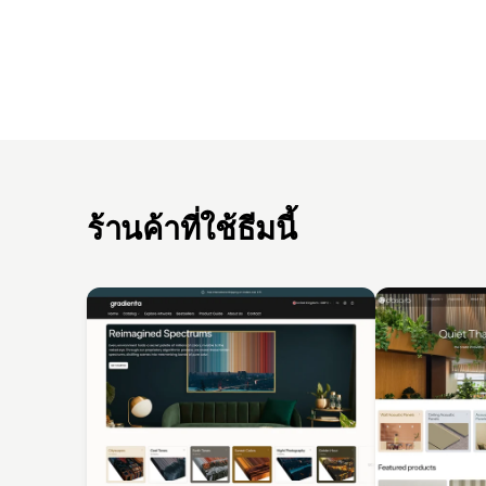
ร้านค้าที่ใช้ธีมนี้