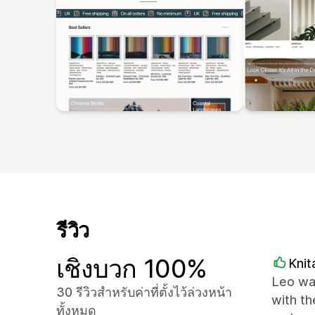
รีวิว
เชิงบวก 100%
Knit
Leo was
30 รีวิวสำหรับค่าที่ตั้งไว้ล่วงหน้า
with t
ทั้งหมด