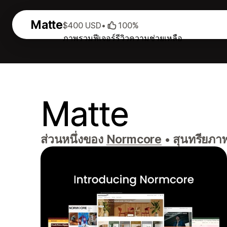
Matte
$400 USD
•
100%
ภาพรวม
ฟีเจอร์
รีวิว
ความช่วยเหลือ
Matte
ส่วนหนึ่งของ
Normcore
•
สุนทรียภาพ