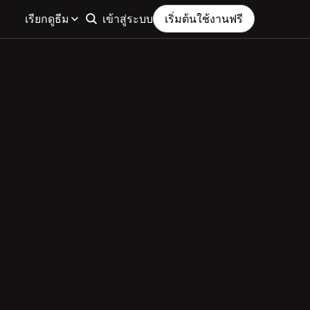
เรียกดูธีม
เข้าสู่ระบบ
เริ่มต้นใช้งานฟรี