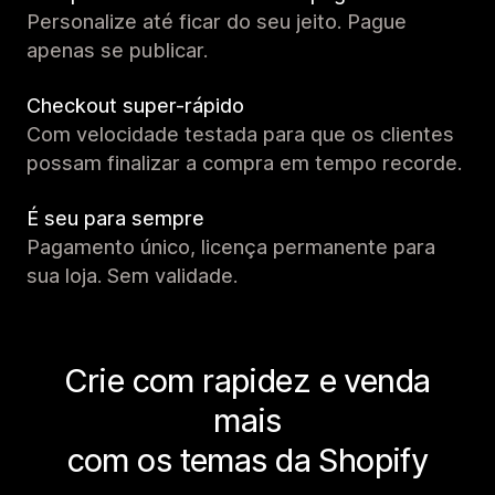
Personalize até ficar do seu jeito. Pague
apenas se publicar.
Checkout super-rápido
Com velocidade testada para que os clientes
possam finalizar a compra em tempo recorde.
É seu para sempre
Pagamento único, licença permanente para
sua loja. Sem validade.
Crie com rapidez e venda
mais
com os temas da Shopify