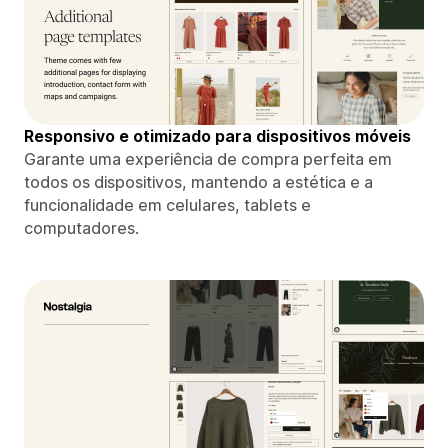
Responsivo e otimizado para dispositivos móveis
Garante uma experiência de compra perfeita em
todos os dispositivos, mantendo a estética e a
funcionalidade em celulares, tablets e
computadores.