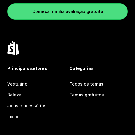
Começar minha avaliação gratuita
Principais setores
Categorias
Vestuário
Todos os temas
Beleza
Temas gratuitos
Joias e acessórios
Início