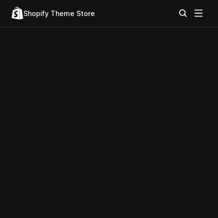
Shopify Theme Store