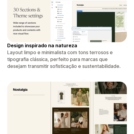
Design inspirado na natureza
Layout limpo e minimalista com tons terrosos e
tipografia clássica, perfeito para marcas que
desejam transmitir sofisticação e sustentabilidade.