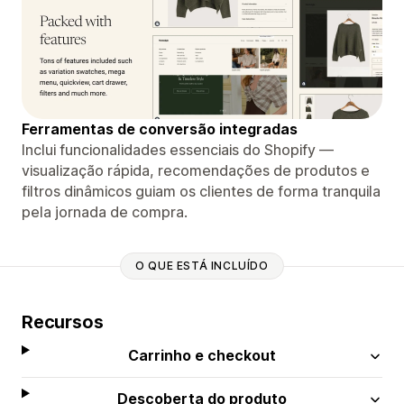
Ferramentas de conversão integradas
Inclui funcionalidades essenciais do Shopify —
visualização rápida, recomendações de produtos e
filtros dinâmicos guiam os clientes de forma tranquila
pela jornada de compra.
O QUE ESTÁ INCLUÍDO
Recursos
Carrinho e checkout
Descoberta do produto