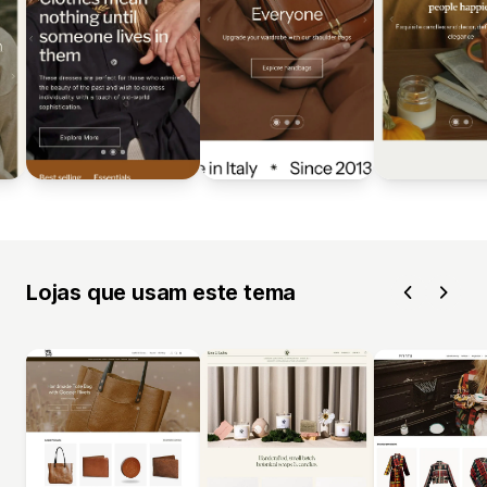
Lojas que usam este tema