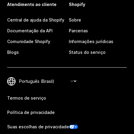
Atendimento ao cliente
Shopify
Central de ajuda da Shopify
Sobre
Documentação da API
Parcerias
Comunidade Shopify
Informações jurídicas
Blogs
Status do serviço
Termos de serviço
Política de privacidade
Suas escolhas de privacidade