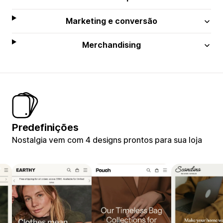
Marketing e conversão
Merchandising
Predefinições
Nostalgia vem com 4 designs prontos para sua loja