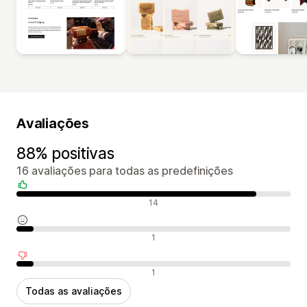
Avaliações
88% positivas
16 avaliações para todas as predefinições
Avaliações positivas
14
Avaliações neutras
1
Avaliações negativas
1
Todas as avaliações