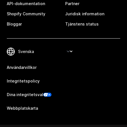
API-dokumentation
Partner
Shopify Community
Juridisk information
Bloggar
Tjänstens status
Användarvillkor
Integritetspolicy
Dina integritetsval
Webbplatskarta