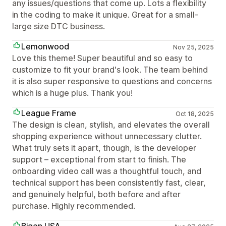
any issues/questions that come up. Lots a flexibility
in the coding to make it unique. Great for a small-
large size DTC business.
Lemonwood
Nov 25, 2025
Love this theme! Super beautiful and so easy to
customize to fit your brand's look. The team behind
it is also super responsive to questions and concerns
which is a huge plus. Thank you!
League Frame
Oct 18, 2025
The design is clean, stylish, and elevates the overall
shopping experience without unnecessary clutter.
What truly sets it apart, though, is the developer
support – exceptional from start to finish. The
onboarding video call was a thoughtful touch, and
technical support has been consistently fast, clear,
and genuinely helpful, both before and after
purchase. Highly recommended.
Bigen USA