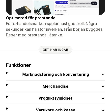
Optimerad för prestanda
För e-handelsmärken spelar hastighet roll. Några
sekunder kan ha stor inverkan. Från början byggdes
Paper med prestanda i åtanke.
DET HÄR INGÅR
Funktioner
Marknadsföring och konvertering
Merchandise
Produktsynlighet
Varukorg och kassa