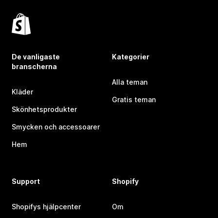
De vanligaste
Kategorier
branscherna
Alla teman
Kläder
Gratis teman
Skönhetsprodukter
Smycken och accessoarer
Hem
Support
Shopify
Shopifys hjälpcenter
Om