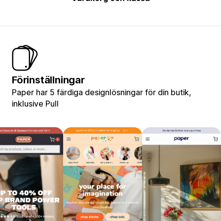
Förinställningar
Paper har 5 färdiga designlösningar för din butik,
inklusive Pull