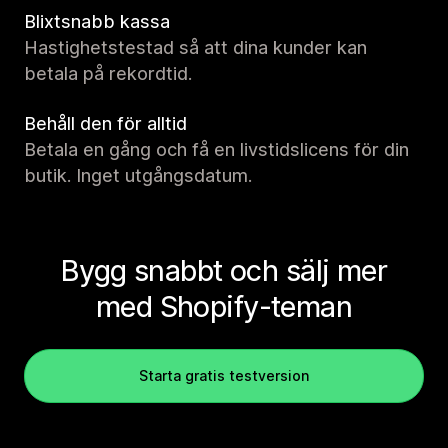
Blixtsnabb kassa
Hastighetstestad så att dina kunder kan
betala på rekordtid.
Behåll den för alltid
Betala en gång och få en livstidslicens för din
butik. Inget utgångsdatum.
Bygg snabbt och sälj mer
med Shopify-teman
Starta gratis testversion