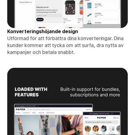
Konverteringshöjande design
Utformad för att förbättra dina konverteringar. Dina
kunder kommer att tycka om att surfa, dra nytta av
kampanjer och betala snabbt.