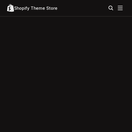
Shopify Theme Store