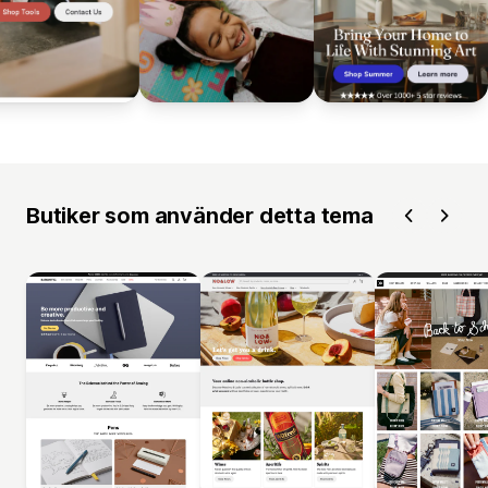
Butiker som använder detta tema