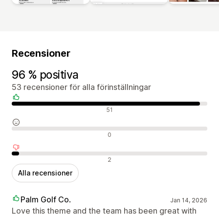
Recensioner
96 % positiva
53 recensioner för alla förinställningar
Positiva recensioner
51
Neutrala recensioner
0
Negativa recensioner
2
Alla recensioner
Palm Golf Co.
Jan 14, 2026
Love this theme and the team has been great with