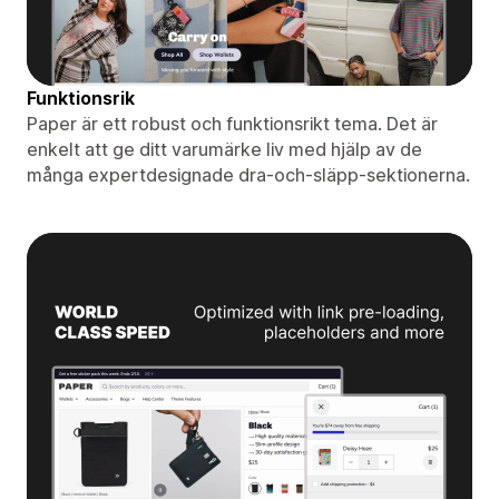
Funktionsrik
Paper är ett robust och funktionsrikt tema. Det är
enkelt att ge ditt varumärke liv med hjälp av de
många expertdesignade dra-och-släpp-sektionerna.