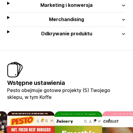
Marketing i konwersja
Merchandising
Odkrywanie produktu
Wstępne ustawienia
Pesto obejmuje gotowe projekty (5) Twojego
sklepu, w tym Koffe