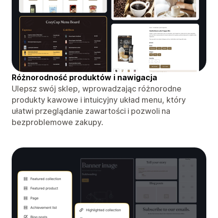
Różnorodność produktów i nawigacja
Ulepsz swój sklep, wprowadzając różnorodne
produkty kawowe i intuicyjny układ menu, który
ułatwi przeglądanie zawartości i pozwoli na
bezproblemowe zakupy.