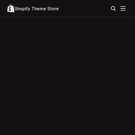
Shopify Theme Store