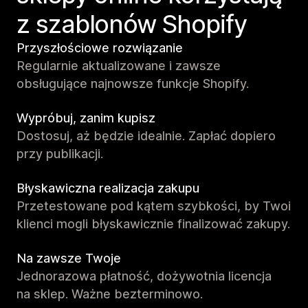
z szablonów Shopify
Przyszłościowe rozwiązanie
Regularnie aktualizowane i zawsze
obsługujące najnowsze funkcje Shopify.
Wypróbuj, zanim kupisz
Dostosuj, aż będzie idealnie. Zapłać dopiero
przy publikacji.
Błyskawiczna realizacja zakupu
Przetestowane pod kątem szybkości, by Twoi
klienci mogli błyskawicznie finalizować zakupy.
Na zawsze Twoje
Jednorazowa płatność, dożywotnia licencja
na sklep. Ważne bezterminowo.