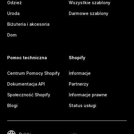
Odzież
Wszystkie szablony
Uroda
Darmowe szablony
Biżuteria i akcesoria
Dom
Pomoc techniczna
Shopify
Centrum Pomocy Shopify
Informacje
Dokumentacja API
Partnerzy
Społeczność Shopify
Informacje prawne
Blogi
Status usługi