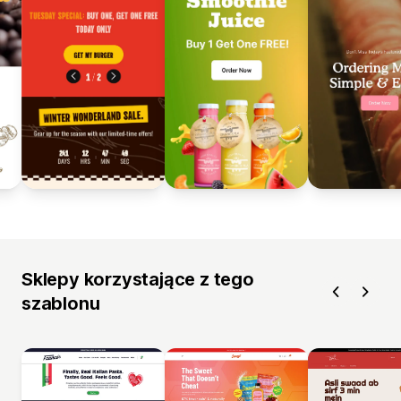
Sklepy korzystające z tego
szablonu