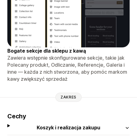
Bogate sekcje dla sklepu z kawą
Zawiera wstępnie skonfigurowane sekcje, takie jak
Polecany produkt, Odliczanie, Referencje, Galeria i
inne — każda z nich stworzona, aby pomóc markom
kawy zwiększyć sprzedaż
ZAKRES
Cechy
Koszyk i realizacja zakupu