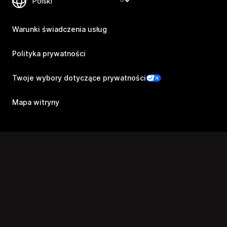
Warunki świadczenia usług
Polityka prywatności
Twoje wybory dotyczące prywatności
Mapa witryny