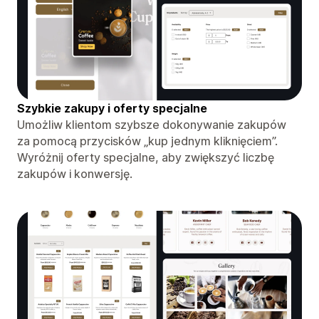
Szybkie zakupy i oferty specjalne
Umożliw klientom szybsze dokonywanie zakupów
za pomocą przycisków „kup jednym kliknięciem”.
Wyróżnij oferty specjalne, aby zwiększyć liczbę
zakupów i konwersję.