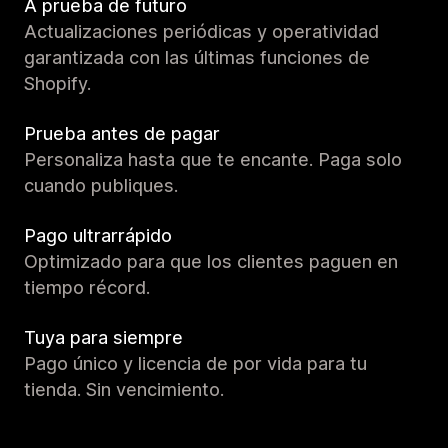
A prueba de futuro
Actualizaciones periódicas y operatividad
garantizada con las últimas funciones de
Shopify.
Prueba antes de pagar
Personaliza hasta que te encante. Paga solo
cuando publiques.
Pago ultrarrápido
Optimizado para que los clientes paguen en
tiempo récord.
Tuya para siempre
Pago único y licencia de por vida para tu
tienda. Sin vencimiento.