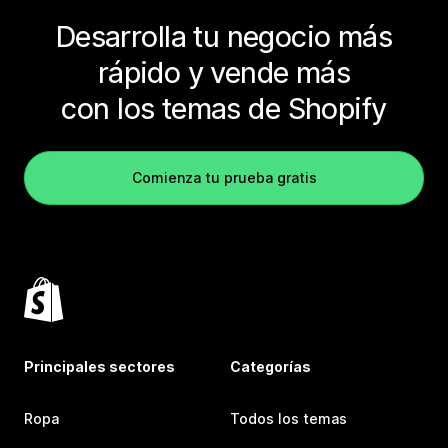
Desarrolla tu negocio más
rápido y vende más
con los temas de Shopify
Comienza tu prueba gratis
Principales sectores
Categorías
Ropa
Todos los temas