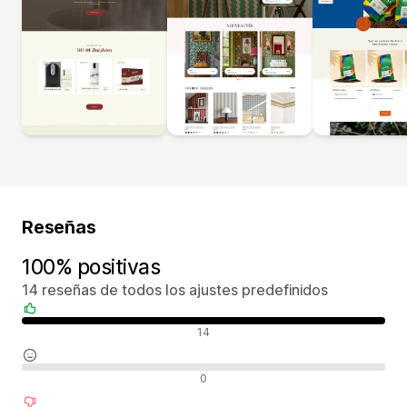
Reseñas
100% positivas
14 reseñas de todos los ajustes predefinidos
Reseñas positivas
14
Reseñas neutras
0