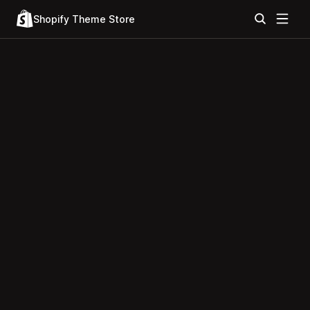
Shopify Theme Store