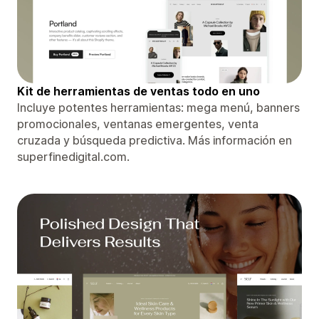
Kit de herramientas de ventas todo en uno
Incluye potentes herramientas: mega menú, banners
promocionales, ventanas emergentes, venta
cruzada y búsqueda predictiva. Más información en
superfinedigital.com.