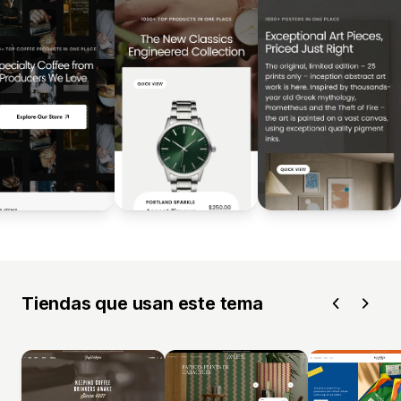
Tiendas que usan este tema