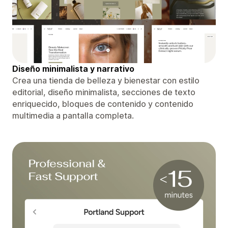
Diseño minimalista y narrativo
Crea una tienda de belleza y bienestar con estilo
editorial, diseño minimalista, secciones de texto
enriquecido, bloques de contenido y contenido
multimedia a pantalla completa.