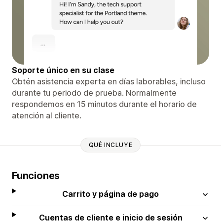
Soporte único en su clase
Obtén asistencia experta en días laborables, incluso
durante tu periodo de prueba. Normalmente
respondemos en 15 minutos durante el horario de
atención al cliente.
QUÉ INCLUYE
Funciones
Carrito y página de pago
Cuentas de cliente e inicio de sesión