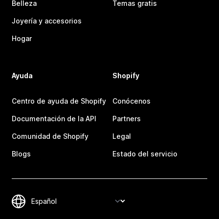
Belleza
Temas gratis
Joyería y accesorios
Hogar
Ayuda
Shopify
Centro de ayuda de Shopify
Conócenos
Documentación de la API
Partners
Comunidad de Shopify
Legal
Blogs
Estado del servicio