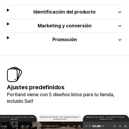
Identificación del producto
Marketing y conversión
Promoción
Ajustes predefinidos
Portland viene con 5 diseños listos para tu tienda,
incluido Self