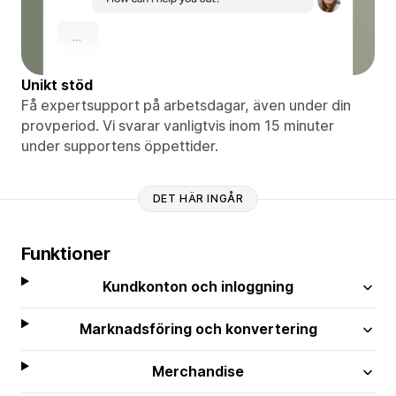
Unikt stöd
Få expertsupport på arbetsdagar, även under din
provperiod. Vi svarar vanligtvis inom 15 minuter
under supportens öppettider.
DET HÄR INGÅR
Funktioner
Kundkonton och inloggning
Marknadsföring och konvertering
Merchandise