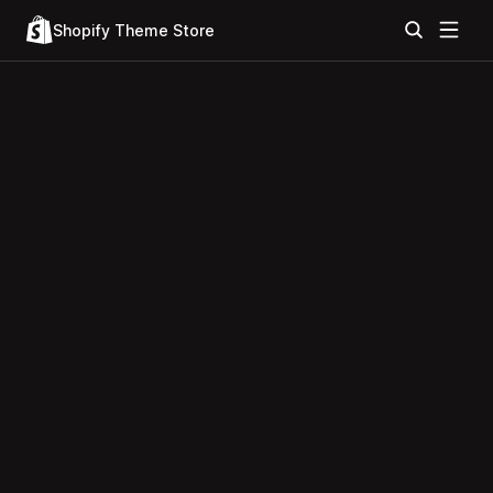
Shopify Theme Store