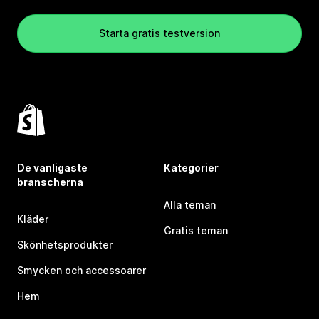
Starta gratis testversion
De vanligaste
Kategorier
branscherna
Alla teman
Kläder
Gratis teman
Skönhetsprodukter
Smycken och accessoarer
Hem