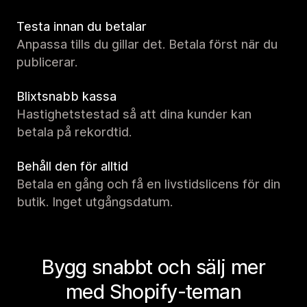
Testa innan du betalar
Anpassa tills du gillar det. Betala först när du
publicerar.
Blixtsnabb kassa
Hastighetstestad så att dina kunder kan
betala på rekordtid.
Behåll den för alltid
Betala en gång och få en livstidslicens för din
butik. Inget utgångsdatum.
Bygg snabbt och sälj mer
med Shopify-teman