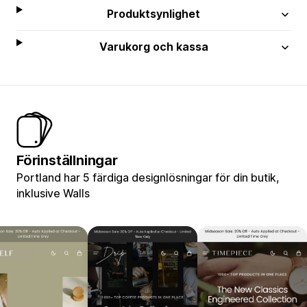
Produktsynlighet
Varukorg och kassa
Förinställningar
Portland har 5 färdiga designlösningar för din butik,
inklusive Walls