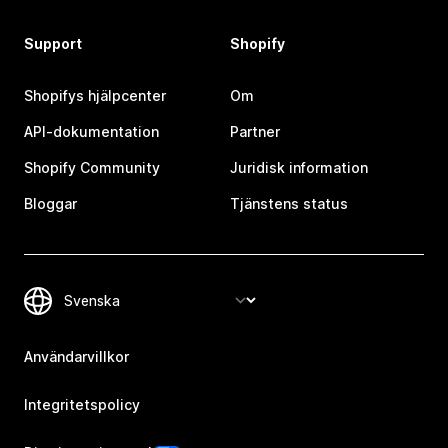
Support
Shopify
Shopifys hjälpcenter
Om
API-dokumentation
Partner
Shopify Community
Juridisk information
Bloggar
Tjänstens status
Användarvillkor
Integritetspolicy