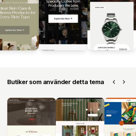
Butiker som använder detta tema