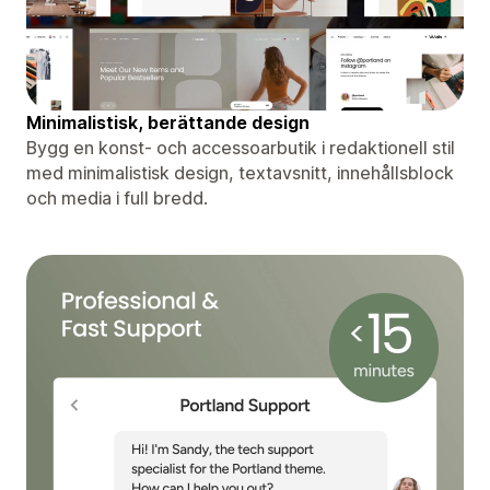
Minimalistisk, berättande design
Bygg en konst- och accessoarbutik i redaktionell stil
med minimalistisk design, textavsnitt, innehållsblock
och media i full bredd.