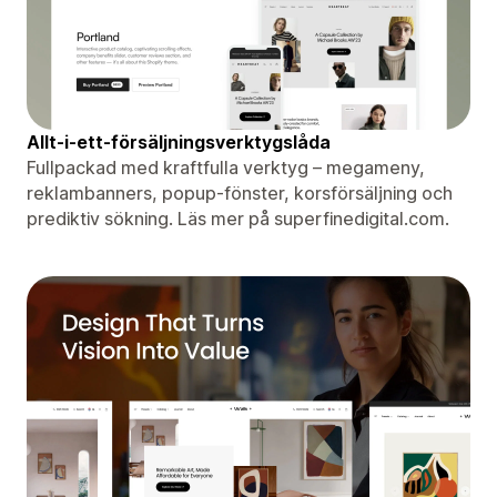
Allt-i-ett-försäljningsverktygslåda
Fullpackad med kraftfulla verktyg – megameny,
reklambanners, popup-fönster, korsförsäljning och
prediktiv sökning. Läs mer på superfinedigital.com.