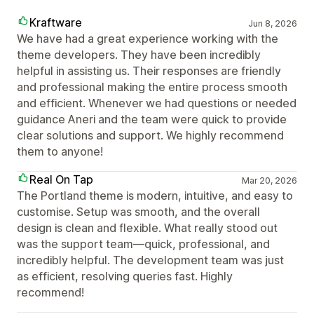
Kraftware
Jun 8, 2026
We have had a great experience working with the
theme developers. They have been incredibly
helpful in assisting us. Their responses are friendly
and professional making the entire process smooth
and efficient. Whenever we had questions or needed
guidance Aneri and the team were quick to provide
clear solutions and support. We highly recommend
them to anyone!
Real On Tap
Mar 20, 2026
The Portland theme is modern, intuitive, and easy to
customise. Setup was smooth, and the overall
design is clean and flexible. What really stood out
was the support team—quick, professional, and
incredibly helpful. The development team was just
as efficient, resolving queries fast. Highly
recommend!