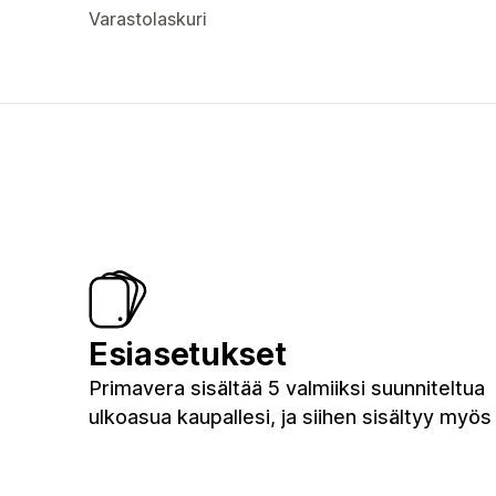
Varastolaskuri
Esiasetukset
Primavera sisältää 5 valmiiksi suunniteltua
ulkoasua kaupallesi, ja siihen sisältyy myös