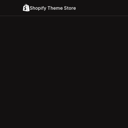
Shopify Theme Store