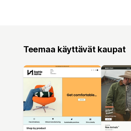
Teemaa käyttävät kaupat