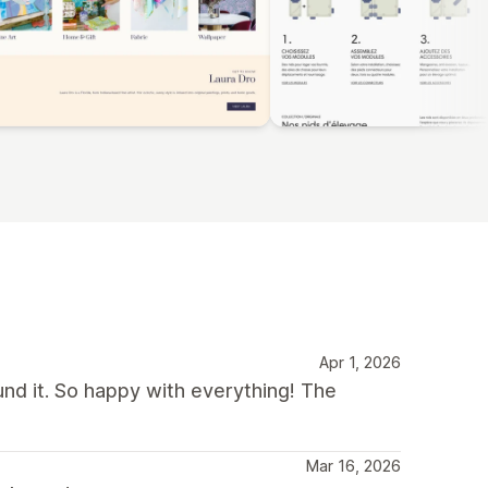
Apr 1, 2026
und it. So happy with everything! The
Mar 16, 2026