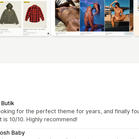
Butik
oking for the perfect theme for years, and finally fo
t is 10/10. Highly recommend!
osh Baby