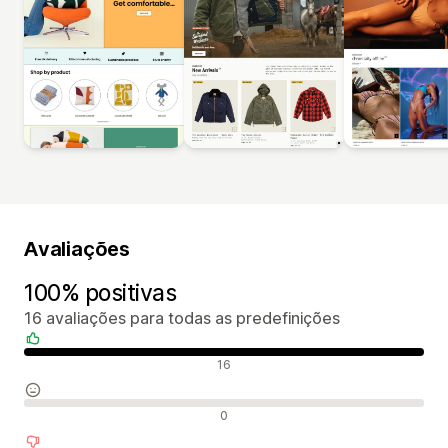
Avaliações
100% positivas
16 avaliações para todas as predefinições
Avaliações positivas
16
Avaliações neutras
0