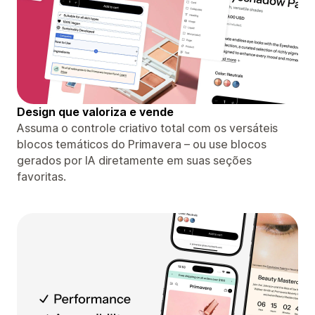
Design que valoriza e vende
Assuma o controle criativo total com os versáteis
blocos temáticos do Primavera – ou use blocos
gerados por IA diretamente em suas seções
favoritas.