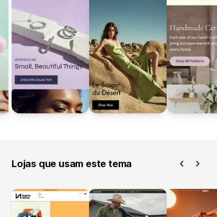
Lojas que usam este tema