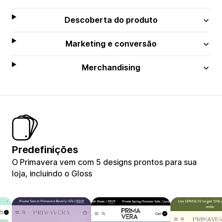
Descoberta do produto
Marketing e conversão
Merchandising
Predefinições
O Primavera vem com 5 designs prontos para sua
loja, incluindo o Gloss