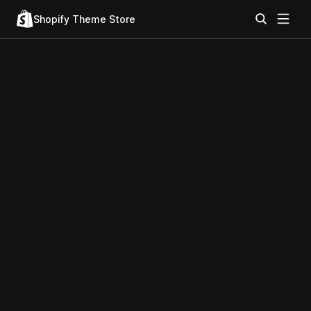
Shopify Theme Store