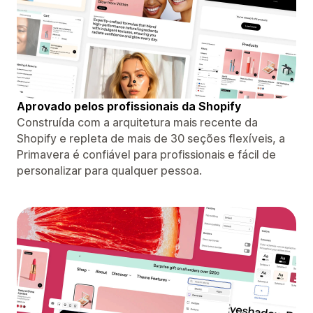
Aprovado pelos profissionais da Shopify
Construída com a arquitetura mais recente da
Shopify e repleta de mais de 30 seções flexíveis, a
Primavera é confiável para profissionais e fácil de
personalizar para qualquer pessoa.