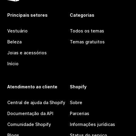
Principais setores
Categorias
Vestuário
Todos os temas
Beleza
Temas gratuitos
Joias e acessórios
Início
Atendimento ao cliente
Shopify
Central de ajuda da Shopify
Sobre
Documentação da API
Parcerias
Comunidade Shopify
Informações jurídicas
Blogs
Status do serviço