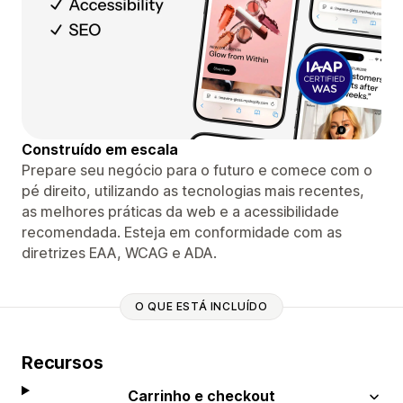
Construído em escala
Prepare seu negócio para o futuro e comece com o
pé direito, utilizando as tecnologias mais recentes,
as melhores práticas da web e a acessibilidade
recomendada. Esteja em conformidade com as
diretrizes EAA, WCAG e ADA.
O QUE ESTÁ INCLUÍDO
Recursos
Carrinho e checkout