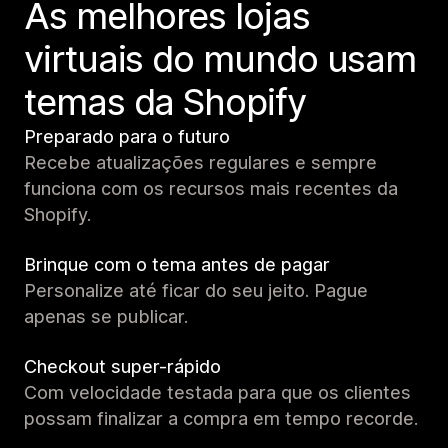
As melhores lojas
virtuais do mundo usam
temas da Shopify
Preparado para o futuro
Recebe atualizações regulares e sempre
funciona com os recursos mais recentes da
Shopify.
Brinque com o tema antes de pagar
Personalize até ficar do seu jeito. Pague
apenas se publicar.
Checkout super-rápido
Com velocidade testada para que os clientes
possam finalizar a compra em tempo recorde.