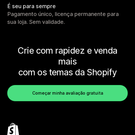
É seu para sempre
Pagamento único, licença permanente para
sua loja. Sem validade.
Crie com rapidez e venda
mais
com os temas da Shopify
Começar minha avaliação gratuita