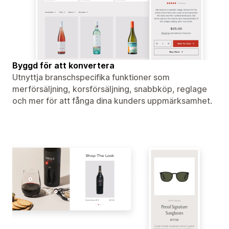
Byggd för att konvertera
Utnyttja branschspecifika funktioner som
merförsäljning, korsförsäljning, snabbköp, reglage
och mer för att fånga dina kunders uppmärksamhet.