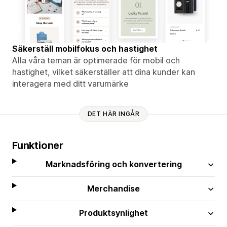
Säkerställ mobilfokus och hastighet
Alla våra teman är optimerade för mobil och
hastighet, vilket säkerställer att dina kunder kan
interagera med ditt varumärke
DET HÄR INGÅR
Funktioner
Marknadsföring och konvertering
Merchandise
Produktsynlighet