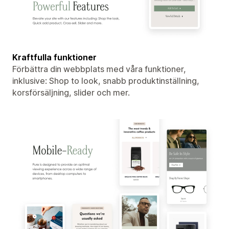
Kraftfulla funktioner
Förbättra din webbplats med våra funktioner,
inklusive: Shop to look, snabb produktinställning,
korsförsäljning, slider och mer.