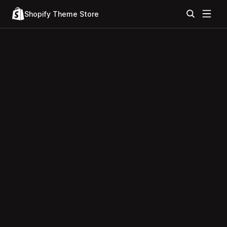
Shopify Theme Store