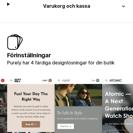
Varukorg och kassa
Förinställningar
Purely har 4 färdiga designlösningar för din butik