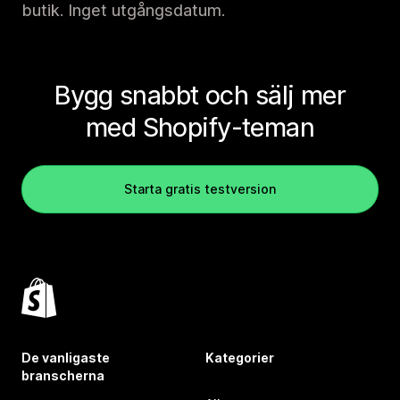
butik. Inget utgångsdatum.
Bygg snabbt och sälj mer
med Shopify-teman
Starta gratis testversion
De vanligaste
Kategorier
branscherna