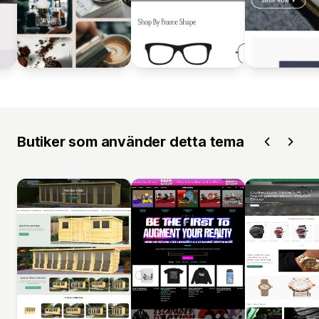
Butiker som använder detta tema