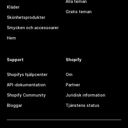
Alla teman
Kläder
Gratis teman
Skönhetsprodukter
Smycken och accessoarer
Hem
Support
Shopify
Shopifys hjälpcenter
Om
API-dokumentation
Partner
Shopify Community
Juridisk information
Bloggar
Tjänstens status