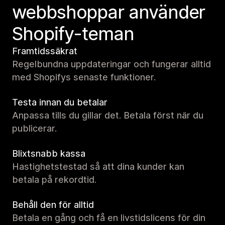
webbshoppar använder
Shopify-teman
Framtidssäkrat
Regelbundna uppdateringar och fungerar alltid
med Shopifys senaste funktioner.
Testa innan du betalar
Anpassa tills du gillar det. Betala först när du
publicerar.
Blixtsnabb kassa
Hastighetstestad så att dina kunder kan
betala på rekordtid.
Behåll den för alltid
Betala en gång och få en livstidslicens för din