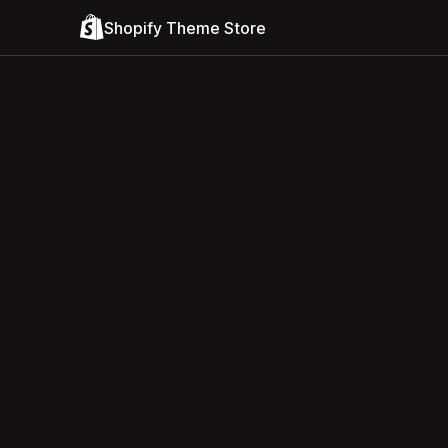
Shopify Theme Store