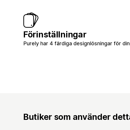
Förinställningar
Purely har 4 färdiga designlösningar för din 
Butiker som använder det