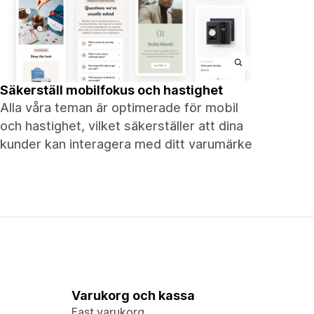
Säkerställ mobilfokus och hastighet
Alla våra teman är optimerade för mobil
och hastighet, vilket säkerställer att dina
kunder kan interagera med ditt varumärke
Varukorg och kassa
Fast varukorg