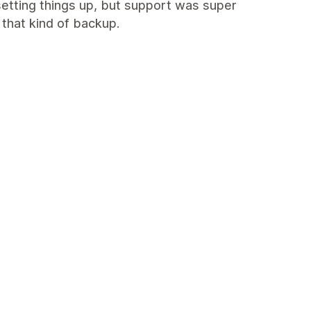
etting things up, but support was super
 that kind of backup.