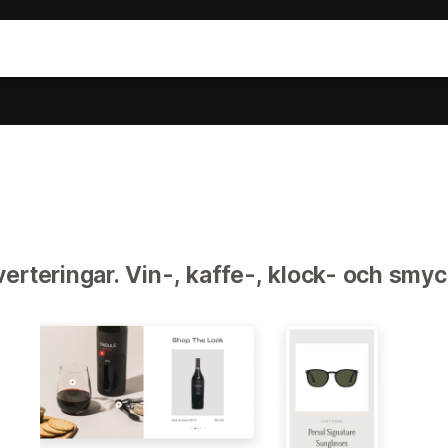
erteringar. Vin-, kaffe-, klock- och smyc