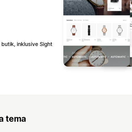
butik, inklusive Sight
ta tema