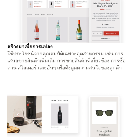
สร้างมาเพื่อการแปลง
ใช้ประโยชน์จากคุณสมบัติเฉพาะอุตสาหกรรม เช่น การ
เสนอขายสินค้าเพิ่มเติม การขายสินค้าที่เกี่ยวข้อง การซื้อ
ด่วน สไลเดอร์ และอื่นๆ เพื่อดึงดูดความสนใจของลูกค้า