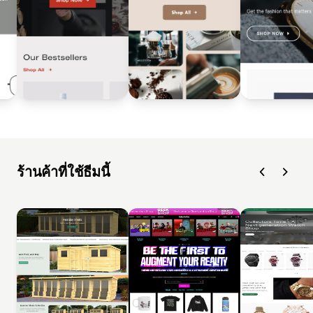
ร้านค้าที่ใช้ธีมนี้