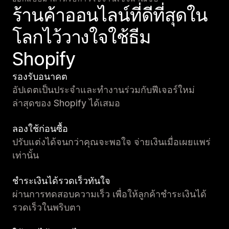
ร้านค้าออนไลน์ที่ดีที่สุดใน
โลกไว้วางใจใช้ธีม
Shopify
รองรับอนาคต
อัปเดตเป็นประจำและทำงานร่วมกับฟีเจอร์ใหม่
ล่าสุดของ Shopify ได้เสมอ
ลองใช้ก่อนซื้อ
ปรับแต่งได้จนกว่าคุณจะพอใจ จ่ายเงินเมื่อเผยแพร่
เท่านั้น
ชำระเงินได้รวดเร็วทันใจ
ผ่านการทดสอบความเร็ว เพื่อให้ลูกค้าชำระเงินได้
รวดเร็วในพริบตา