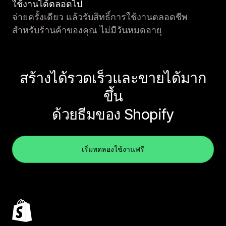
ใช้งานได้ตลอดไป
จ่ายครั้งเดียว แล้วรับสิทธิ์การใช้งานตลอดชีพ
สำหรับร้านค้าของคุณ ไม่มีวันหมดอายุ
สร้างได้รวดเร็วและขายได้มาก
ขึ้น
ด้วยธีมของ Shopify
เริ่มทดลองใช้งานฟรี