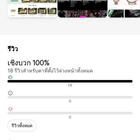
รีวิว
เชิงบวก 100%
18 รีวิวสำหรับค่าที่ตั้งไว้ล่วงหน้าทั้งหมด
รีวิวเชิงบวก
18
รีวิวที่เป็นกลาง
0
รีวิวเชิงลบ
0
รีวิวทั้งหมด