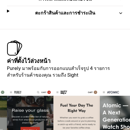
ตะกร้าสินค้าและการชำระเงิน
ค่าที่ตั้งไว้ล่วงหน้า
Purely มาพร้อมกับการออกแบบสำเร็จรูป 4 รายการ
สำหรับร้านค้าของคุณ รวมถึง Sight