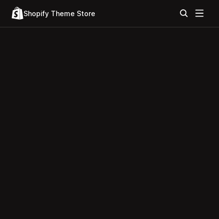
Shopify Theme Store