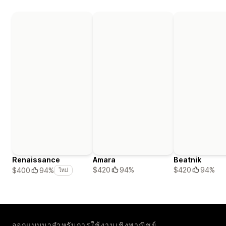
Renaissance
Amara
Beatnik
$420
94%
$420
94%
$400
94%
ใหม่
ออกแบบมาสำหรับการใช้งานเชิงพาณิชย์