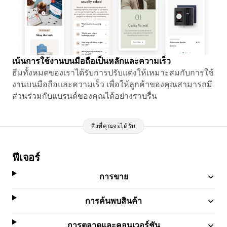
เน้นการใช้งานบนมือถือเป็นหลักและความเร็ว
ธีมทั้งหมดของเราได้รับการปรับแต่งให้เหมาะสมกับการใช้
งานบนมือถือและความเร็ว เพื่อให้ลูกค้าของคุณสามารถมี
ส่วนร่วมกับแบรนด์ของคุณได้อย่างราบรื่น
สิ่งที่คุณจะได้รับ
ฟีเจอร์
การขาย
การค้นพบสินค้า
การตลาดและคอนเวอร์ชัน