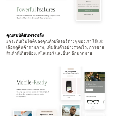
คุณสมบัติอันทรงพลัง
ยกระดับเว็บไซต์ของคุณด้วยฟีเจอร์ต่างๆ ของเรา ได้แก่:
เลือกดูสินค้าตามภาพ, เพิ่มสินค้าอย่างรวดเร็ว, การขาย
สินค้าที่เกี่ยวข้อง, สไลเดอร์ และอื่นๆ อีกมากมาย