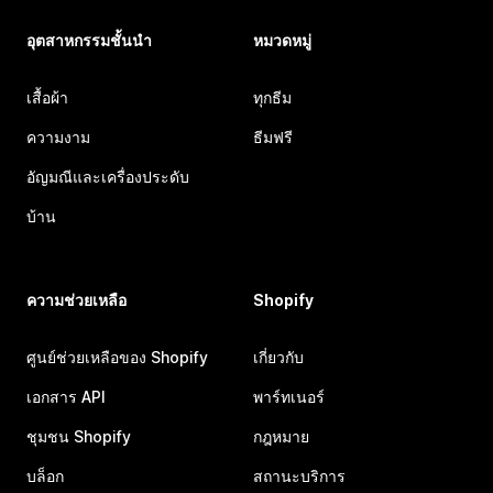
อุตสาหกรรมชั้นนำ
หมวดหมู่
เสื้อผ้า
ทุกธีม
ความงาม
ธีมฟรี
อัญมณีและเครื่องประดับ
บ้าน
ความช่วยเหลือ
Shopify
ศูนย์ช่วยเหลือของ Shopify
เกี่ยวกับ
เอกสาร API
พาร์ทเนอร์
ชุมชน Shopify
กฎหมาย
บล็อก
สถานะบริการ