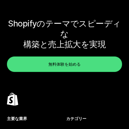
Shopifyのテーマでスピーディ
な
構築と売上拡大を実現
無料体験を始める
主要な業界
カテゴリー