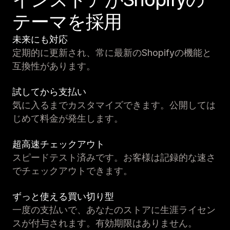
テーマを採用
未来にも対応
定期的に更新され、常に最新のShopifyの機能と
互換性があります。
試してから支払い
気に入るまでカスタマイズできます。公開しては
じめて料金が発生します。
超高速チェックアウト
スピードテスト済みです。お客様は記録的な速さ
でチェックアウトできます。
ずっと使える買い切り型
一度の支払いで、あなたのストアに生涯ライセン
スが付与されます。有効期限はありません。