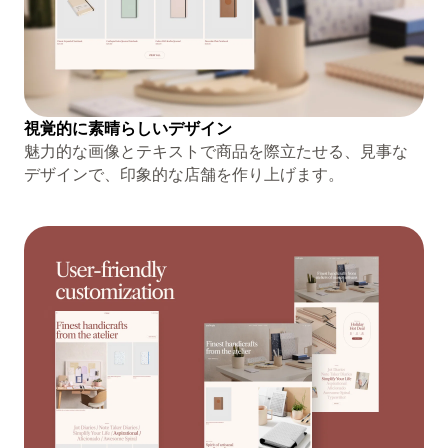
視覚的に素晴らしいデザイン
魅力的な画像とテキストで商品を際立たせる、見事な
デザインで、印象的な店舗を作り上げます。