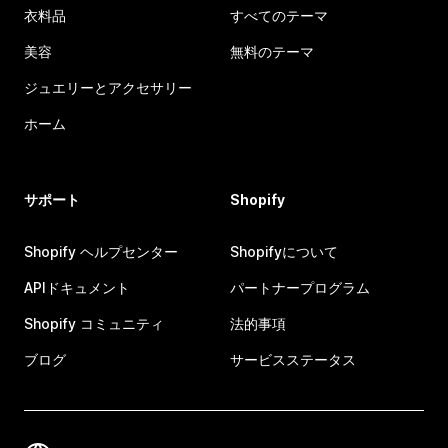
衣料品
すべてのテーマ
美容
無料のテーマ
ジュエリーとアクセサリー
ホーム
サポート
Shopify
Shopify ヘルプセンター
Shopifyについて
APIドキュメント
パートナープログラム
Shopify コミュニティ
法的事項
ブログ
サービスステータス