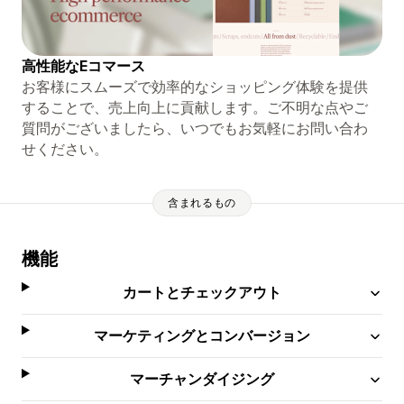
高性能なEコマース
お客様にスムーズで効率的なショッピング体験を提供
することで、売上向上に貢献します。ご不明な点やご
質問がございましたら、いつでもお気軽にお問い合わ
せください。
含まれるもの
機能
カートとチェックアウト
マーケティングとコンバージョン
マーチャンダイジング