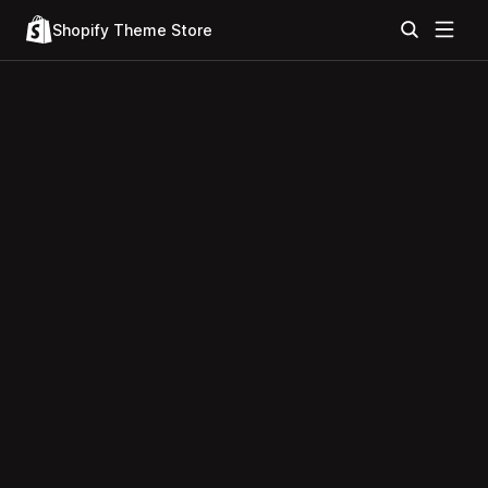
Shopify Theme Store