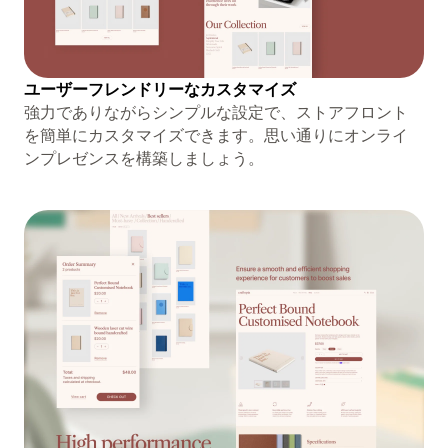
ユーザーフレンドリーなカスタマイズ
強力でありながらシンプルな設定で、ストアフロント
を簡単にカスタマイズできます。思い通りにオンライ
ンプレゼンスを構築しましょう。