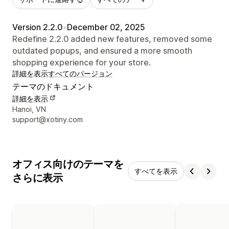
Version 2.2.0
•
December 02, 2025
Redefine 2.2.0 added new features, removed some
outdated popups, and ensured a more smooth
shopping experience for your store.
詳細を表示
すべてのバージョン
テーマのドキュメント
詳細を表示
デザイナーの連絡先情報
Hanoi, VN
support@xotiny.com
オフィス向けのテーマを
すべてを表示
さらに表示