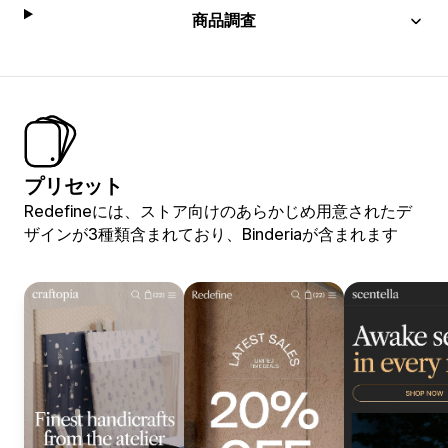
商品調査
プリセット
Redefineには、ストア向けのあらかじめ用意されたデ
ザインが3種類含まれており、Binderiaが含まれます