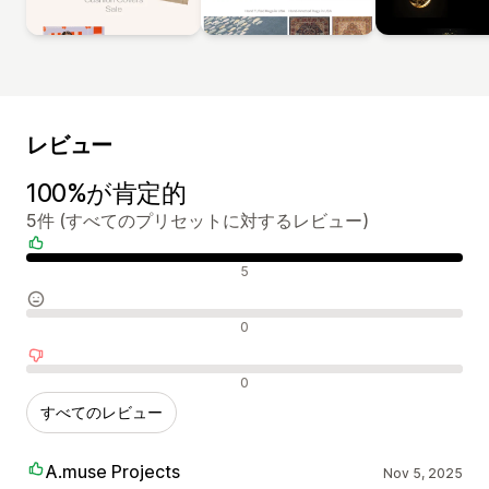
レビュー
100%が肯定的
5件 (すべてのプリセットに対するレビュー)
肯定的なレビュー
5
中間的なレビュー
0
否定的なレビュー
0
すべてのレビュー
A.muse Projects
Nov 5, 2025