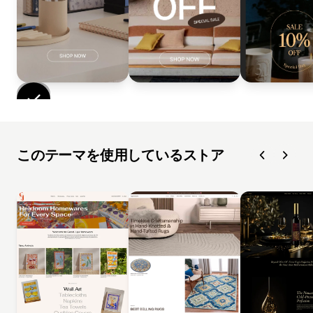
このテーマを使用しているストア