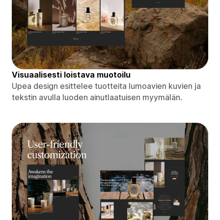
Visuaalisesti loistava muotoilu
Upea design esittelee tuotteita lumoavien kuvien ja
tekstin avulla luoden ainutlaatuisen myymälän.