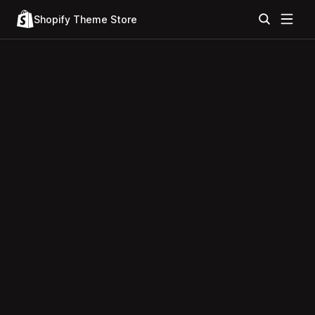
Shopify Theme Store