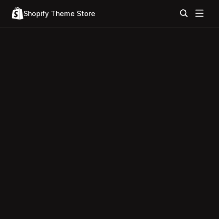
Shopify Theme Store