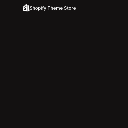
Shopify Theme Store