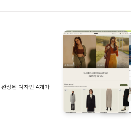
있는 완성된 디자인 4개가