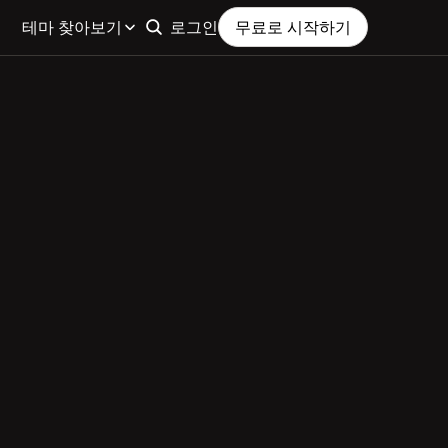
테마 찾아보기
로그인
무료로 시작하기