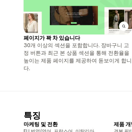
페이지가 꽉 차 있습니다
30개 이상의 섹션을 포함합니다. 장바구니 고
정 버튼과 최근 본 상품 섹션을 통해 전환율을
높이는 제품 페이지를 제공하여 돋보이게 합니
다.
특징
마케팅 및 전환
제품 개
EU 번역(영어, 프랑스어, 이탈리아
견본 필