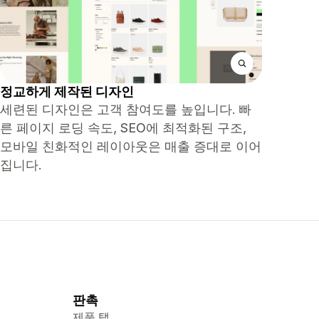
정교하게 제작된 디자인
세련된 디자인은 고객 참여도를 높입니다. 빠
른 페이지 로딩 속도, SEO에 최적화된 구조,
모바일 친화적인 레이아웃은 매출 증대로 이어
집니다.
판촉
제품 탭