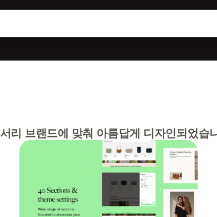
세서리 브랜드에 맞춰 아름답게 디자인되었습니