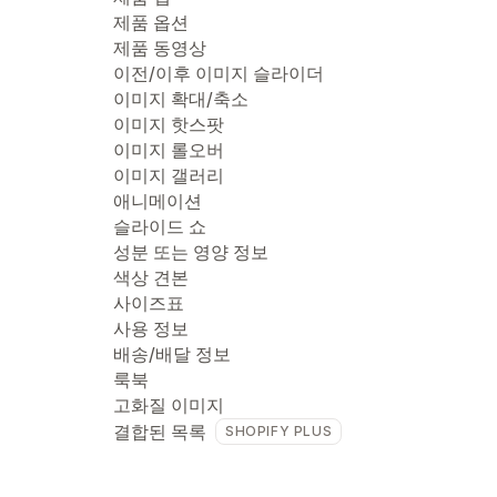
제품 옵션
제품 동영상
이전/이후 이미지 슬라이더
이미지 확대/축소
이미지 핫스팟
이미지 롤오버
이미지 갤러리
애니메이션
슬라이드 쇼
성분 또는 영양 정보
색상 견본
사이즈표
사용 정보
배송/배달 정보
룩북
고화질 이미지
결합된 목록
SHOPIFY PLUS