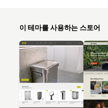
이 테마를 사용하는 스토어