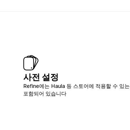
사전 설정
Refine에는 Haula 등 스토어에 적용할 수 
포함되어 있습니다