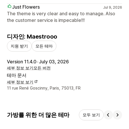
Just Flowers
Jul 9, 2026
The theme is very clear and easy to manage. Also
the customer service is impecable!!!
디자인: Maestrooo
지원 받기
모든 테마
Version 11.4.0
•
July 03, 2026
세부 정보 보기
모든 버전
테마 문서
세부 정보 보기
디자이너 연락처 세부 정보
11 rue René Goscinny, Paris, 75013, FR
가방를 위한 더 많은 테마
모두 보기