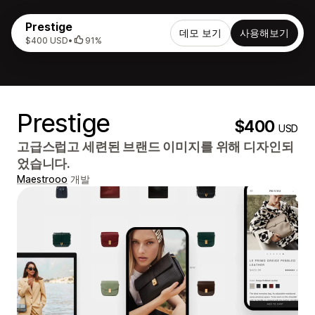
Prestige
데모 보기
사용해보기
$400 USD
•
91%
Prestige
$400
USD
고급스럽고 세련된 브랜드 이미지를 위해 디자인되
었습니다.
Maestrooo
개발