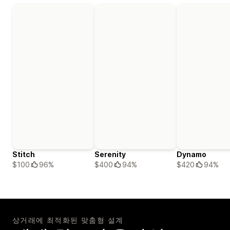
Stitch
Serenity
Dynamo
$100
96%
$400
94%
$420
94%
상거래에 최적화된 맞춤형 설계