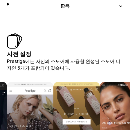
판촉
사전 설정
Prestige에는 자신의 스토어에 사용할 완성된 스토어 디
자인 5개가 포함되어 있습니다.