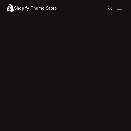
Shopify Theme Store