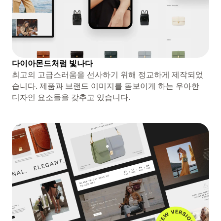
다이아몬드처럼 빛나다
최고의 고급스러움을 선사하기 위해 정교하게 제작되었
습니다. 제품과 브랜드 이미지를 돋보이게 하는 우아한
디자인 요소들을 갖추고 있습니다.