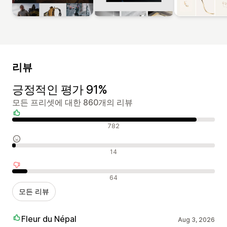
리뷰
긍정적인 평가 91%
모든 프리셋에 대한 860개의 리뷰
긍정적인 리뷰
782
중립적인 리뷰
14
부정적인 리뷰
64
모든 리뷰
Fleur du Népal
Aug 3, 2026