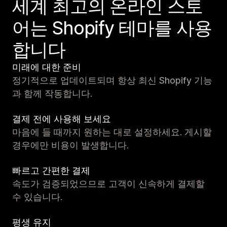
세계 최고의 온라인 스토
어는 Shopify 테마를 사용
합니다
미래에 대한 준비
정기적으로 업데이트되며 항상 최신 Shopify 기능
과 함께 작동합니다.
결제 전에 사용해 보세요
마음에 들 때까지 원하는 대로 설정하세요. 게시할
경우에만 비용이 발생합니다.
빠르고 간편한 결제
속도가 검증되었으므로 고객이 신속하게 결제할
수 있습니다.
평생 유지