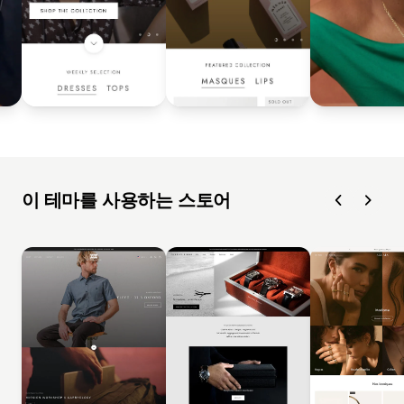
이 테마를 사용하는 스토어