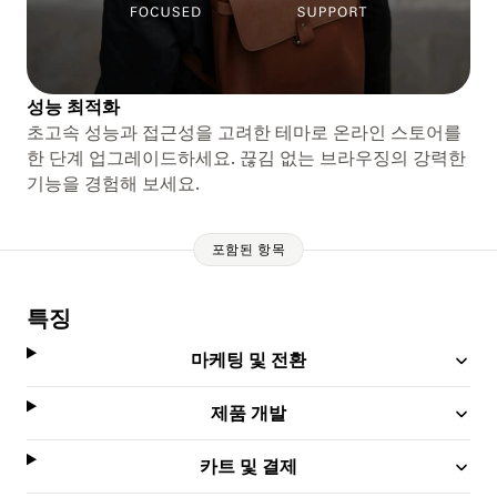
성능 최적화
초고속 성능과 접근성을 고려한 테마로 온라인 스토어를
한 단계 업그레이드하세요. 끊김 없는 브라우징의 강력한
기능을 경험해 보세요.
포함된 항목
특징
마케팅 및 전환
제품 개발
카트 및 결제