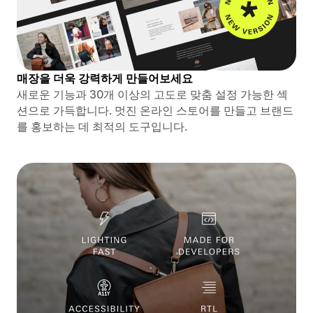
매장을 더욱 강력하게 만들어보세요
새로운 기능과 30개 이상의 고도로 맞춤 설정 가능한 섹
션으로 가득합니다. 멋진 온라인 스토어를 만들고 브랜드
를 홍보하는 데 최적의 도구입니다.