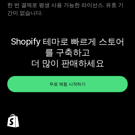
한 번 결제로 평생 사용 가능한 라이선스. 유효 기
간이 없습니다.
Shopify 테마로 빠르게 스토어
를 구축하고
더 많이 판매하세요
무료 체험 시작하기