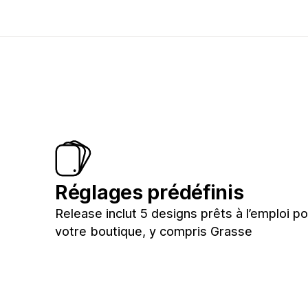
Réglages prédéfinis
Release inclut 5 designs prêts à l’emploi p
votre boutique, y compris Grasse