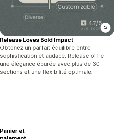
Release Loves Bold Impact
Obtenez un parfait équilibre entre
sophistication et audace. Release offre
une élégance épurée avec plus de 30
sections et une flexibilité optimale.
Panier et
paiement