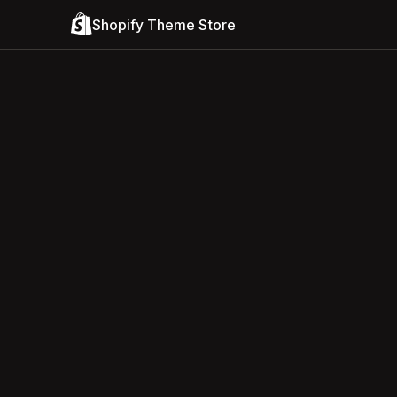
Shopify Theme Store