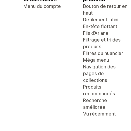
Menu du compte
Bouton de retour en
haut
Défilement infini
En-tête flottant
Fils d’Ariane
Filtrage et tri des
produits
Filtres du nuancier
Méga menu
Navigation des
pages de
collections
Produits
recommandés
Recherche
améliorée
Vu récemment