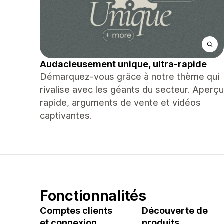
Audacieusement unique, ultra-rapide
Démarquez-vous grâce à notre thème qui
rivalise avec les géants du secteur. Aperçu
rapide, arguments de vente et vidéos
captivantes.
Fonctionnalités
Comptes clients
Découverte de
et connexion
produits