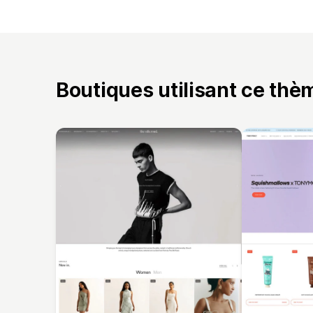
Boutiques utilisant ce thè