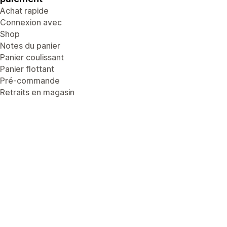
Achat rapide
Connexion avec
Shop
Notes du panier
Panier coulissant
Panier flottant
Pré-commande
Retraits en magasin