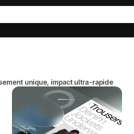
ement unique, impact ultra-rapide