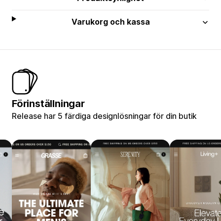
Varukorg och kassa
Förinställningar
Release har 5 färdiga designlösningar för din butik