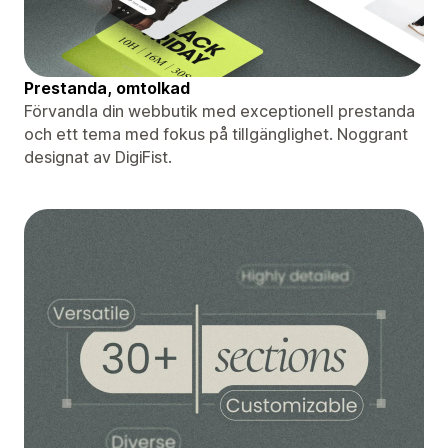
Prestanda, omtolkad
Förvandla din webbutik med exceptionell prestanda
och ett tema med fokus på tillgänglighet. Noggrant
designat av DigiFist.