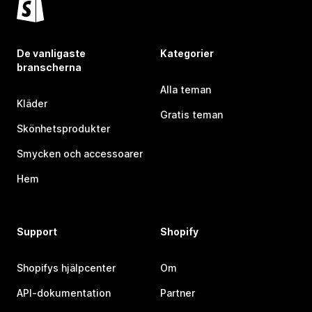
De vanligaste
Kategorier
branscherna
Alla teman
Kläder
Gratis teman
Skönhetsprodukter
Smycken och accessoarer
Hem
Support
Shopify
Shopifys hjälpcenter
Om
API-dokumentation
Partner