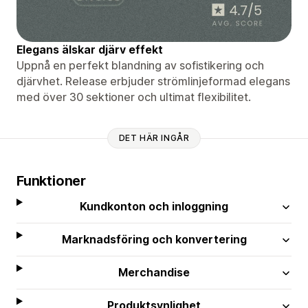
Elegans älskar djärv effekt
Uppnå en perfekt blandning av sofistikering och
djärvhet. Release erbjuder strömlinjeformad elegans
med över 30 sektioner och ultimat flexibilitet.
DET HÄR INGÅR
Funktioner
Kundkonton och inloggning
Marknadsföring och konvertering
Merchandise
Produktsynlighet