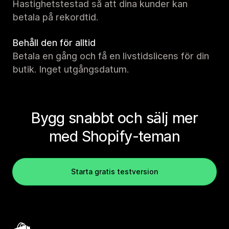
Hastighetstestad så att dina kunder kan
betala på rekordtid.
Behåll den för alltid
Betala en gång och få en livstidslicens för din
butik. Inget utgångsdatum.
Bygg snabbt och sälj mer
med Shopify-teman
Starta gratis testversion