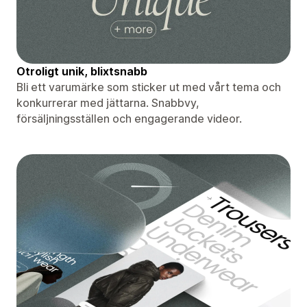
Otroligt unik, blixtsnabb
Bli ett varumärke som sticker ut med vårt tema och
konkurrerar med jättarna. Snabbvy,
försäljningsställen och engagerande videor.