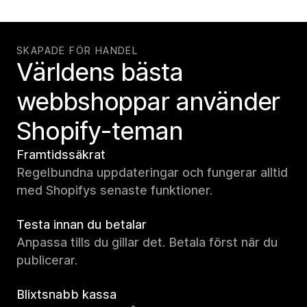
SKAPADE FÖR HANDEL
Världens bästa
webbshoppar använder
Shopify-teman
Framtidssäkrat
Regelbundna uppdateringar och fungerar alltid
med Shopifys senaste funktioner.
Testa innan du betalar
Anpassa tills du gillar det. Betala först när du
publicerar.
Blixtsnabb kassa