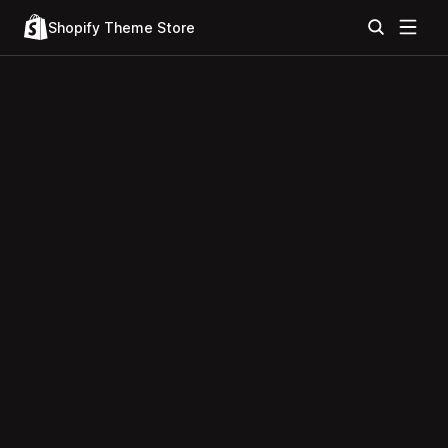
Shopify Theme Store