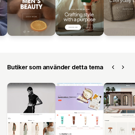
Butiker som använder detta tema