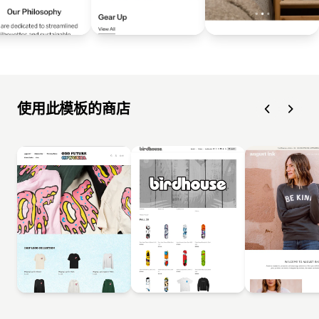
使用此模板的商店