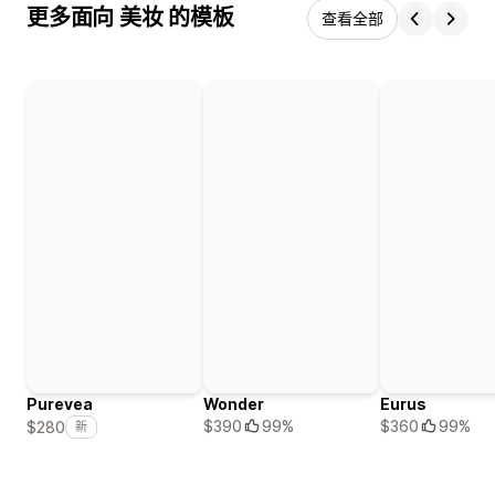
更多面向 美妆 的模板
查看全部
Purevea
Wonder
Eurus
$390
99%
$360
99%
$280
新