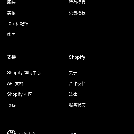
服装
所有模板
美妆
免费模板
珠宝和配饰
家居
支持
Shopify
Shopify 帮助中心
关于
API 文档
合作伙伴
Shopify 社区
法律
博客
服务状态