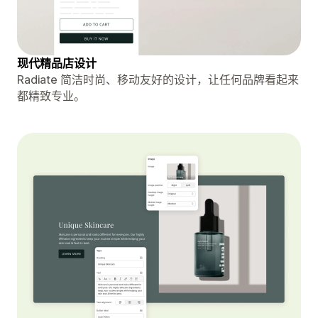
现代精品店设计
Radiate 简洁时尚、移动友好的设计，让任何品牌看起来
都精致专业。