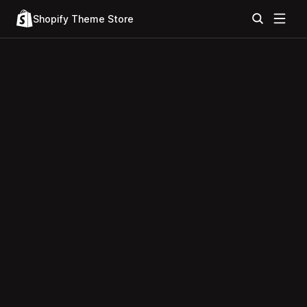
Shopify Theme Store