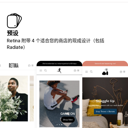
预设
Retina 附带 4 个适合您的商店的现成设计（包括
Radiate）