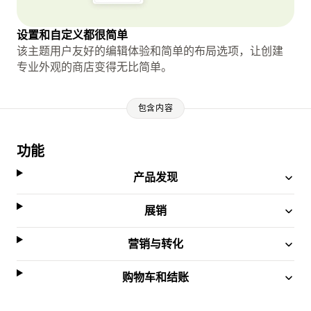
设置和自定义都很简单
该主题用户友好的编辑体验和简单的布局选项，让创建
专业外观的商店变得无比简单。
包含内容
功能
产品发现
展销
营销与转化
购物车和结账