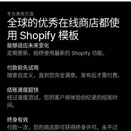
专为商务打造
全球的优秀在线商店都使
用 Shopify 模板
能够适应未来变化
定期更新，始终使用最新的 Shopify 功能。
付款前先试用
随意自定义，直到您完全满意。发布后才需付费。
结账速度超快
经过速度测试，您的客户将体验创纪录的结账时
间。
终身有效
付款一次，您的商店即可获得终身许可。永不过