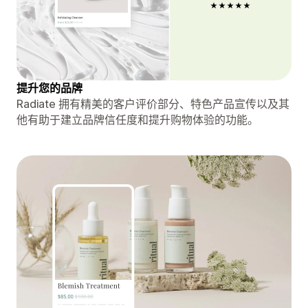
提升您的品牌
Radiate 拥有精美的客户评价部分、特色产品宣传以及其
他有助于建立品牌信任度和提升购物体验的功能。