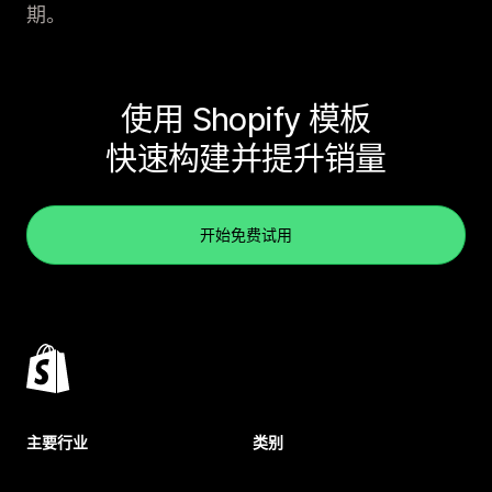
期。
使用 Shopify 模板
快速构建并提升销量
开始免费试用
主要行业
类别