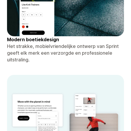
Modern boetiekdesign
Het strakke, mobielvriendelijke ontwerp van Sprint
geeft elk merk een verzorgde en professionele
uitstraling.