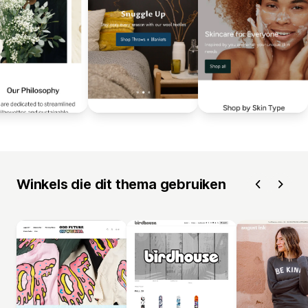
Winkels die dit thema gebruiken