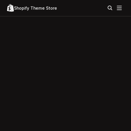
Shopify Theme Store