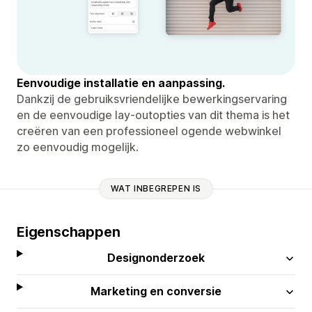
Eenvoudige installatie en aanpassing.
Dankzij de gebruiksvriendelijke bewerkingservaring
en de eenvoudige lay-outopties van dit thema is het
creëren van een professioneel ogende webwinkel
zo eenvoudig mogelijk.
WAT INBEGREPEN IS
Eigenschappen
Designonderzoek
Marketing en conversie