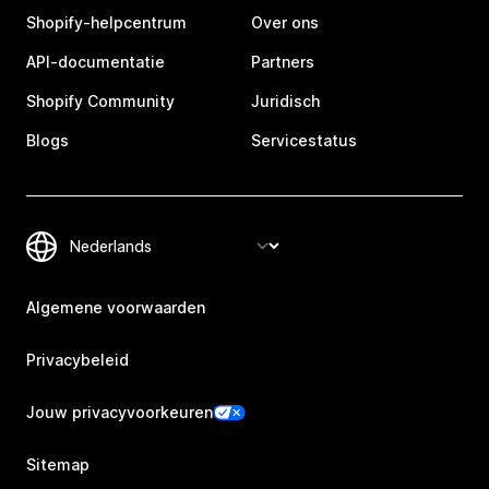
Shopify-helpcentrum
Over ons
API-documentatie
Partners
Shopify Community
Juridisch
Blogs
Servicestatus
Algemene voorwaarden
Privacybeleid
Jouw privacyvoorkeuren
Sitemap