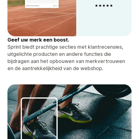
Geef uw merk een boost.
Sprint biedt prachtige secties met klantrecensies,
uitgelichte producten en andere functies die
bijdragen aan het opbouwen van merkvertrouwen
en de aantrekkelijkheid van de webshop.