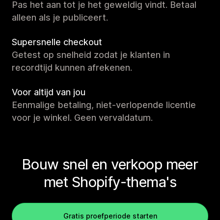
Pas het aan tot je het geweldig vindt. Betaal
alleen als je publiceert.
Supersnelle checkout
Getest op snelheid zodat je klanten in
recordtijd kunnen afrekenen.
Voor altijd van jou
Eenmalige betaling, niet-verlopende licentie
voor je winkel. Geen vervaldatum.
Bouw snel en verkoop meer
met Shopify-thema's
Gratis proefperiode starten