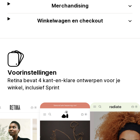
Merchandising
Winkelwagen en checkout
Voorinstellingen
Retina bevat 4 kant-en-klare ontwerpen voor je
winkel, inclusief Sprint