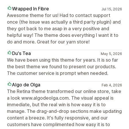
Wrapped In Fibre
Jul 15, 2026
Awesome theme for us! Had to contact support
once (the issue was actually a third party plugin) and
they got back to me asap in a very positive and
helpful way! The theme does everything I want it to
do and more. Great for our yarn store!
Du's Tea
May 5, 2026
We have been using this theme for years. It is so far
the best theme we found to present our products.
The customer service is prompt when needed.
Algo de Olga
Feb 4, 2026
The Retina theme transformed our online store, take
a look www.algodeolga.com. The visual appeal is
immediate, but the real win is how easy it is to
manage. The drag-and-drop sections make updating
content a breeze. It's fully responsive, and our
customers have complimented how easy it is to