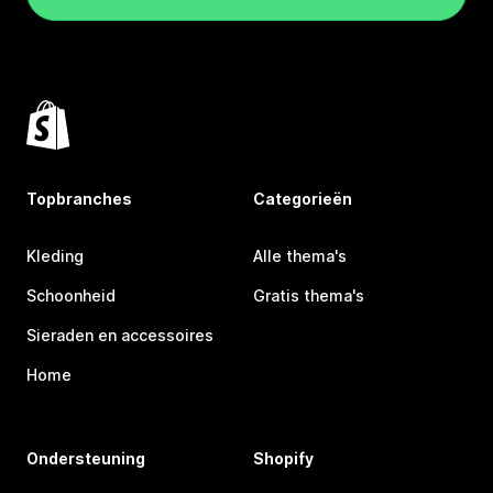
Topbranches
Categorieën
Kleding
Alle thema's
Schoonheid
Gratis thema's
Sieraden en accessoires
Home
Ondersteuning
Shopify