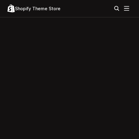
Shopify Theme Store