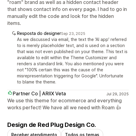
"roam" brand as well as a hidden contact header
that shows contact info on every page. I had to go in
manually edit the code and look for the hidden
items.
Resposta do designer
Sep 23, 2025
As we discussed via email, the text the 'AI app' referred
to is merely placeholder text, and is used on a section
that was not even published on your theme. This text is
available to edit within the Theme Customizer and
renders a standard link. You also mentioned you were
not "100% certain this was the cause of the
misrepresentation triggering for Google". Unfortunate
to blame the theme.
Partner Co | ARIIX Veta
Jul 29, 2025
We use this theme for ecommerce and everything
works perfect! We have all we need with Roam 👍
Design de Red Plug Design Co.
Receber atendimento
Todos os temas