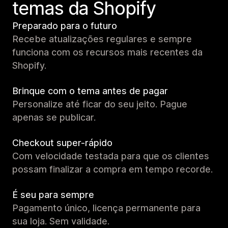
temas da Shopify
Preparado para o futuro
Recebe atualizações regulares e sempre
funciona com os recursos mais recentes da
Shopify.
Brinque com o tema antes de pagar
Personalize até ficar do seu jeito. Pague
apenas se publicar.
Checkout super-rápido
Com velocidade testada para que os clientes
possam finalizar a compra em tempo recorde.
É seu para sempre
Pagamento único, licença permanente para
sua loja. Sem validade.