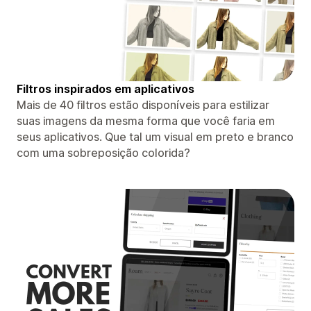
Filtros inspirados em aplicativos
Mais de 40 filtros estão disponíveis para estilizar
suas imagens da mesma forma que você faria em
seus aplicativos. Que tal um visual em preto e branco
com uma sobreposição colorida?