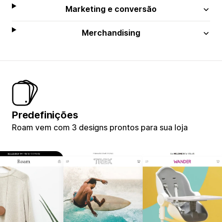
Marketing e conversão
Merchandising
Predefinições
Roam vem com 3 designs prontos para sua loja