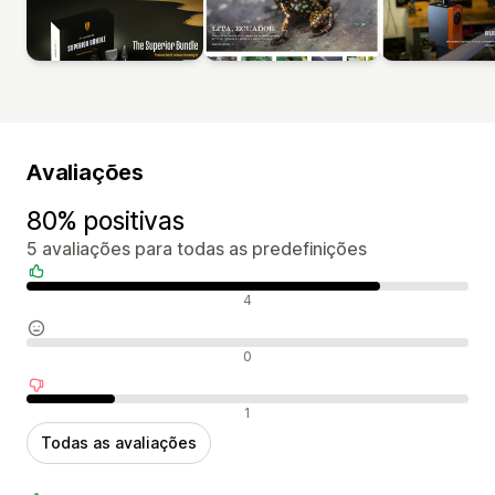
Avaliações
80% positivas
5 avaliações para todas as predefinições
Avaliações positivas
4
Avaliações neutras
0
Avaliações negativas
1
Todas as avaliações