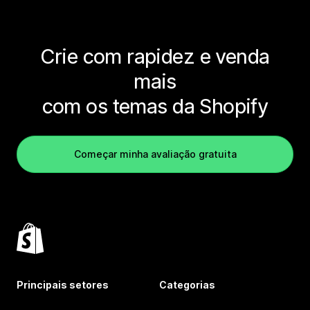
Crie com rapidez e venda
mais
com os temas da Shopify
Começar minha avaliação gratuita
Principais setores
Categorias