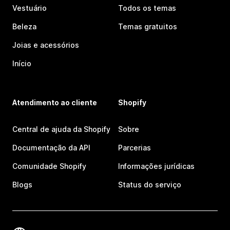
Vestuário
Todos os temas
Beleza
Temas gratuitos
Joias e acessórios
Início
Atendimento ao cliente
Shopify
Central de ajuda da Shopify
Sobre
Documentação da API
Parcerias
Comunidade Shopify
Informações jurídicas
Blogs
Status do serviço