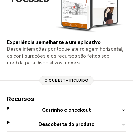
Experiência semelhante a um aplicativo
Desde interações por toque até rolagem horizontal,
as configurações e os recursos são feitos sob
medida para dispositivos móveis.
O QUE ESTÁ INCLUÍDO
Recursos
Carrinho e checkout
Descoberta do produto