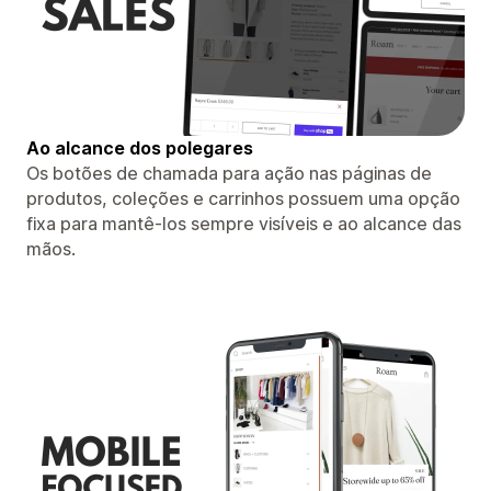
Ao alcance dos polegares
Os botões de chamada para ação nas páginas de
produtos, coleções e carrinhos possuem uma opção
fixa para mantê-los sempre visíveis e ao alcance das
mãos.