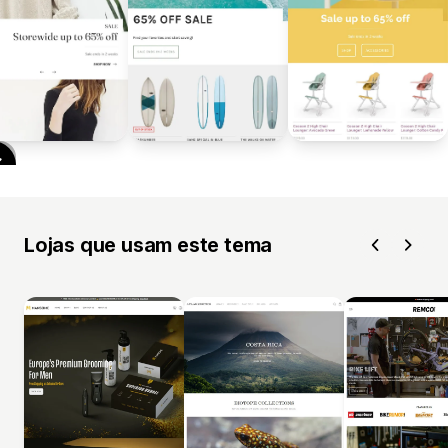
Lojas que usam este tema