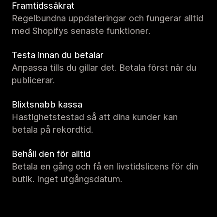
Framtidssäkrat
Regelbundna uppdateringar och fungerar alltid
med Shopifys senaste funktioner.
Testa innan du betalar
Anpassa tills du gillar det. Betala först när du
publicerar.
Blixtsnabb kassa
Hastighetstestad så att dina kunder kan
betala på rekordtid.
Behåll den för alltid
Betala en gång och få en livstidslicens för din
butik. Inget utgångsdatum.