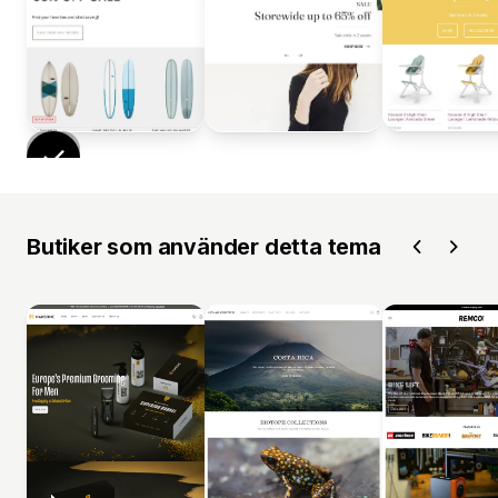
Butiker som använder detta tema