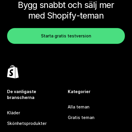
Bygg snabbt och sälj mer
med Shopify-teman
Starta gratis testversion
De vanligaste
Kategorier
branscherna
Alla teman
Kläder
Gratis teman
Skönhetsprodukter