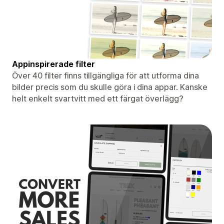
Appinspirerade filter
Över 40 filter finns tillgängliga för att utforma dina
bilder precis som du skulle göra i dina appar. Kanske
helt enkelt svartvitt med ett färgat överlägg?