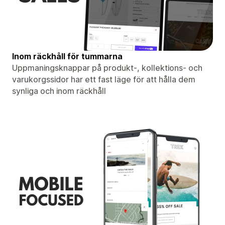
Inom räckhåll för tummarna
Uppmaningsknappar på produkt-, kollektions- och
varukorgssidor har ett fast läge för att hålla dem
synliga och inom räckhåll