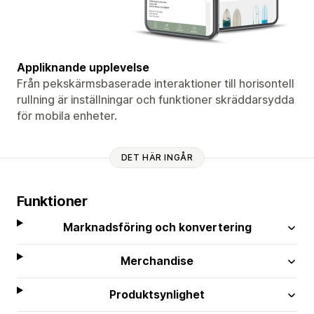
Appliknande upplevelse
Från pekskärmsbaserade interaktioner till horisontell
rullning är inställningar och funktioner skräddarsydda
för mobila enheter.
DET HÄR INGÅR
Funktioner
Marknadsföring och konvertering
Merchandise
Produktsynlighet