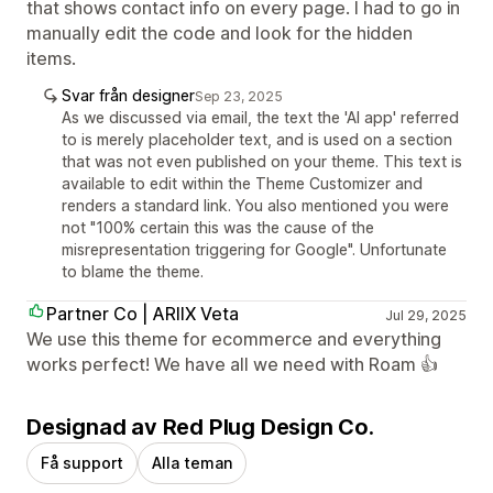
that shows contact info on every page. I had to go in
manually edit the code and look for the hidden
items.
Svar från designer
Sep 23, 2025
As we discussed via email, the text the 'AI app' referred
to is merely placeholder text, and is used on a section
that was not even published on your theme. This text is
available to edit within the Theme Customizer and
renders a standard link. You also mentioned you were
not "100% certain this was the cause of the
misrepresentation triggering for Google". Unfortunate
to blame the theme.
Partner Co | ARIIX Veta
Jul 29, 2025
We use this theme for ecommerce and everything
works perfect! We have all we need with Roam 👍
Designad av Red Plug Design Co.
Få support
Alla teman