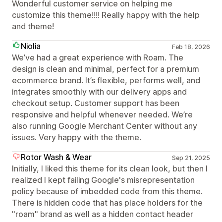
Wonderful customer service on helping me
customize this theme!!!! Really happy with the help
and theme!
Niolia
Feb 18, 2026
We’ve had a great experience with Roam. The
design is clean and minimal, perfect for a premium
ecommerce brand. It’s flexible, performs well, and
integrates smoothly with our delivery apps and
checkout setup. Customer support has been
responsive and helpful whenever needed. We’re
also running Google Merchant Center without any
issues. Very happy with the theme.
Rotor Wash & Wear
Sep 21, 2025
Initially, I liked this theme for its clean look, but then I
realized I kept failing Google's misrepresentation
policy because of imbedded code from this theme.
There is hidden code that has place holders for the
"roam" brand as well as a hidden contact header