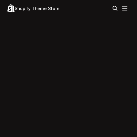
Shopify Theme Store