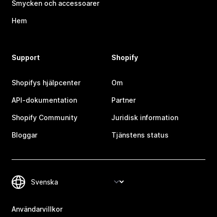
Smycken och accessoarer
Hem
Support
Shopify
Shopifys hjälpcenter
Om
API-dokumentation
Partner
Shopify Community
Juridisk information
Bloggar
Tjänstens status
Användarvillkor