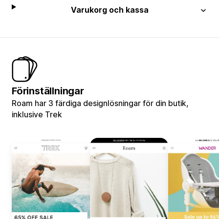
Varukorg och kassa
Förinställningar
Roam har 3 färdiga designlösningar för din butik,
inklusive Trek