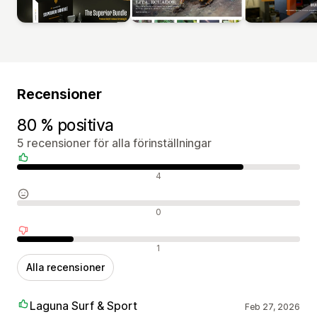
Recensioner
80 % positiva
5 recensioner för alla förinställningar
Positiva recensioner
4
Neutrala recensioner
0
Negativa recensioner
1
Alla recensioner
Laguna Surf & Sport
Feb 27, 2026