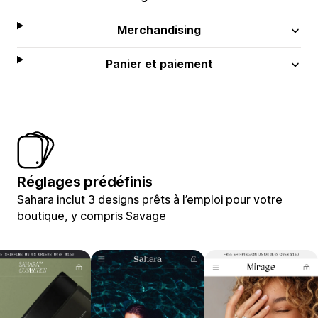
Merchandising
Panier et paiement
Réglages prédéfinis
Sahara inclut 3 designs prêts à l’emploi pour votre
boutique, y compris Savage