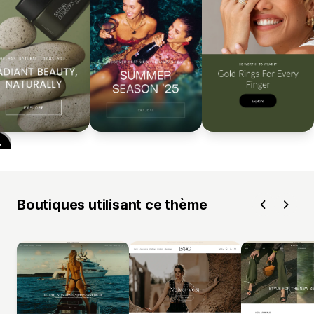
Boutiques utilisant ce thème