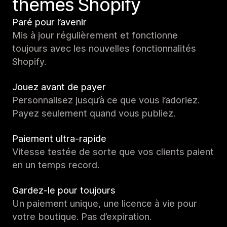
thèmes Shopify
Paré pour l’avenir
Mis à jour régulièrement et fonctionne
toujours avec les nouvelles fonctionnalités
Shopify.
Jouez avant de payer
Personnalisez jusqu’à ce que vous l’adoriez.
Payez seulement quand vous publiez.
Paiement ultra-rapide
Vitesse testée de sorte que vos clients paient
en un temps record.
Gardez-le pour toujours
Un paiement unique, une licence à vie pour
votre boutique. Pas d’expiration.