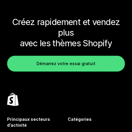
Créez rapidement et vendez
plus
avec les thèmes Shopify
Démarrez votre essai gratuit
Principaux secteurs
Catégories
d’activité