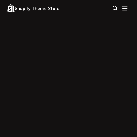
Shopify Theme Store