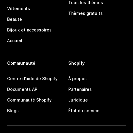
Tous les thèmes
Vêtements
Thèmes gratuits
Beauté
Bijoux et accessoires
Accueil
Communauté
Shopify
Centre d’aide de Shopify
À propos
Documents API
Partenaires
Communauté Shopify
Juridique
Blogs
État du service