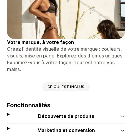
Votre marque, à votre façon
Créez l'identité visuelle de votre marque : couleurs,
visuels, mise en page. Explorez des thèmes uniques.
Exprimez-vous à votre façon. Tout est entre vos
mains.
CE QUI EST INCLUS
Fonctionnalités
Découverte de produits
Marketing et conversion