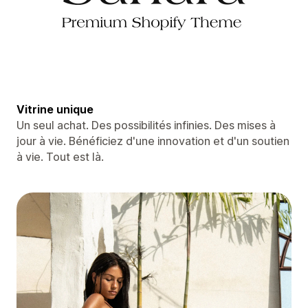
Vitrine unique
Un seul achat. Des possibilités infinies. Des mises à
jour à vie. Bénéficiez d'une innovation et d'un soutien
à vie. Tout est là.