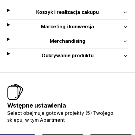
Koszyk i realizacja zakupu
Marketing i konwersja
Merchandising
Odkrywanie produktu
Wstępne ustawienia
Select obejmuje gotowe projekty (5) Twojego
sklepu, w tym Apartment