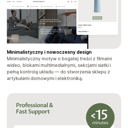
Minimalistyczny i nowoczesny design
Minimalistyczny motyw o bogatej treści z filmami
wideo, blokami multimedialnymi, sekcjami siatki i
pełną kontrolą układu — do stworzenia sklepu z
artykułami domowymi i elektroniką.