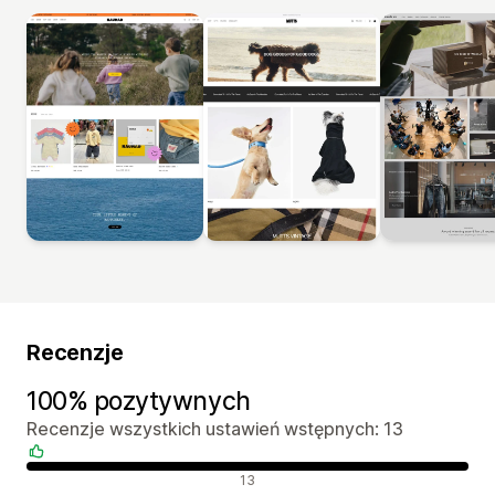
Recenzje
100% pozytywnych
Recenzje wszystkich ustawień wstępnych: 13
Pozytywne recenzje
13