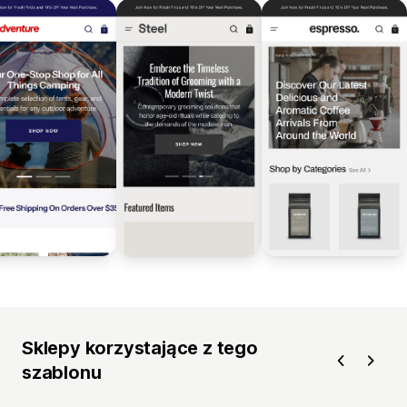
Sklepy korzystające z tego
szablonu