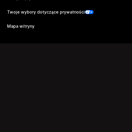
Twoje wybory dotyczące prywatności
Mapa witryny