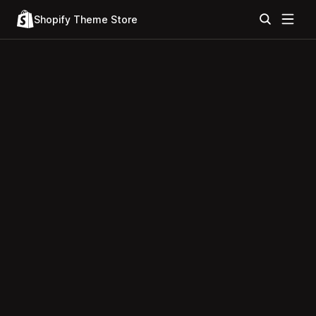
Shopify Theme Store