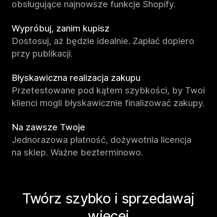
obsługujące najnowsze funkcje Shopify.
Wypróbuj, zanim kupisz
Dostosuj, aż będzie idealnie. Zapłać dopiero
przy publikacji.
Błyskawiczna realizacja zakupu
Przetestowane pod kątem szybkości, by Twoi
klienci mogli błyskawicznie finalizować zakupy.
Na zawsze Twoje
Jednorazowa płatność, dożywotnia licencja
na sklep. Ważne bezterminowo.
Twórz szybko i sprzedawaj
więcej