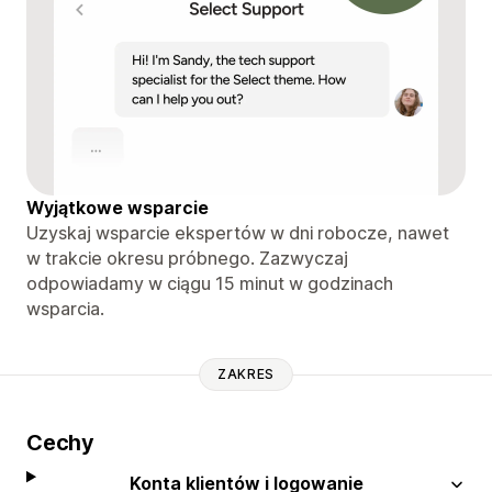
Wyjątkowe wsparcie
Uzyskaj wsparcie ekspertów w dni robocze, nawet
w trakcie okresu próbnego. Zazwyczaj
odpowiadamy w ciągu 15 minut w godzinach
wsparcia.
ZAKRES
Cechy
Konta klientów i logowanie