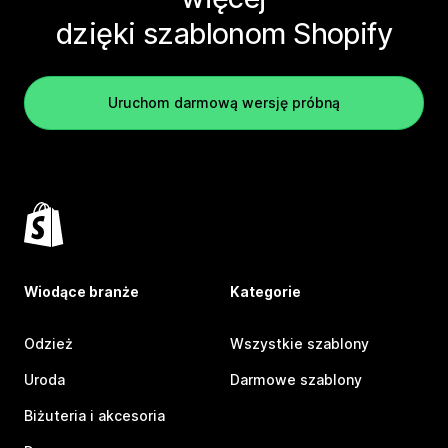
dzięki szablonom Shopify
Uruchom darmową wersję próbną
Wiodące branże
Kategorie
Odzież
Wszystkie szablony
Uroda
Darmowe szablony
Biżuteria i akcesoria