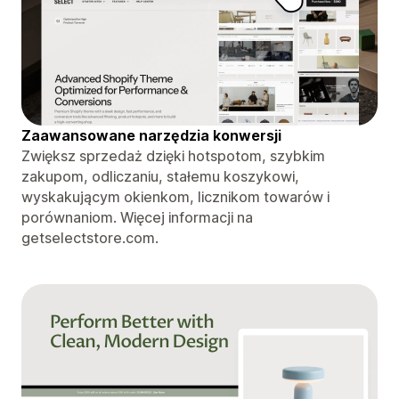
Zaawansowane narzędzia konwersji
Zwiększ sprzedaż dzięki hotspotom, szybkim
zakupom, odliczaniu, stałemu koszykowi,
wyskakującym okienkom, licznikom towarów i
porównaniom. Więcej informacji na
getselectstore.com.