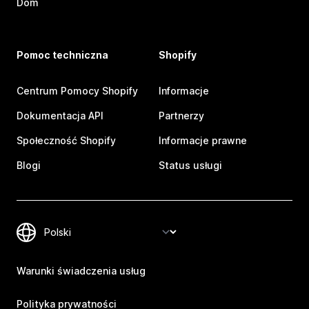
Dom
Pomoc techniczna
Shopify
Centrum Pomocy Shopify
Informacje
Dokumentacja API
Partnerzy
Społeczność Shopify
Informacje prawne
Blogi
Status usługi
Warunki świadczenia usług
Polityka prywatności