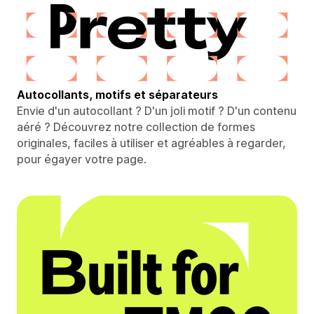
Autocollants, motifs et séparateurs
Envie d'un autocollant ? D'un joli motif ? D'un contenu
aéré ? Découvrez notre collection de formes
originales, faciles à utiliser et agréables à regarder,
pour égayer votre page.