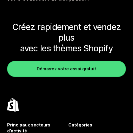
Créez rapidement et vendez
plus
avec les thèmes Shopify
Démarrez votre essai gratuit
Principaux secteurs
Catégories
d’activité