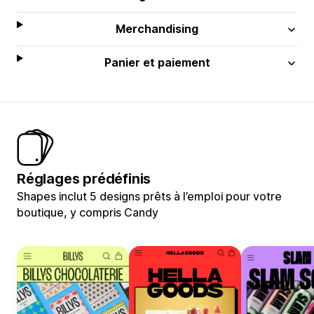
Merchandising
Panier et paiement
Réglages prédéfinis
Shapes inclut 5 designs prêts à l’emploi pour votre
boutique, y compris Candy