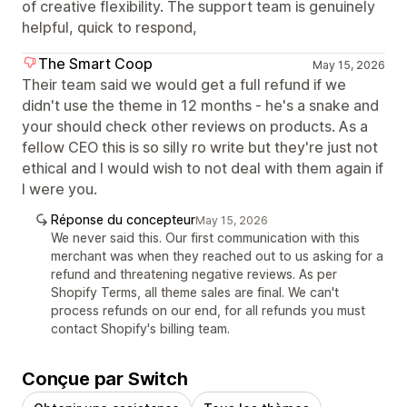
of creative flexibility. The support team is genuinely
helpful, quick to respond,
The Smart Coop
May 15, 2026
Their team said we would get a full refund if we
didn't use the theme in 12 months - he's a snake and
your should check other reviews on products. As a
fellow CEO this is so silly ro write but they're just not
ethical and I would wish to not deal with them again if
I were you.
Réponse du concepteur
May 15, 2026
We never said this. Our first communication with this
merchant was when they reached out to us asking for a
refund and threatening negative reviews. As per
Shopify Terms, all theme sales are final. We can't
process refunds on our end, for all refunds you must
contact Shopify's billing team.
Conçue par Switch