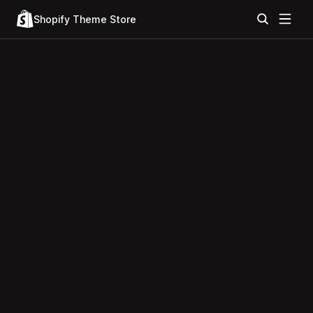
Shopify Theme Store