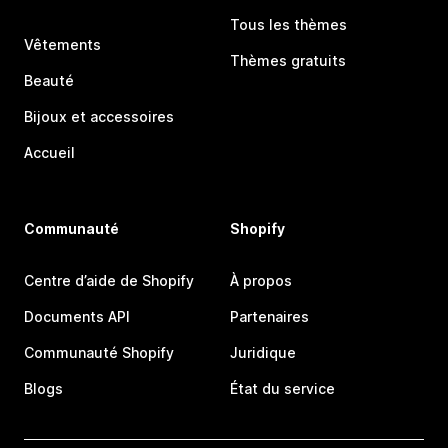
Tous les thèmes
Vêtements
Thèmes gratuits
Beauté
Bijoux et accessoires
Accueil
Communauté
Shopify
Centre d’aide de Shopify
À propos
Documents API
Partenaires
Communauté Shopify
Juridique
Blogs
État du service