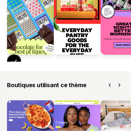
Boutiques utilisant ce thème