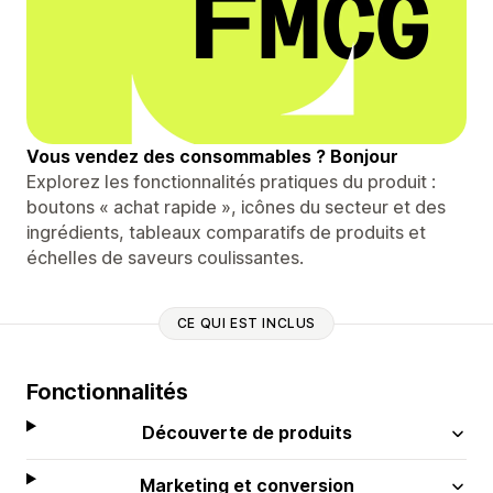
Vous vendez des consommables ? Bonjour
Explorez les fonctionnalités pratiques du produit :
boutons « achat rapide », icônes du secteur et des
ingrédients, tableaux comparatifs de produits et
échelles de saveurs coulissantes.
CE QUI EST INCLUS
Fonctionnalités
Découverte de produits
Marketing et conversion