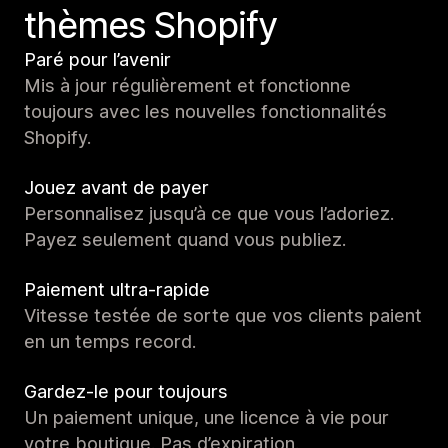
thèmes Shopify
Paré pour l’avenir
Mis à jour régulièrement et fonctionne
toujours avec les nouvelles fonctionnalités
Shopify.
Jouez avant de payer
Personnalisez jusqu’à ce que vous l’adoriez.
Payez seulement quand vous publiez.
Paiement ultra-rapide
Vitesse testée de sorte que vos clients paient
en un temps record.
Gardez-le pour toujours
Un paiement unique, une licence à vie pour
votre boutique. Pas d’expiration.