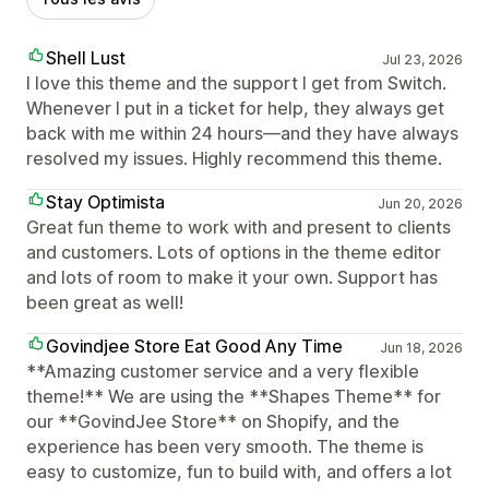
Shell Lust
Jul 23, 2026
I love this theme and the support I get from Switch.
Whenever I put in a ticket for help, they always get
back with me within 24 hours—and they have always
resolved my issues. Highly recommend this theme.
Stay Optimista
Jun 20, 2026
Great fun theme to work with and present to clients
and customers. Lots of options in the theme editor
and lots of room to make it your own. Support has
been great as well!
Govindjee Store Eat Good Any Time
Jun 18, 2026
**Amazing customer service and a very flexible
theme!** We are using the **Shapes Theme** for
our **GovindJee Store** on Shopify, and the
experience has been very smooth. The theme is
easy to customize, fun to build with, and offers a lot