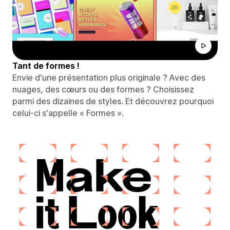
Tant de formes !
Envie d'une présentation plus originale ? Avec des
nuages, des cœurs ou des formes ? Choisissez
parmi des dizaines de styles. Et découvrez pourquoi
celui-ci s'appelle « Formes ».