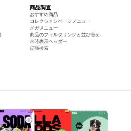
商品調査
おすすめ商品
コレクションページメニュー
メガメニュー
報
商品のフィルタリングと並び替え
常時表示ヘッダー
拡張検索