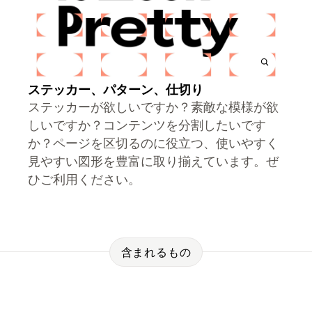
ステッカー、パターン、仕切り
ステッカーが欲しいですか？素敵な模様が欲
しいですか？コンテンツを分割したいです
か？ページを区切るのに役立つ、使いやすく
見やすい図形を豊富に取り揃えています。ぜ
ひご利用ください。
含まれるもの