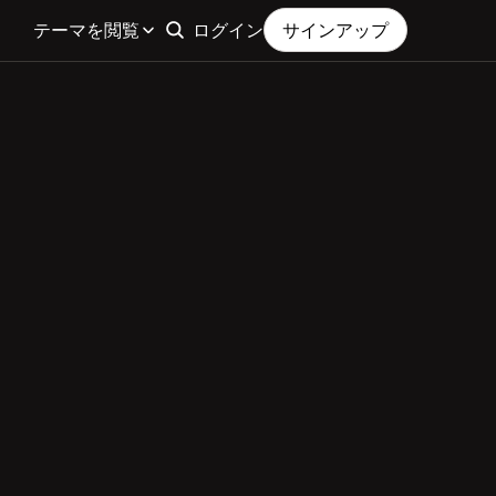
テーマを閲覧
ログイン
サインアップ