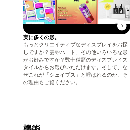
実に多くの形。
もっとクリエイティブなディスプレイをお探
しですか？雲やハート、その他いろいろな形
がお好みですか？数十種類のディスプレイス
タイルからお選びいただけます。そして、な
ぜこれが「シェイプス」と呼ばれるのか、そ
の理由もご覧ください。
機能