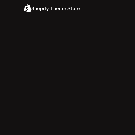
Shopify Theme Store