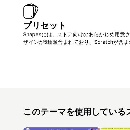
プリセット
Shapesには、ストア向けのあらかじめ用意
ザインが5種類含まれており、Scratchが含
このテーマを使用している