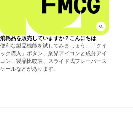
消耗品を販売していますか？こんにちは
便利な製品機能を試してみましょう。「クイ
ック購入」ボタン、業界アイコンと成分アイ
コン、製品比較表、スライド式フレーバース
ケールなどがあります。