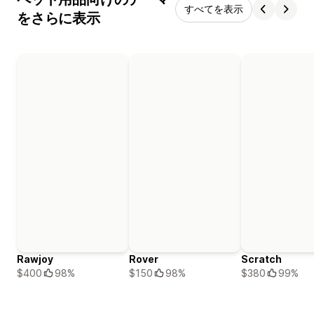
すべてを表示
をさらに表示
Rawjoy
Rover
Scratch
$400
98%
$150
98%
$380
99%