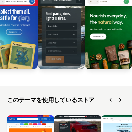
このテーマを使用しているストア