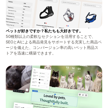
ペットが好きですか？私たちも大好きです。
50種類以上の柔軟なセクションを活用することで、
SEOとAIによる商品発見をサポートする充実した商品ペ
ージを備えた、コンバージョン率の高いペット用品ス
トアを迅速に構築できます。