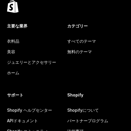
主要な業界
カテゴリー
衣料品
すべてのテーマ
美容
無料のテーマ
ジュエリーとアクセサリー
ホーム
サポート
Shopify
Shopify ヘルプセンター
Shopifyについて
APIドキュメント
パートナープログラム