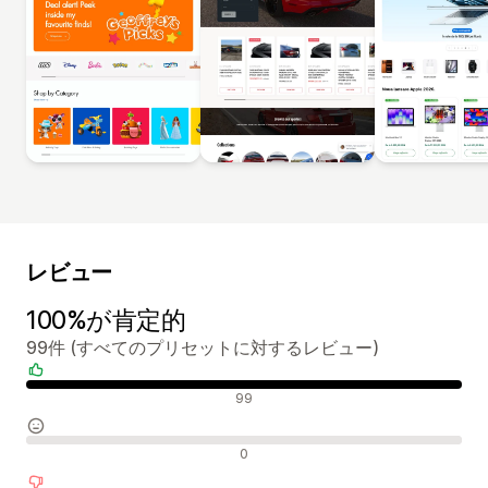
レビュー
100%が肯定的
99件 (すべてのプリセットに対するレビュー)
肯定的なレビュー
99
中間的なレビュー
0