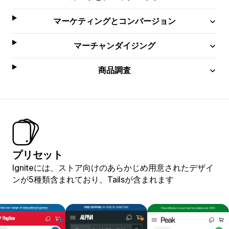
マーケティングとコンバージョン
マーチャンダイジング
商品調査
プリセット
Igniteには、ストア向けのあらかじめ用意されたデザイ
ンが5種類含まれており、Tailsが含まれます