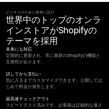
ビジネスのために緻密に設計
世界中のトップのオンラ
インストアがShopifyの
テーマを採用
未来にも対応
定期的に更新され、常に最新のShopifyの機能と
互換性があります。
試してから支払い
気に入るまでカスタマイズできます。公開しては
じめて料金が発生します。
超高速チェックアウト
スピードテスト済みです。お客様は記録的な速さ