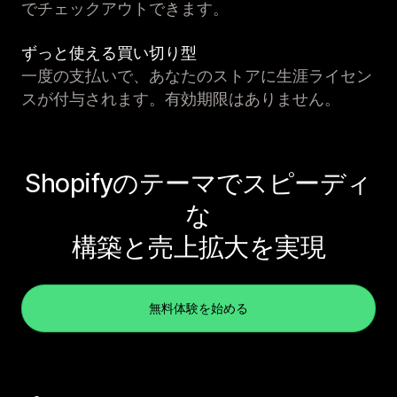
でチェックアウトできます。
ずっと使える買い切り型
一度の支払いで、あなたのストアに生涯ライセン
スが付与されます。有効期限はありません。
Shopifyのテーマでスピーディ
な
構築と売上拡大を実現
無料体験を始める