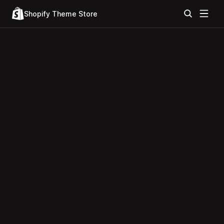
Shopify Theme Store