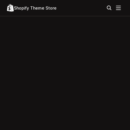
Shopify Theme Store