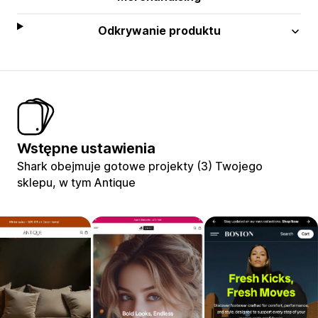
Odkrywanie produktu
Wstępne ustawienia
Shark obejmuje gotowe projekty (3) Twojego
sklepu, w tym Antique