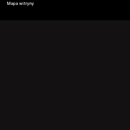
Mapa witryny