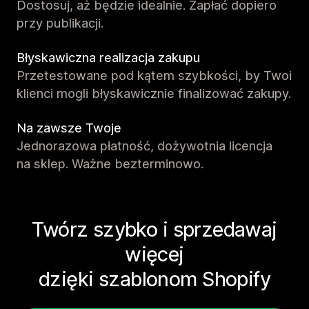
Dostosuj, aż będzie idealnie. Zapłać dopiero
przy publikacji.
Błyskawiczna realizacja zakupu
Przetestowane pod kątem szybkości, by Twoi
klienci mogli błyskawicznie finalizować zakupy.
Na zawsze Twoje
Jednorazowa płatność, dożywotnia licencja
na sklep. Ważne bezterminowo.
Twórz szybko i sprzedawaj
więcej
dzięki szablonom Shopify