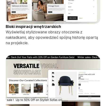
Bloki inspiracji wnętrzarskich
Wyświetlaj stylizowane obrazy otoczenia z
nakładkami, aby opowiedzieć spójną historię opartą
na projekcie.