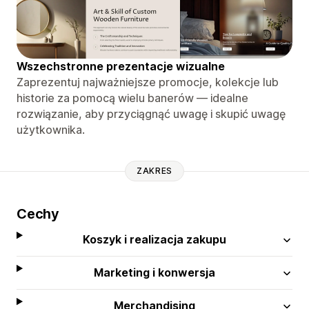
Wszechstronne prezentacje wizualne
Zaprezentuj najważniejsze promocje, kolekcje lub
historie za pomocą wielu banerów — idealne
rozwiązanie, aby przyciągnąć uwagę i skupić uwagę
użytkownika.
ZAKRES
Cechy
Koszyk i realizacja zakupu
Marketing i konwersja
Merchandising