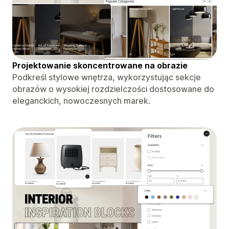
Projektowanie skoncentrowane na obrazie
Podkreśl stylowe wnętrza, wykorzystując sekcje
obrazów o wysokiej rozdzielczości dostosowane do
eleganckich, nowoczesnych marek.