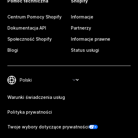
Pomoc techniczna
Shopify
Centrum Pomocy Shopify
Informacje
Dokumentacja API
Partnerzy
Społeczność Shopify
Informacje prawne
Blogi
Status usługi
Warunki świadczenia usług
Polityka prywatności
Twoje wybory dotyczące prywatności