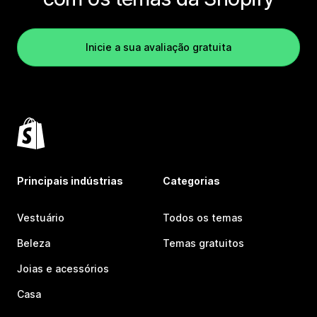
Inicie a sua avaliação gratuita
Principais indústrias
Categorias
Vestuário
Todos os temas
Beleza
Temas gratuitos
Joias e acessórios
Casa