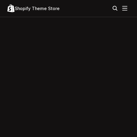
Shopify Theme Store