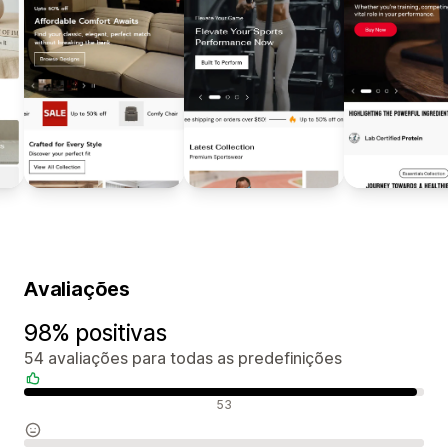
Avaliações
98% positivas
54 avaliações para todas as predefinições
Avaliações positivas
53