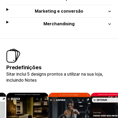
Marketing e conversão
Merchandising
Predefinições
Sitar inclui 5 designs prontos a utilizar na sua loja,
incluindo Notes