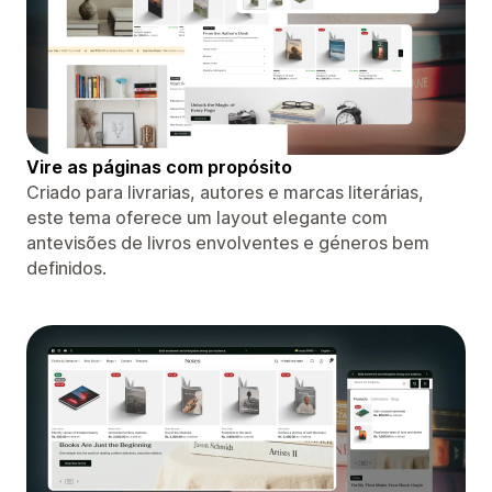
Vire as páginas com propósito
Criado para livrarias, autores e marcas literárias,
este tema oferece um layout elegante com
antevisões de livros envolventes e géneros bem
definidos.