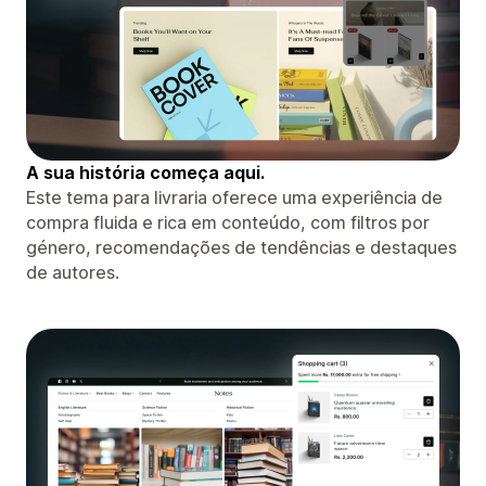
A sua história começa aqui.
Este tema para livraria oferece uma experiência de
compra fluida e rica em conteúdo, com filtros por
género, recomendações de tendências e destaques
de autores.