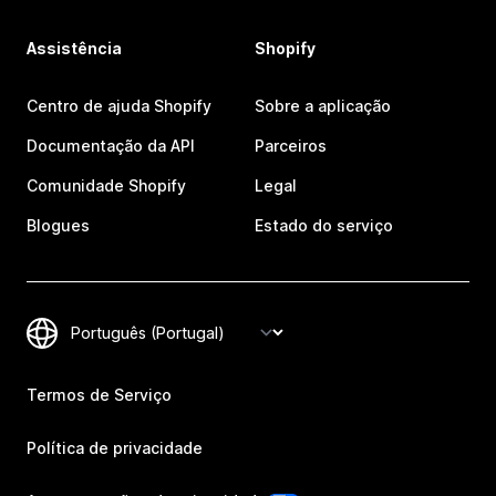
Assistência
Shopify
Centro de ajuda Shopify
Sobre a aplicação
Documentação da API
Parceiros
Comunidade Shopify
Legal
Blogues
Estado do serviço
Termos de Serviço
Política de privacidade