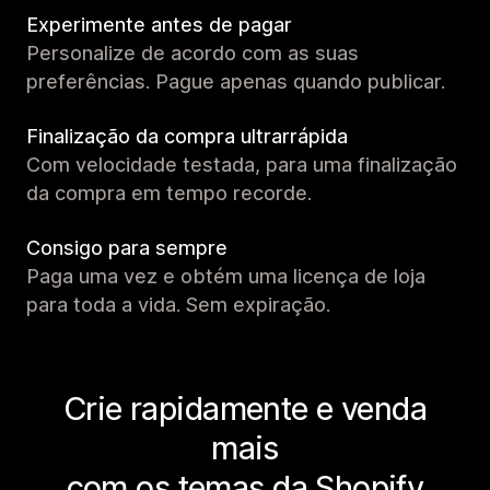
Experimente antes de pagar
Personalize de acordo com as suas
preferências. Pague apenas quando publicar.
Finalização da compra ultrarrápida
Com velocidade testada, para uma finalização
da compra em tempo recorde.
Consigo para sempre
Paga uma vez e obtém uma licença de loja
para toda a vida. Sem expiração.
Crie rapidamente e venda
mais
com os temas da Shopify