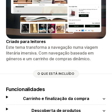
Criado para leitores
Este tema transforma a navegação numa viagem
literária imersiva. Com navegação baseada em
géneros e um carrinho de compras dinâmico.
O QUE ESTÁ INCLUÍDO
Funcionalidades
Carrinho e finalização da compra
Descoberta de produtos