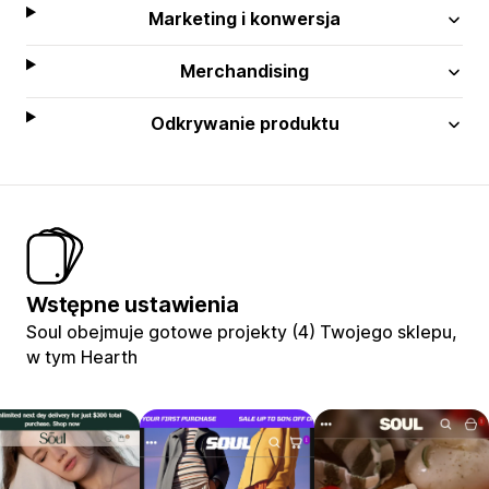
Marketing i konwersja
Merchandising
Odkrywanie produktu
Wstępne ustawienia
Soul obejmuje gotowe projekty (4) Twojego sklepu,
w tym Hearth