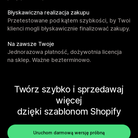
Błyskawiczna realizacja zakupu
Przetestowane pod kątem szybkości, by Twoi
klienci mogli błyskawicznie finalizować zakupy.
Na zawsze Twoje
Jednorazowa płatność, dożywotnia licencja
na sklep. Ważne bezterminowo.
Twórz szybko i sprzedawaj
więcej
dzięki szablonom Shopify
Uruchom darmową wersję próbną