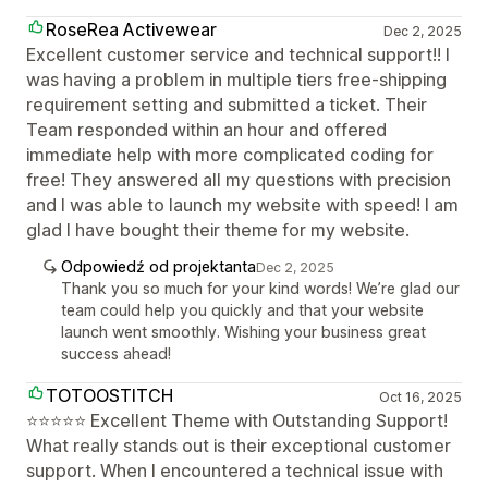
RoseRea Activewear
Dec 2, 2025
Excellent customer service and technical support!! I
was having a problem in multiple tiers free-shipping
requirement setting and submitted a ticket. Their
Team responded within an hour and offered
immediate help with more complicated coding for
free! They answered all my questions with precision
and I was able to launch my website with speed! I am
glad I have bought their theme for my website.
Odpowiedź od projektanta
Dec 2, 2025
Thank you so much for your kind words! We’re glad our
team could help you quickly and that your website
launch went smoothly. Wishing your business great
success ahead!
TOTOOSTITCH
Oct 16, 2025
⭐⭐⭐⭐⭐ Excellent Theme with Outstanding Support!
What really stands out is their exceptional customer
support. When I encountered a technical issue with