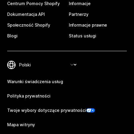
Centrum Pomocy Shopify
Informacje
Dokumentacja API
Partnerzy
Społeczność Shopify
Informacje prawne
Blogi
Status usługi
Warunki świadczenia usług
Polityka prywatności
Twoje wybory dotyczące prywatności
Mapa witryny