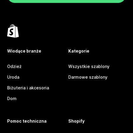
Wiodące branże
Kategorie
Odzież
Wszystkie szablony
Uroda
Darmowe szablony
Biżuteria i akcesoria
Dom
Pomoc techniczna
Shopify