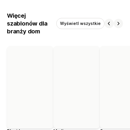
Więcej
szablonów dla
Wyświetl wszystkie
branży dom