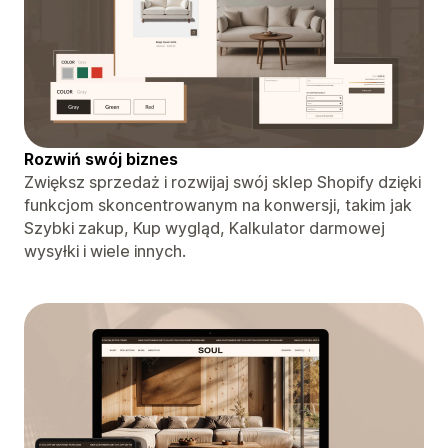
Rozwiń swój biznes
Zwiększ sprzedaż i rozwijaj swój sklep Shopify dzięki
funkcjom skoncentrowanym na konwersji, takim jak
Szybki zakup, Kup wygląd, Kalkulator darmowej
wysyłki i wiele innych.