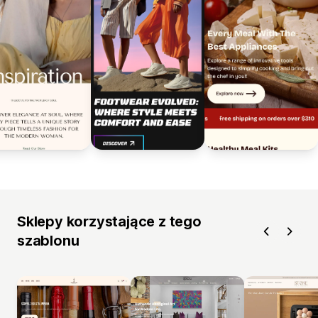
Sklepy korzystające z tego
szablonu