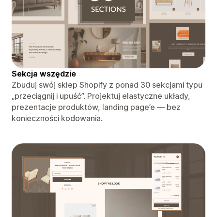
Sekcja wszędzie
Zbuduj swój sklep Shopify z ponad 30 sekcjami typu
„przeciągnij i upuść”. Projektuj elastyczne układy,
prezentacje produktów, landing page’e — bez
konieczności kodowania.