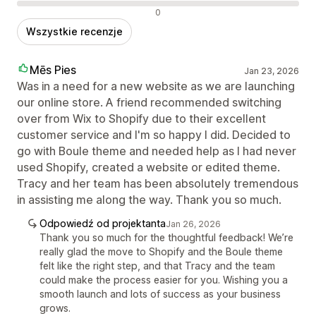
Negatywne recenzje
0
Wszystkie recenzje
Mēs Pies
Jan 23, 2026
Was in a need for a new website as we are launching
our online store. A friend recommended switching
over from Wix to Shopify due to their excellent
customer service and I'm so happy I did. Decided to
go with Boule theme and needed help as I had never
used Shopify, created a website or edited theme.
Tracy and her team has been absolutely tremendous
in assisting me along the way. Thank you so much.
Odpowiedź od projektanta
Jan 26, 2026
Thank you so much for the thoughtful feedback! We’re
really glad the move to Shopify and the Boule theme
felt like the right step, and that Tracy and the team
could make the process easier for you. Wishing you a
smooth launch and lots of success as your business
grows.