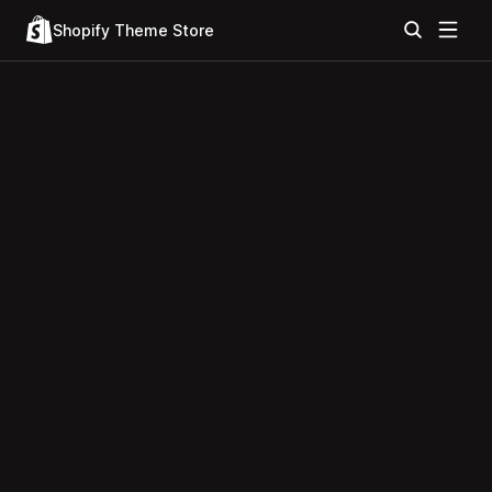
Shopify Theme Store