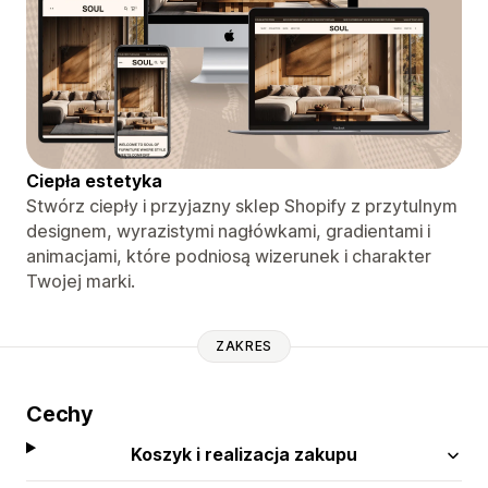
Ciepła estetyka
Stwórz ciepły i przyjazny sklep Shopify z przytulnym
designem, wyrazistymi nagłówkami, gradientami i
animacjami, które podniosą wizerunek i charakter
Twojej marki.
ZAKRES
Cechy
Koszyk i realizacja zakupu