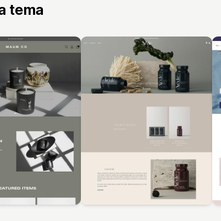
ta tema