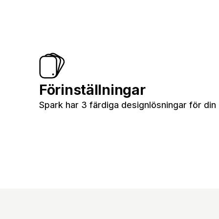
Förinställningar
Spark har 3 färdiga designlösningar för din 