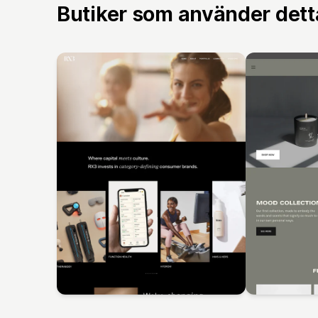
Butiker som använder det