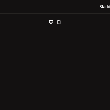
Blädd