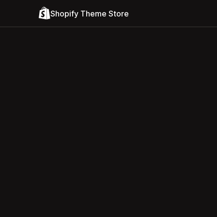
Shopify Theme Store