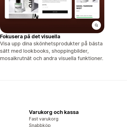
Fokusera på det visuella
Visa upp dina skönhetsprodukter på bästa
sätt med lookbooks, shoppingbilder,
mosaikrutnät och andra visuella funktioner.
Varukorg och kassa
Fast varukorg
Snabbköp