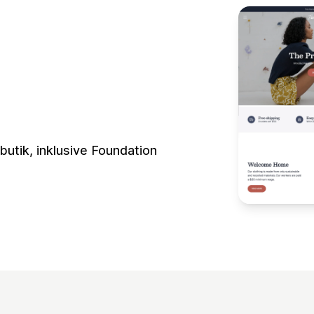
butik, inklusive Foundation